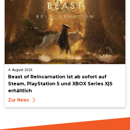
4. August 2026
Beast of Reincarnation ist ab sofort auf
Steam, PlayStation 5 und XBOX Series X|S
erhältlich
Zur News