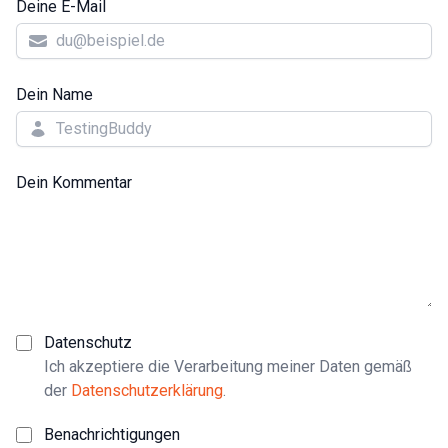
Deine E-Mail
Dein Name
Dein Kommentar
Datenschutz
Ich akzeptiere die Verarbeitung meiner Daten gemäß
der
Datenschutzerklärung
.
Benachrichtigungen