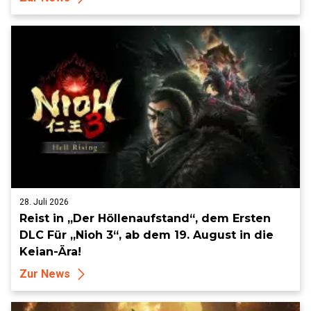
28. Juli 2026
Reist in „Der Höllenaufstand“, dem Ersten
DLC Für „Nioh 3“, ab dem 19. August in die
Keian-Ära!
Zur News