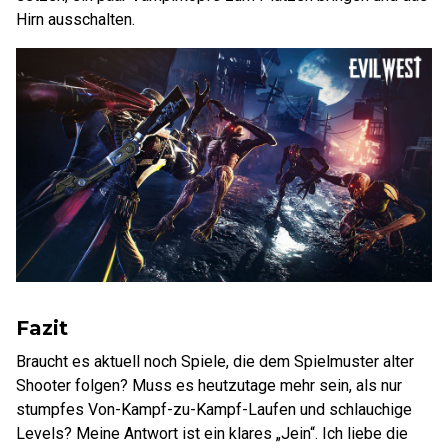
Hirn ausschalten.
Fazit
Braucht es aktuell noch Spiele, die dem Spielmuster alter
Shooter folgen? Muss es heutzutage mehr sein, als nur
stumpfes Von-Kampf-zu-Kampf-Laufen und schlauchige
Levels? Meine Antwort ist ein klares „Jein“. Ich liebe die