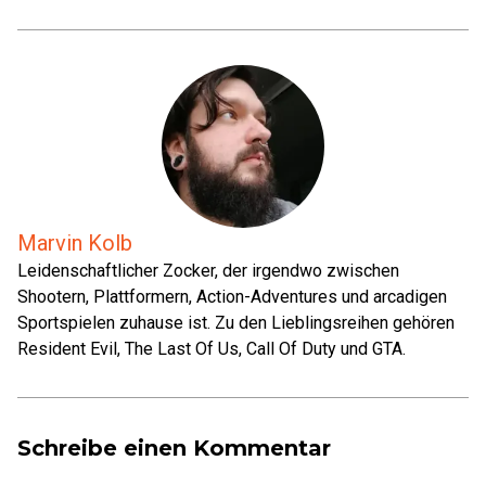
Marvin Kolb
Leidenschaftlicher Zocker, der irgendwo zwischen
Shootern, Plattformern, Action-Adventures und arcadigen
Sportspielen zuhause ist. Zu den Lieblingsreihen gehören
Resident Evil, The Last Of Us, Call Of Duty und GTA.
Schreibe einen Kommentar