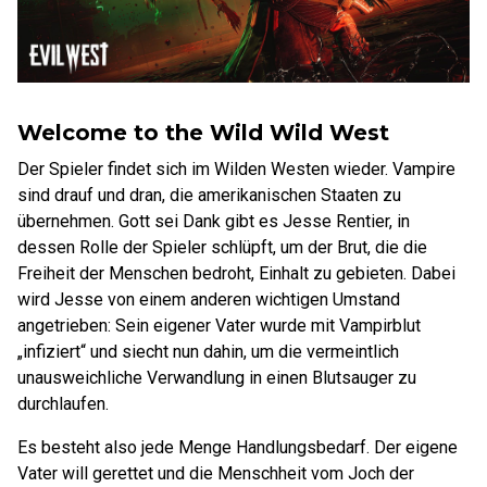
Welcome to the Wild Wild West
Der Spieler findet sich im Wilden Westen wieder. Vampire
sind drauf und dran, die amerikanischen Staaten zu
übernehmen. Gott sei Dank gibt es Jesse Rentier, in
dessen Rolle der Spieler schlüpft, um der Brut, die die
Freiheit der Menschen bedroht, Einhalt zu gebieten. Dabei
wird Jesse von einem anderen wichtigen Umstand
angetrieben: Sein eigener Vater wurde mit Vampirblut
„infiziert“ und siecht nun dahin, um die vermeintlich
unausweichliche Verwandlung in einen Blutsauger zu
durchlaufen.
Es besteht also jede Menge Handlungsbedarf. Der eigene
Vater will gerettet und die Menschheit vom Joch der