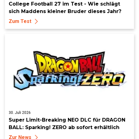
College Football 27 im Test - Wie schlägt
sich Maddens kleiner Bruder dieses Jahr?
Zum Test
30. Juli 2026
Super Limit-Breaking NEO DLC für DRAGON
BALL: Sparking! ZERO ab sofort erhältlich
Zur News