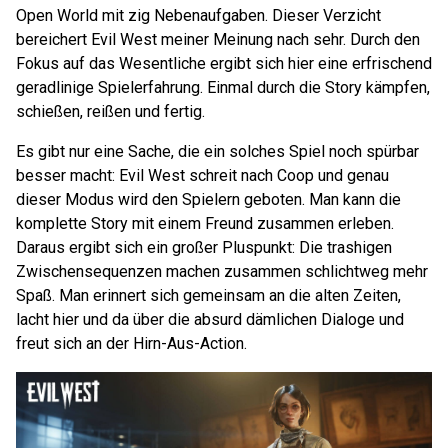
Open World mit zig Nebenaufgaben. Dieser Verzicht
bereichert Evil West meiner Meinung nach sehr. Durch den
Fokus auf das Wesentliche ergibt sich hier eine erfrischend
geradlinige Spielerfahrung. Einmal durch die Story kämpfen,
schießen, reißen und fertig.
Es gibt nur eine Sache, die ein solches Spiel noch spürbar
besser macht: Evil West schreit nach Coop und genau
dieser Modus wird den Spielern geboten. Man kann die
komplette Story mit einem Freund zusammen erleben.
Daraus ergibt sich ein großer Pluspunkt: Die trashigen
Zwischensequenzen machen zusammen schlichtweg mehr
Spaß. Man erinnert sich gemeinsam an die alten Zeiten,
lacht hier und da über die absurd dämlichen Dialoge und
freut sich an der Hirn-Aus-Action.