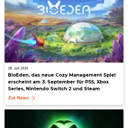
28. Juli 2026
BioEden, das neue Cozy Management Spiel
erscheint am 3. September für PS5, Xbox
Series, Nintendo Switch 2 und Steam
Zur News