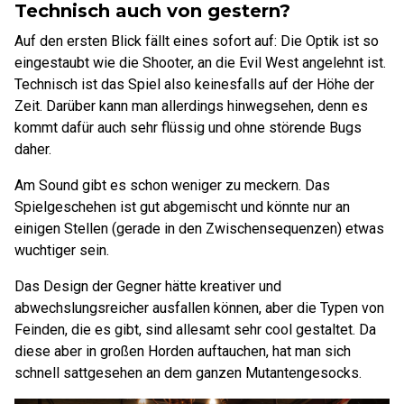
Technisch auch von gestern?
Auf den ersten Blick fällt eines sofort auf: Die Optik ist so
eingestaubt wie die Shooter, an die Evil West angelehnt ist.
Technisch ist das Spiel also keinesfalls auf der Höhe der
Zeit. Darüber kann man allerdings hinwegsehen, denn es
kommt dafür auch sehr flüssig und ohne störende Bugs
daher.
Am Sound gibt es schon weniger zu meckern. Das
Spielgeschehen ist gut abgemischt und könnte nur an
einigen Stellen (gerade in den Zwischensequenzen) etwas
wuchtiger sein.
Das Design der Gegner hätte kreativer und
abwechslungsreicher ausfallen können, aber die Typen von
Feinden, die es gibt, sind allesamt sehr cool gestaltet. Da
diese aber in großen Horden auftauchen, hat man sich
schnell sattgesehen an dem ganzen Mutantengesocks.