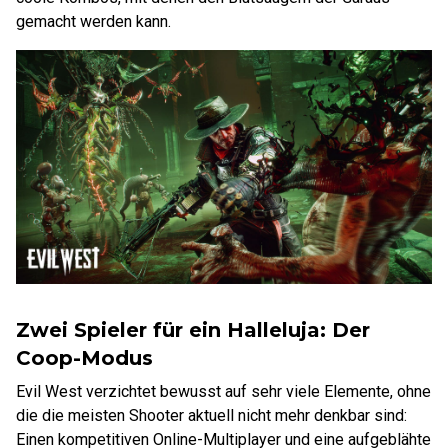
gemacht werden kann.
Zwei Spieler für ein Halleluja: Der
Coop-Modus
Evil West verzichtet bewusst auf sehr viele Elemente, ohne
die die meisten Shooter aktuell nicht mehr denkbar sind:
Einen kompetitiven Online-Multiplayer und eine aufgeblähte