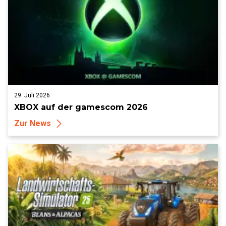
29. Juli 2026
XBOX auf der gamescom 2026
Zur News