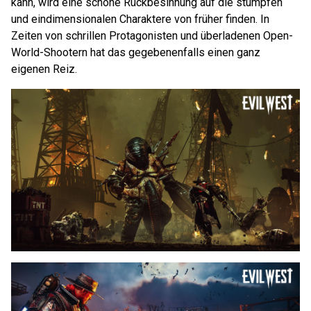
kann, wird eine schöne Rückbesinnung auf die stumpfen
und eindimensionalen Charaktere von früher finden. In
Zeiten von schrillen Protagonisten und überladenen Open-
World-Shootern hat das gegebenenfalls einen ganz
eigenen Reiz.