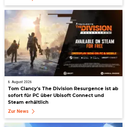
6. August 2026
Tom Clancy’s The Division Resurgence ist ab
sofort für PC über Ubisoft Connect und
Steam erhältlich
Zur News