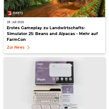
28. Juli 2026
Erstes Gameplay zu Landwirtschafts-
Simulator 25: Beans and Alpacas - Mehr auf
FarmCon
Zur News