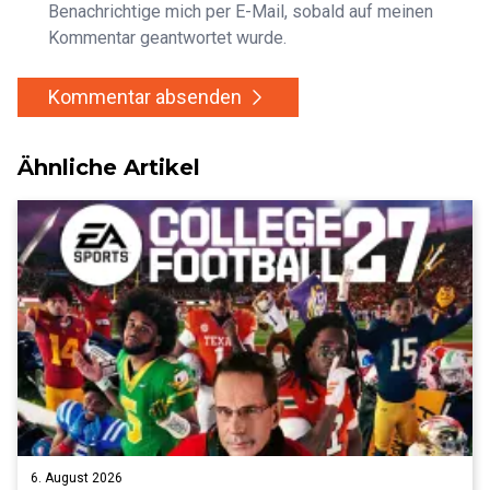
Benachrichtige mich per E-Mail, sobald auf meinen
Kommentar geantwortet wurde.
Kommentar absenden
Ähnliche Artikel
6. August 2026