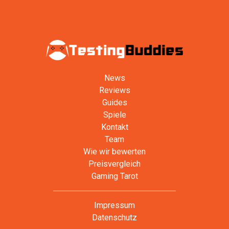
News
Reviews
Guides
Spiele
Kontakt
Team
Wie wir bewerten
Preisvergleich
Gaming Tarot
Impressum
Datenschutz