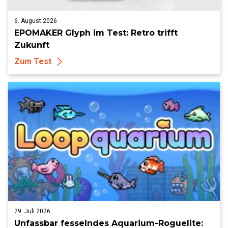
6. August 2026
EPOMAKER Glyph im Test: Retro trifft
Zukunft
Zum Test
29. Juli 2026
Unfassbar fesselndes Aquarium-Roguelite: