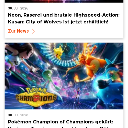
30. Juli 2026
Neon, Raserei und brutale Highspeed-Action:
Kusan: City of Wolves ist jetzt erhältlich!
Zur News
30. Juli 2026
Pokémon Champion of Champions gekürt: