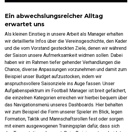
Ein abwechslungsreicher Alltag
erwartet uns
Als kleinen Einstieg in unsere Arbeit als Manager erhalten
wir detaillierte Infos über die Vereinsgeschichte, den Kader
und die vom Vorstand gesteckten Ziele, denen wir während
der Saison unsere Aufmerksamkeit widmen sollen. Dabei
haben wir im Rahmen tiefer gehender Verhandlungen die
Chance, diverse Anpassungen vorzunehmen und damit zum
Beispiel unser Budget aufzustocken, indem wir
anspruchsvollere Saisonziele ins Auge fassen. Unser
Aufgabenspektrum im Football Manager ist breit gefächert,
die einzelnen Kategorien erreichen wir hierbei bequem über
das Navigationsmenü unseres Dashboards. Hier behalten
wir zum Beispiel die Form unserer Spieler im Blick, legen
Formation, Taktik und Mannschaftsrollen fest oder sorgen
mit einem ausgewogenen Trainingsplan dafür, dass sich