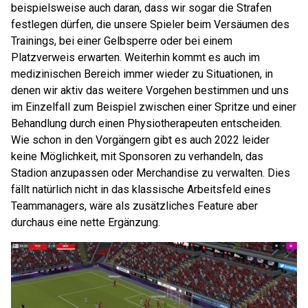
beispielsweise auch daran, dass wir sogar die Strafen
festlegen dürfen, die unsere Spieler beim Versäumen des
Trainings, bei einer Gelbsperre oder bei einem
Platzverweis erwarten. Weiterhin kommt es auch im
medizinischen Bereich immer wieder zu Situationen, in
denen wir aktiv das weitere Vorgehen bestimmen und uns
im Einzelfall zum Beispiel zwischen einer Spritze und einer
Behandlung durch einen Physiotherapeuten entscheiden.
Wie schon in den Vorgängern gibt es auch 2022 leider
keine Möglichkeit, mit Sponsoren zu verhandeln, das
Stadion anzupassen oder Merchandise zu verwalten. Dies
fällt natürlich nicht in das klassische Arbeitsfeld eines
Teammanagers, wäre als zusätzliches Feature aber
durchaus eine nette Ergänzung.