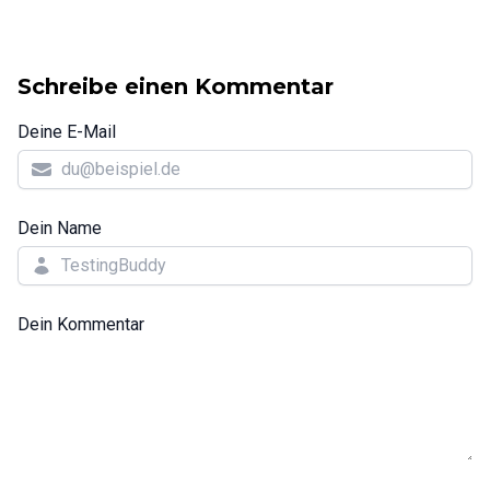
Schreibe einen Kommentar
Deine E-Mail
Dein Name
Dein Kommentar