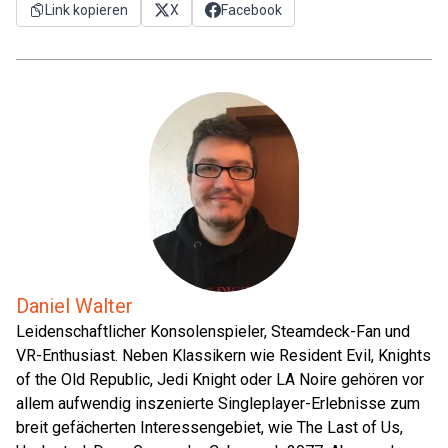
Link kopieren
X
Facebook
Daniel Walter
Leidenschaftlicher Konsolenspieler, Steamdeck-Fan und
VR-Enthusiast. Neben Klassikern wie Resident Evil, Knights
of the Old Republic, Jedi Knight oder LA Noire gehören vor
allem aufwendig inszenierte Singleplayer-Erlebnisse zum
breit gefächerten Interessengebiet, wie The Last of Us,