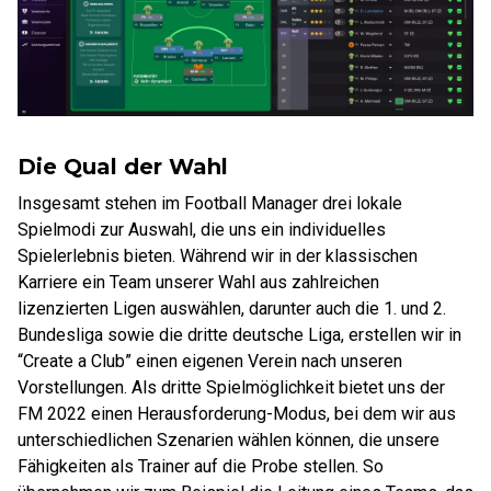
Die Qual der Wahl
Insgesamt stehen im Football Manager drei lokale
Spielmodi zur Auswahl, die uns ein individuelles
Spielerlebnis bieten. Während wir in der klassischen
Karriere ein Team unserer Wahl aus zahlreichen
lizenzierten Ligen auswählen, darunter auch die 1. und 2.
Bundesliga sowie die dritte deutsche Liga, erstellen wir in
“Create a Club” einen eigenen Verein nach unseren
Vorstellungen. Als dritte Spielmöglichkeit bietet uns der
FM 2022 einen Herausforderung-Modus, bei dem wir aus
unterschiedlichen Szenarien wählen können, die unsere
Fähigkeiten als Trainer auf die Probe stellen. So