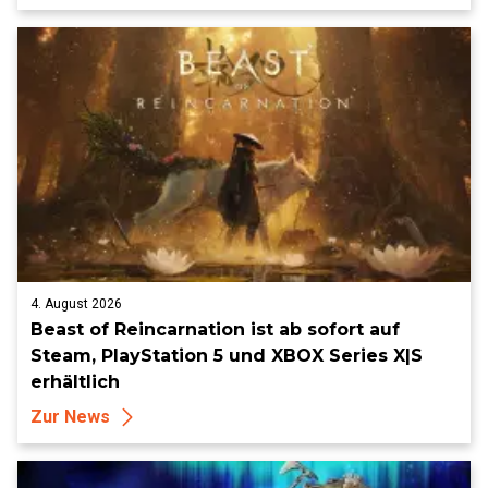
4. August 2026
Beast of Reincarnation ist ab sofort auf
Steam, PlayStation 5 und XBOX Series X|S
erhältlich
Zur News