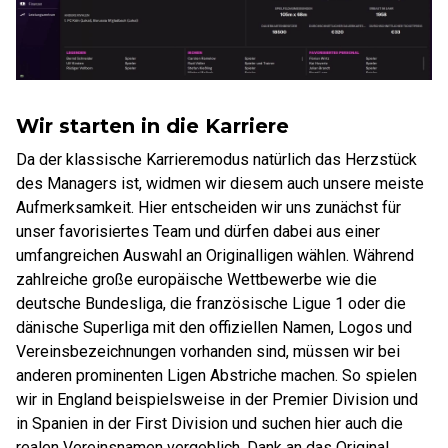
Wir starten in die Karriere
Da der klassische Karrieremodus natürlich das Herzstück
des Managers ist, widmen wir diesem auch unsere meiste
Aufmerksamkeit. Hier entscheiden wir uns zunächst für
unser favorisiertes Team und dürfen dabei aus einer
umfangreichen Auswahl an Originalligen wählen. Während
zahlreiche große europäische Wettbewerbe wie die
deutsche Bundesliga, die französische Ligue 1 oder die
dänische Superliga mit den offiziellen Namen, Logos und
Vereinsbezeichnungen vorhanden sind, müssen wir bei
anderen prominenten Ligen Abstriche machen. So spielen
wir in England beispielsweise in der Premier Division und
in Spanien in der First Division und suchen hier auch die
realen Vereinsnamen vergeblich. Dank an das Original