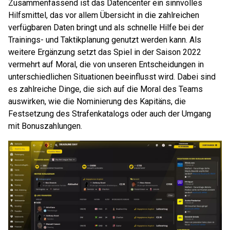
Zusammenfassend ist das Datencenter ein sinnvolles
Hilfsmittel, das vor allem Übersicht in die zahlreichen
verfügbaren Daten bringt und als schnelle Hilfe bei der
Trainings- und Taktikplanung genutzt werden kann. Als
weitere Ergänzung setzt das Spiel in der Saison 2022
vermehrt auf Moral, die von unseren Entscheidungen in
unterschiedlichen Situationen beeinflusst wird. Dabei sind
es zahlreiche Dinge, die sich auf die Moral des Teams
auswirken, wie die Nominierung des Kapitäns, die
Festsetzung des Strafenkatalogs oder auch der Umgang
mit Bonuszahlungen.