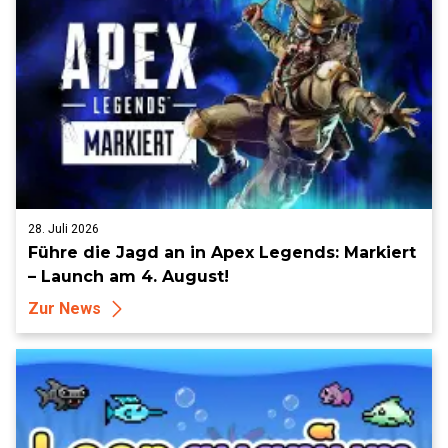
28. Juli 2026
Führe die Jagd an in Apex Legends: Markiert
– Launch am 4. August!
Zur News