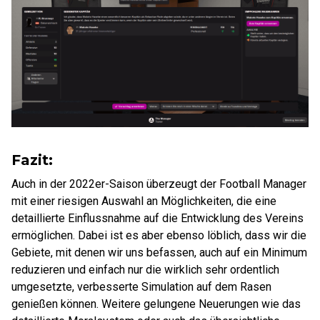
Fazit:
Auch in der 2022er-Saison überzeugt der Football Manager
mit einer riesigen Auswahl an Möglichkeiten, die eine
detaillierte Einflussnahme auf die Entwicklung des Vereins
ermöglichen. Dabei ist es aber ebenso löblich, dass wir die
Gebiete, mit denen wir uns befassen, auch auf ein Minimum
reduzieren und einfach nur die wirklich sehr ordentlich
umgesetzte, verbesserte Simulation auf dem Rasen
genießen können. Weitere gelungene Neuerungen wie das