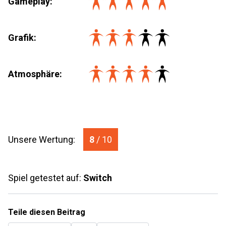
Gameplay:
Grafik:
Atmosphäre:
Unsere Wertung:
8
/ 10
Spiel getestet auf:
Switch
Teile diesen Beitrag