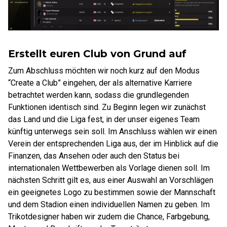
Erstellt euren Club von Grund auf
Zum Abschluss möchten wir noch kurz auf den Modus
“Create a Club” eingehen, der als alternative Karriere
betrachtet werden kann, sodass die grundlegenden
Funktionen identisch sind. Zu Beginn legen wir zunächst
das Land und die Liga fest, in der unser eigenes Team
künftig unterwegs sein soll. Im Anschluss wählen wir einen
Verein der entsprechenden Liga aus, der im Hinblick auf die
Finanzen, das Ansehen oder auch den Status bei
internationalen Wettbewerben als Vorlage dienen soll. Im
nächsten Schritt gilt es, aus einer Auswahl an Vorschlägen
ein geeignetes Logo zu bestimmen sowie der Mannschaft
und dem Stadion einen individuellen Namen zu geben. Im
Trikotdesigner haben wir zudem die Chance, Farbgebung,