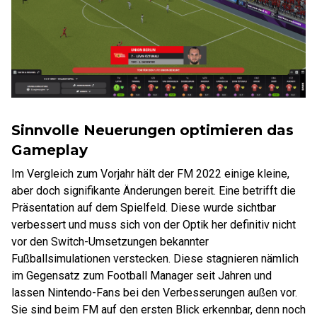
Sinnvolle Neuerungen optimieren das
Gameplay
Im Vergleich zum Vorjahr hält der FM 2022 einige kleine,
aber doch signifikante Änderungen bereit. Eine betrifft die
Präsentation auf dem Spielfeld. Diese wurde sichtbar
verbessert und muss sich von der Optik her definitiv nicht
vor den Switch-Umsetzungen bekannter
Fußballsimulationen verstecken. Diese stagnieren nämlich
im Gegensatz zum Football Manager seit Jahren und
lassen Nintendo-Fans bei den Verbesserungen außen vor.
Sie sind beim FM auf den ersten Blick erkennbar, denn noch