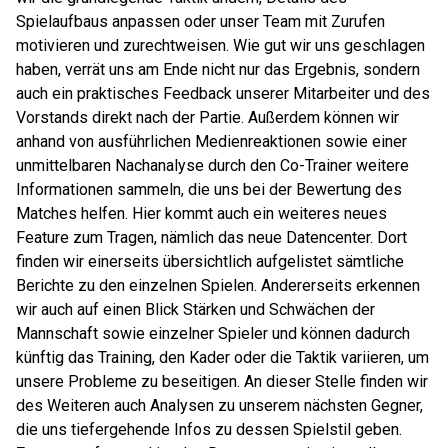
Spielaufbaus anpassen oder unser Team mit Zurufen
motivieren und zurechtweisen. Wie gut wir uns geschlagen
haben, verrät uns am Ende nicht nur das Ergebnis, sondern
auch ein praktisches Feedback unserer Mitarbeiter und des
Vorstands direkt nach der Partie. Außerdem können wir
anhand von ausführlichen Medienreaktionen sowie einer
unmittelbaren Nachanalyse durch den Co-Trainer weitere
Informationen sammeln, die uns bei der Bewertung des
Matches helfen. Hier kommt auch ein weiteres neues
Feature zum Tragen, nämlich das neue Datencenter. Dort
finden wir einerseits übersichtlich aufgelistet sämtliche
Berichte zu den einzelnen Spielen. Andererseits erkennen
wir auch auf einen Blick Stärken und Schwächen der
Mannschaft sowie einzelner Spieler und können dadurch
künftig das Training, den Kader oder die Taktik variieren, um
unsere Probleme zu beseitigen. An dieser Stelle finden wir
des Weiteren auch Analysen zu unserem nächsten Gegner,
die uns tiefergehende Infos zu dessen Spielstil geben.