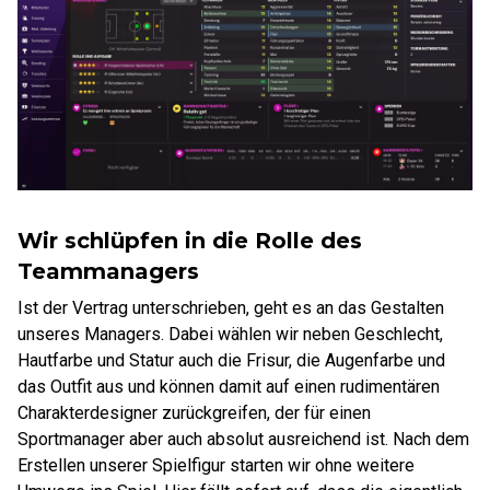
Wir schlüpfen in die Rolle des
Teammanagers
Ist der Vertrag unterschrieben, geht es an das Gestalten
unseres Managers. Dabei wählen wir neben Geschlecht,
Hautfarbe und Statur auch die Frisur, die Augenfarbe und
das Outfit aus und können damit auf einen rudimentären
Charakterdesigner zurückgreifen, der für einen
Sportmanager aber auch absolut ausreichend ist. Nach dem
Erstellen unserer Spielfigur starten wir ohne weitere