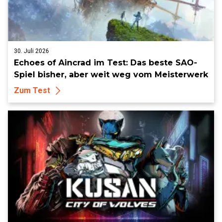
30. Juli 2026
Echoes of Aincrad im Test: Das beste SAO-
Spiel bisher, aber weit weg vom Meisterwerk
Zum Test