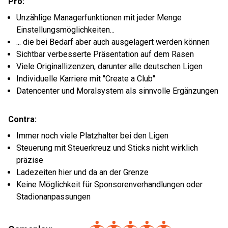
Pro:
Unzählige Managerfunktionen mit jeder Menge
Einstellungsmöglichkeiten...
... die bei Bedarf aber auch ausgelagert werden können
Sichtbar verbesserte Präsentation auf dem Rasen
Viele Originallizenzen, darunter alle deutschen Ligen
Individuelle Karriere mit "Create a Club"
Datencenter und Moralsystem als sinnvolle Ergänzungen
Contra:
Immer noch viele Platzhalter bei den Ligen
Steuerung mit Steuerkreuz und Sticks nicht wirklich
präzise
Ladezeiten hier und da an der Grenze
Keine Möglichkeit für Sponsorenverhandlungen oder
Stadionanpassungen