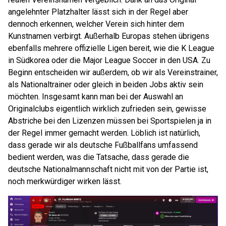
angelehnter Platzhalter lässt sich in der Regel aber
dennoch erkennen, welcher Verein sich hinter dem
Kunstnamen verbirgt. Außerhalb Europas stehen übrigens
ebenfalls mehrere offizielle Ligen bereit, wie die K League
in Südkorea oder die Major League Soccer in den USA. Zu
Beginn entscheiden wir außerdem, ob wir als Vereinstrainer,
als Nationaltrainer oder gleich in beiden Jobs aktiv sein
möchten. Insgesamt kann man bei der Auswahl an
Originalclubs eigentlich wirklich zufrieden sein, gewisse
Abstriche bei den Lizenzen müssen bei Sportspielen ja in
der Regel immer gemacht werden. Löblich ist natürlich,
dass gerade wir als deutsche Fußballfans umfassend
bedient werden, was die Tatsache, dass gerade die
deutsche Nationalmannschaft nicht mit von der Partie ist,
noch merkwürdiger wirken lässt.