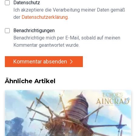
Datenschutz
Ich akzeptiere die Verarbeitung meiner Daten gemäß
der
Datenschutzerklärung
.
Benachrichtigungen
Benachrichtige mich per E-Mail, sobald auf meinen
Kommentar geantwortet wurde.
Kommentar absenden
Ähnliche Artikel