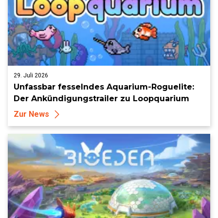
29. Juli 2026
Unfassbar fesselndes Aquarium-Roguelite:
Der Ankündigungstrailer zu Loopquarium
Zur News