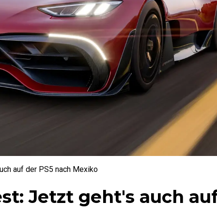
 auch auf der PS5 nach Mexiko
st: Jetzt geht's auch au