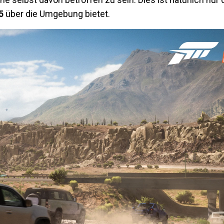
5
über die Umgebung bietet.