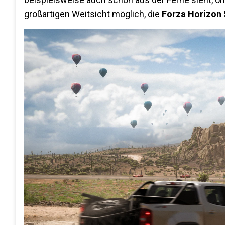
großartigen Weitsicht möglich, die
Forza Horizon 