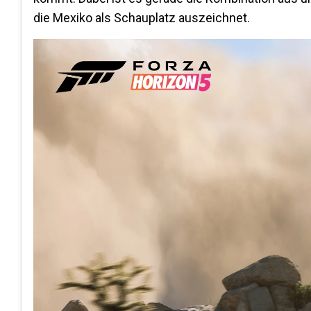
die Mexiko als Schauplatz auszeichnet.