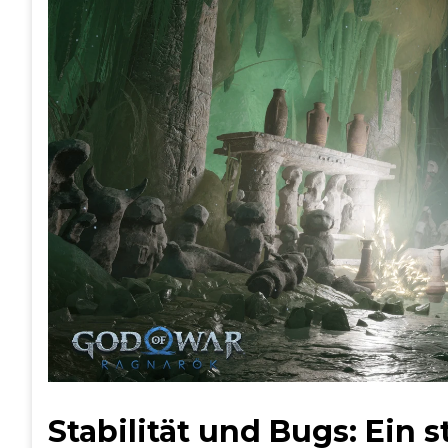
Stabilität und Bugs: Ein 