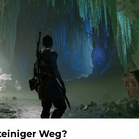
steiniger Weg?