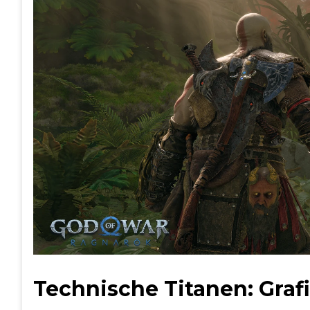
Technische Titanen: Gra