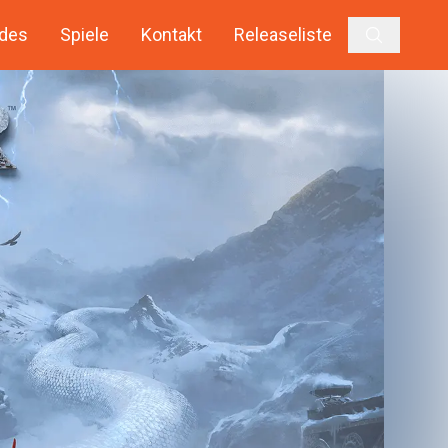
des
Spiele
Kontakt
Releaseliste