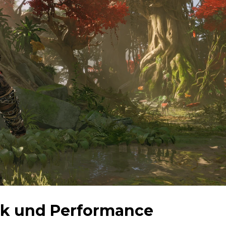
fik und Performance