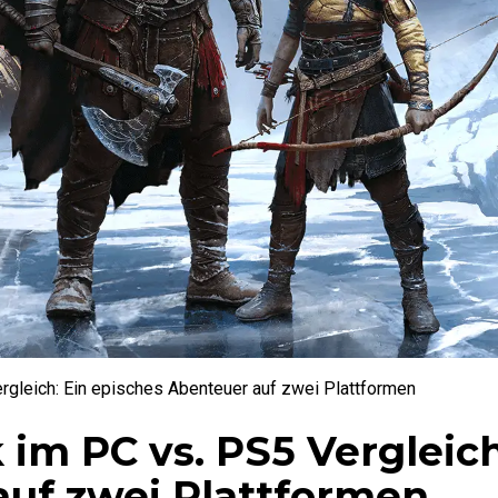
rgleich: Ein episches Abenteuer auf zwei Plattformen
im PC vs. PS5 Vergleich
auf zwei Plattformen