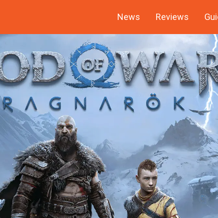
News
Reviews
Gui