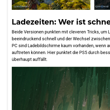
Ladezeiten: Wer ist schne
Beide Versionen punkten mit cleveren Tricks, um 
beeindruckend schnell und der Wechsel zwischen
PC sind Ladebildschirme kaum vorhanden, wenn auc
auftreten können. Hier punktet die PS5 durch be
überhaupt auffällt​.