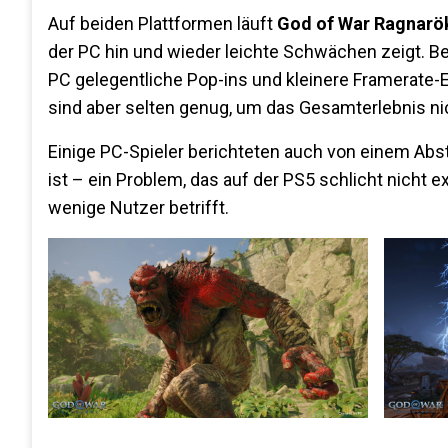
Auf beiden Plattformen läuft
God of War Ragnarö
der PC hin und wieder leichte Schwächen zeigt. 
PC gelegentliche Pop-ins und kleinere Framerate-E
sind aber selten genug, um das Gesamterlebnis nic
Einige PC-Spieler berichteten auch von einem Abs
ist – ein Problem, das auf der PS5 schlicht nicht e
wenige Nutzer betrifft​.