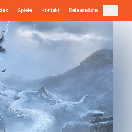
des
Spiele
Kontakt
Releaseliste