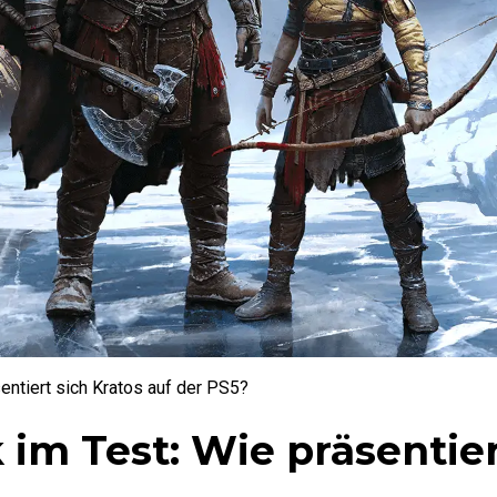
entiert sich Kratos auf der PS5?
im Test: Wie präsentier