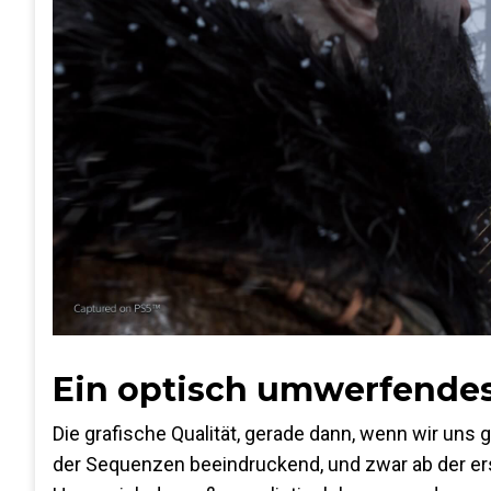
Ein optisch umwerfendes
Die grafische Qualität, gerade dann, wenn wir un
der Sequenzen beeindruckend, und zwar ab der ers