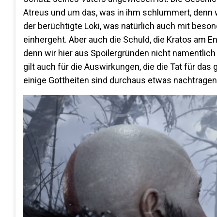
Atreus und um das, was in ihm schlummert, denn w
der berüchtigte Loki, was natürlich auch mit beson
einhergeht. Aber auch die Schuld, die Kratos am En
denn wir hier aus Spoilergründen nicht namentlich 
gilt auch für die Auswirkungen, die die Tat für da
einige Gottheiten sind durchaus etwas nachtragen