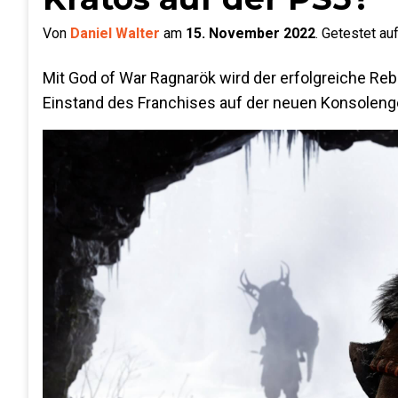
Von
Daniel Walter
am
15. November 2022
.
Getestet au
Mit God of War Ragnarök wird der erfolgreiche Reb
Einstand des Franchises auf der neuen Konsolengen