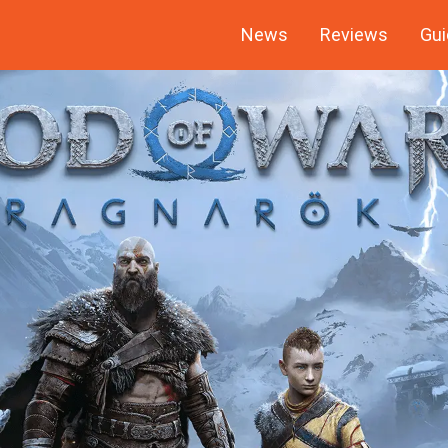
News
Reviews
Gui