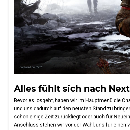
Alles fühlt sich nach Nex
Bevor es losgeht, haben wir im Hauptmenü die Ch
und uns dadurch auf den neusten Stand zu bringen. 
schon einige Zeit zurückliegt oder auch für Neuein
Anschluss stehen wir vor der Wahl, uns für einen 