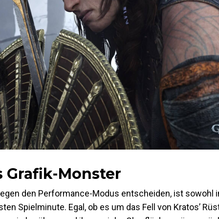
 Grafik-Monster
s gegen den Performance-Modus entscheiden, ist sowohl i
ten Spielminute. Egal, ob es um das Fell von Kratos’ Rü