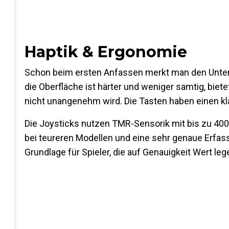
Haptik & Ergonomie
Schon beim ersten Anfassen merkt man den Unte
die Oberfläche ist härter und weniger samtig, biete
nicht unangenehm wird. Die Tasten haben einen kla
Die Joysticks nutzen TMR-Sensorik mit bis zu 4000 
bei teureren Modellen und eine sehr genaue Erfas
Grundlage für Spieler, die auf Genauigkeit Wert leg