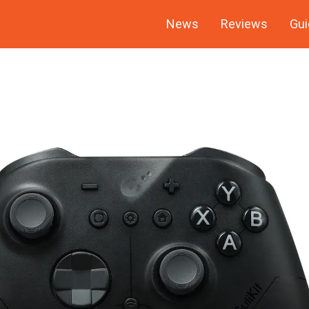
News
Reviews
Gui