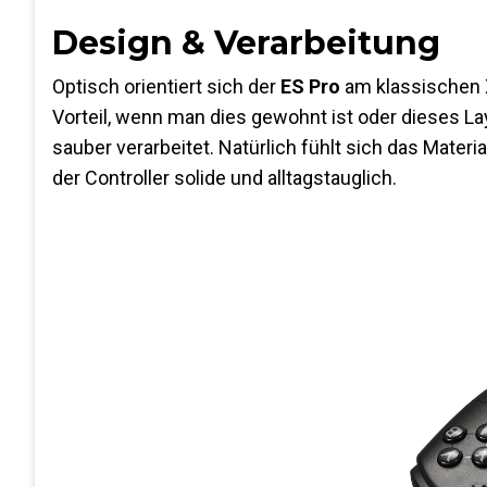
Design & Verarbeitung
Optisch orientiert sich der
ES Pro
am klassischen 
Vorteil, wenn man dies gewohnt ist oder dieses La
sauber verarbeitet. Natürlich fühlt sich das Materi
der Controller solide und alltagstauglich.