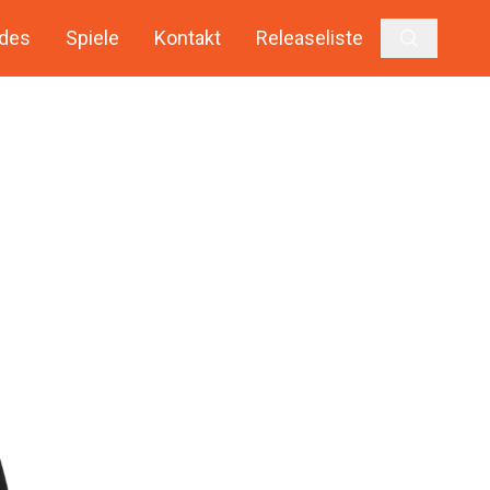
des
Spiele
Kontakt
Releaseliste