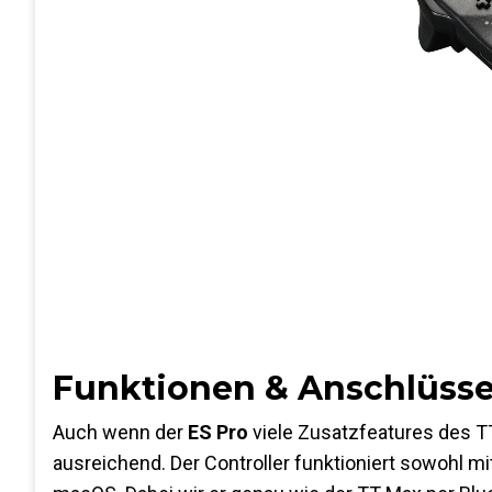
Funktionen & Anschlüss
Auch wenn der
ES Pro
viele Zusatzfeatures des TT 
ausreichend. Der Controller funktioniert sowohl mi