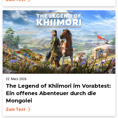
22. März 2026
The Legend of Khiimori im Vorabtest:
Ein offenes Abenteuer durch die
Mongolei
Zum Test