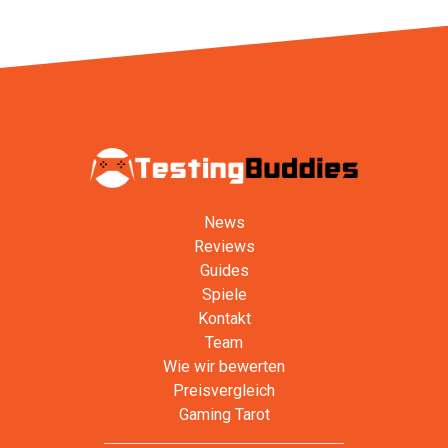
News
Reviews
Guides
Spiele
Kontakt
Team
Wie wir bewerten
Preisvergleich
Gaming Tarot