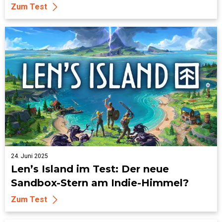
Zum Test
24. Juni 2025
Len’s Island im Test: Der neue
Sandbox-Stern am Indie-Himmel?
Zum Test