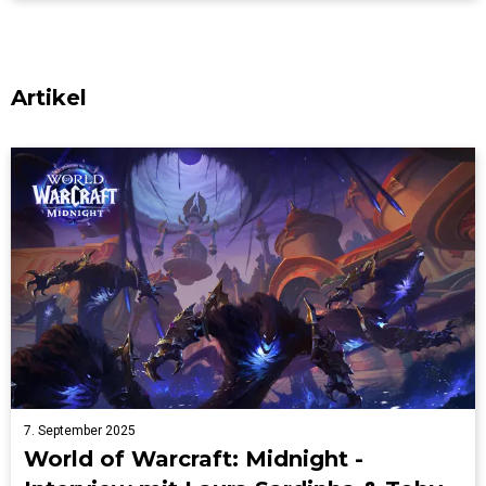
Artikel
7. September 2025
World of Warcraft: Midnight -