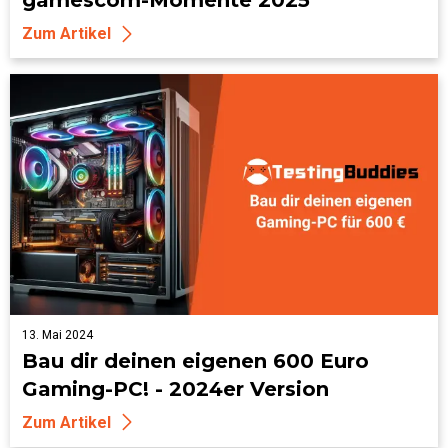
Zum Artikel
13. Mai 2024
Bau dir deinen eigenen 600 Euro
Gaming-PC! - 2024er Version
Zum Artikel