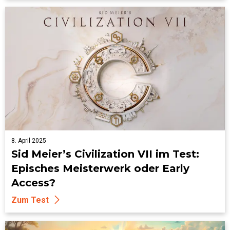
8. April 2025
Sid Meier’s Civilization VII im Test:
Episches Meisterwerk oder Early
Access?
Zum Test