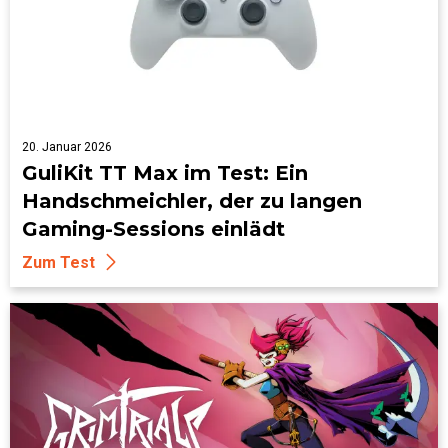
20. Januar 2026
GuliKit TT Max im Test: Ein
Handschmeichler, der zu langen
Gaming-Sessions einlädt
Zum Test