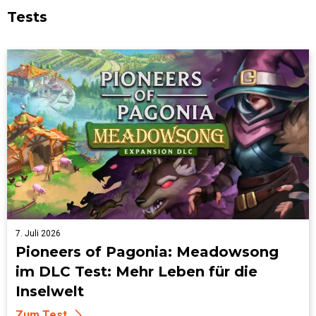
Tests
7. Juli 2026
Pioneers of Pagonia: Meadowsong
im DLC Test: Mehr Leben für die
Inselwelt
Zum Test