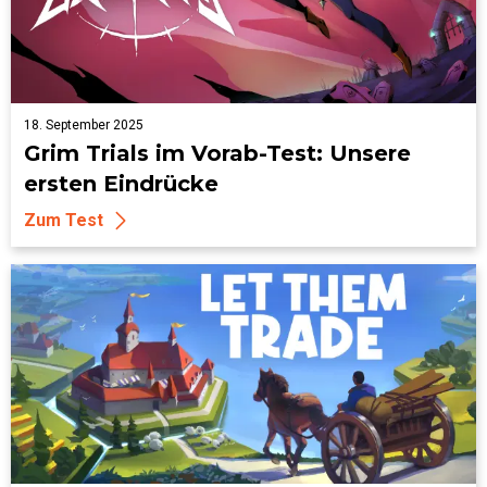
18. September 2025
Grim Trials im Vorab-Test: Unsere
ersten Eindrücke
Zum Test