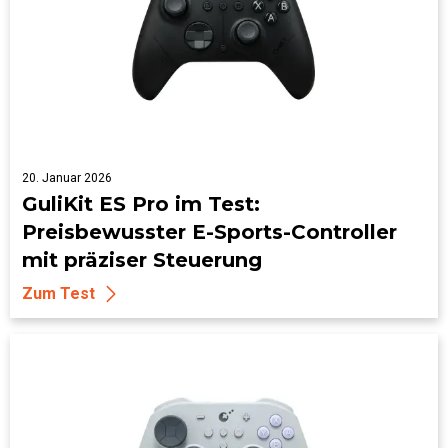
20. Januar 2026
GuliKit ES Pro im Test:
Preisbewusster E-Sports-Controller
mit präziser Steuerung
Zum Test