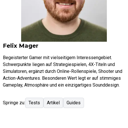
Felix Mager
Begeisterter Gamer mit vielseitigem Interessengebiet.
Schwerpunkte liegen auf Strategiespielen, 4X-Titeln und
Simulatoren, ergänzt durch Online-Rollenspiele, Shooter und
Action-Adventures. Besonderen Wert legt er auf stimmiges
Gameplay, Atmosphäre und ein einzigartiges Sounddesign.
Springe zu:
Tests
Artikel
Guides