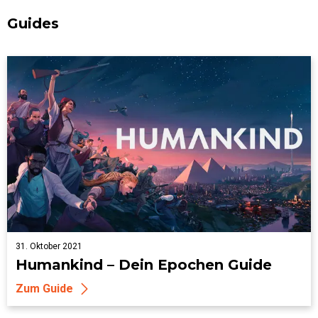
Guides
31. Oktober 2021
Humankind – Dein Epochen Guide
Zum Guide