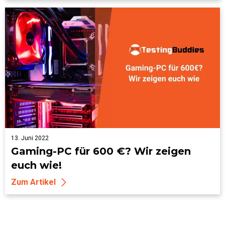
13. Juni 2022
Gaming-PC für 600 €? Wir zeigen
euch wie!
Zum Artikel