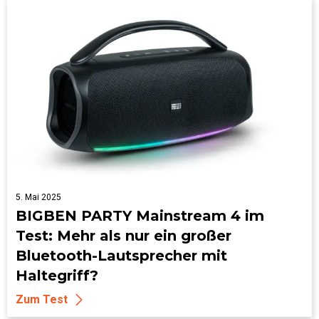
5. Mai 2025
BIGBEN PARTY Mainstream 4 im
Test: Mehr als nur ein großer
Bluetooth-Lautsprecher mit
Haltegriff?
Zum Test