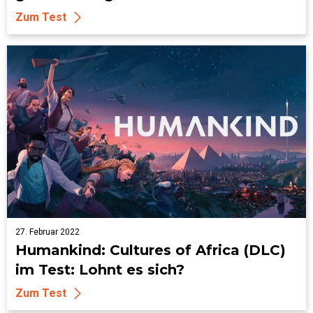
Zum Test
27. Februar 2022
Humankind: Cultures of Africa (DLC)
im Test: Lohnt es sich?
Zum Test