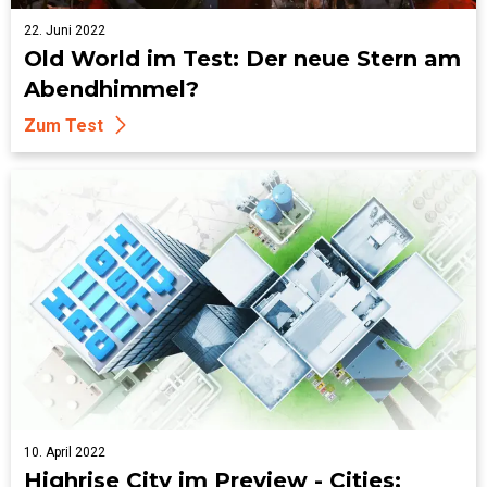
22. Juni 2022
Old World im Test: Der neue Stern am
Abendhimmel?
Zum Test
10. April 2022
Highrise City im Preview - Cities: