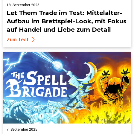
18. September 2025
Let Them Trade im Test: Mittelalter-
Aufbau im Brettspiel-Look, mit Fokus
auf Handel und Liebe zum Detail
Zum Test
7. September 2025