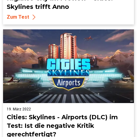
Skylines trifft Anno
Zum Test
19. März 2022
Cities: Skylines - Airports (DLC) im
Test: Ist die negative Kritik
gerechtfertigt?