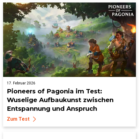
17. Februar 2026
Pioneers of Pagonia im Test:
Wuselige Aufbaukunst zwischen
Entspannung und Anspruch
Zum Test