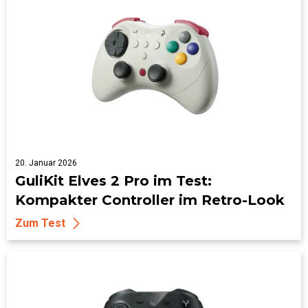
20. Januar 2026
GuliKit Elves 2 Pro im Test:
Kompakter Controller im Retro-Look
Zum Test