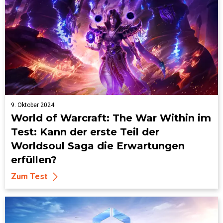
9. Oktober 2024
World of Warcraft: The War Within im
Test: Kann der erste Teil der
Worldsoul Saga die Erwartungen
erfüllen?
Zum Test