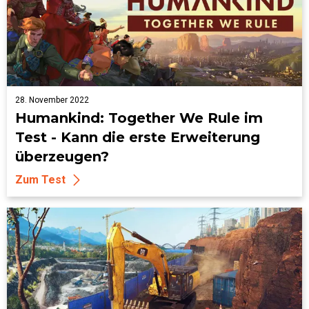
28. November 2022
Humankind: Together We Rule im
Test - Kann die erste Erweiterung
überzeugen?
Zum Test