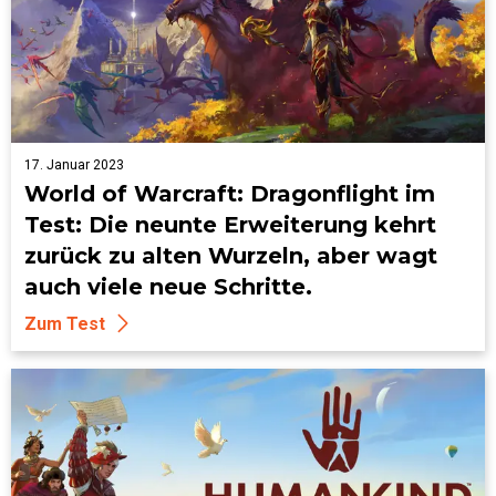
17. Januar 2023
World of Warcraft: Dragonflight im
Test: Die neunte Erweiterung kehrt
zurück zu alten Wurzeln, aber wagt
auch viele neue Schritte.
Zum Test