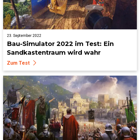
23. September 2022
Bau-Simulator 2022 im Test: Ein
Sandkastentraum wird wahr
Zum Test