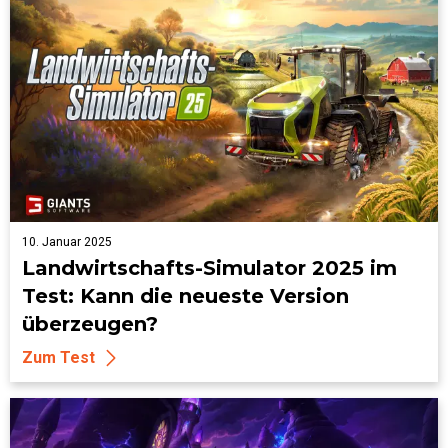
10. Januar 2025
Landwirtschafts-Simulator 2025 im
Test: Kann die neueste Version
überzeugen?
Zum Test