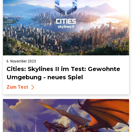
6. November 2023
Cities: Skylines II im Test: Gewohnte
Umgebung - neues Spiel
Zum Test