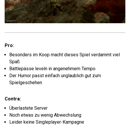
Pro:
Besonders im Koop macht dieses Spiel verdammt viel
Spaß
Battlepässe leveln in angenehmem Tempo
Der Humor passt einfach unglaublich gut zum
Spielgeschehen
Contra:
Überlastete Server
Noch etwas zu wenig Abwechslung
Leider keine Singleplayer-Kampagne