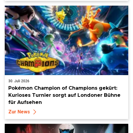
30. Juli 2026
Pokémon Champion of Champions gekürt:
Kurioses Turnier sorgt auf Londoner Bühne
für Aufsehen
Zur News