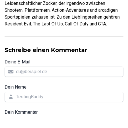
Leidenschaftlicher Zocker, der irgendwo zwischen
Shootern, Plattformern, Action-Adventures und arcadigen
Sportspielen zuhause ist. Zu den Lieblingsreihen gehören
Resident Evil, The Last Of Us, Call Of Duty und GTA.
Schreibe einen Kommentar
Deine E-Mail
Dein Name
Dein Kommentar