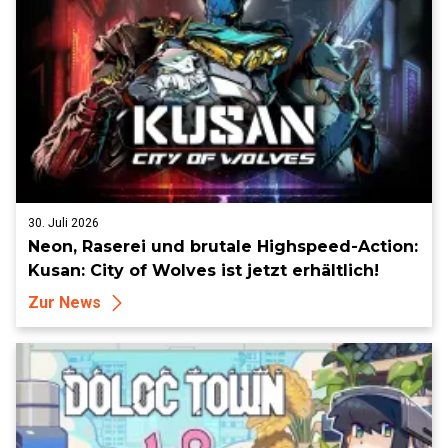
30. Juli 2026
Neon, Raserei und brutale Highspeed-Action:
Kusan: City of Wolves ist jetzt erhältlich!
Zur News