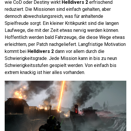
wie CoD oder Destiny wirkt
Helldivers 2
erfrischend
reduziert. Die Missionen sind einfach gehalten, aber
dennoch abwechslungsreich, was für anhaltende
Spielfreude sorgt. Ein kleiner Kritikpunkt sind die langen
Laufwege, die mit der Zeit etwas nervig werden können.
Hoffentlich werden bald Fahrzeuge, die diese Wege etwas
erleichtern, per Patch nachgeliefert. Langfristige Motivation
kommt bei
Helldivers 2
dann vor allem durch die
Schwierigkeitsgrade. Jede Mission kann in bis zu neun
Schwierigkeitsstufen gespielt werden. Von einfach bis
extrem knackig ist hier alles vorhanden.