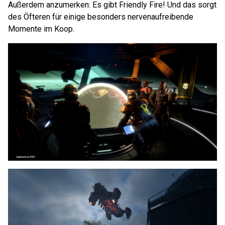
Außerdem anzumerken: Es gibt Friendly Fire! Und das sorgt
des Öfteren für einige besonders nervenaufreibende
Momente im Koop.