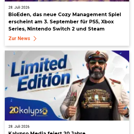
28. Juli 2026
BioEden, das neue Cozy Management Spiel
erscheint am 3. September für PS5, Xbox
Series, Nintendo Switch 2 und Steam
Zur News
28. Juli 2026
Kalypso Media feiert 20 Jahre