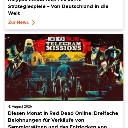
Strategiespiele – Von Deutschland in die
Welt
Zur News
4. August 2026
Diesen Monat in Red Dead Online: Dreifache
Belohnungen für Verkäufe von
Sammlersätzen und das Entdecken von