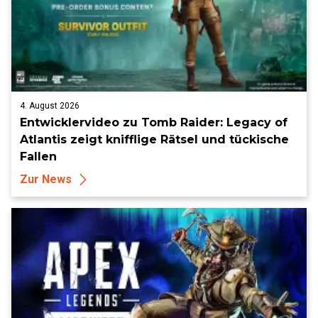
4. August 2026
Entwicklervideo zu Tomb Raider: Legacy of
Atlantis zeigt knifflige Rätsel und tückische
Fallen
Zur News