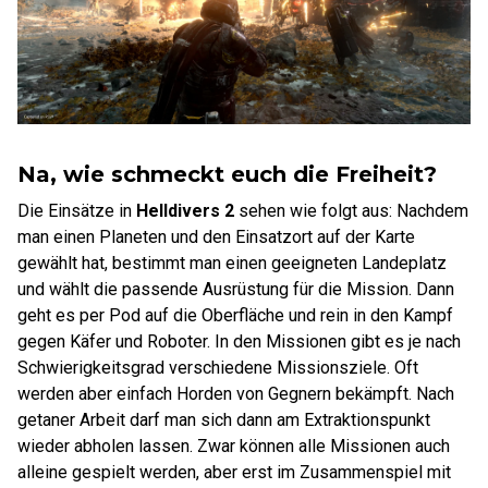
Na, wie schmeckt euch die Freiheit?
Die Einsätze in
Helldivers 2
sehen wie folgt aus: Nachdem
man einen Planeten und den Einsatzort auf der Karte
gewählt hat, bestimmt man einen geeigneten Landeplatz
und wählt die passende Ausrüstung für die Mission. Dann
geht es per Pod auf die Oberfläche und rein in den Kampf
gegen Käfer und Roboter. In den Missionen gibt es je nach
Schwierigkeitsgrad verschiedene Missionsziele. Oft
werden aber einfach Horden von Gegnern bekämpft. Nach
getaner Arbeit darf man sich dann am Extraktionspunkt
wieder abholen lassen. Zwar können alle Missionen auch
alleine gespielt werden, aber erst im Zusammenspiel mit