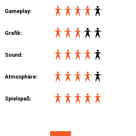
Gameplay:
Grafik:
Sound:
Atmosphäre:
Spielspaß
: