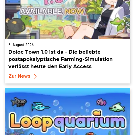
6. August 2026
Doloc Town 1.0 ist da - Die beliebte
postapokalyptische Farming-Simulation
verlässt heute den Early Access
Zur News