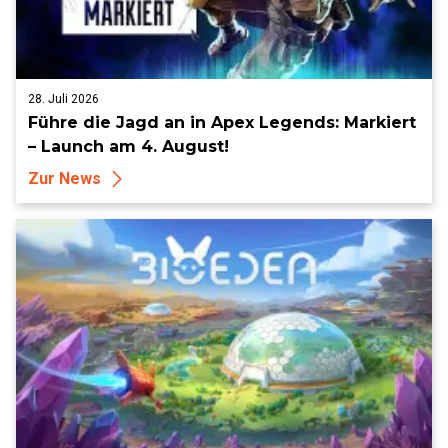
28. Juli 2026
Führe die Jagd an in Apex Legends: Markiert
– Launch am 4. August!
Zur News