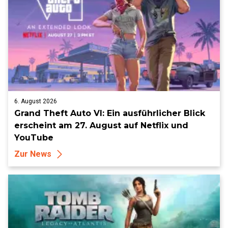
6. August 2026
Grand Theft Auto VI: Ein ausführlicher Blick
erscheint am 27. August auf Netflix und
YouTube
Zur News