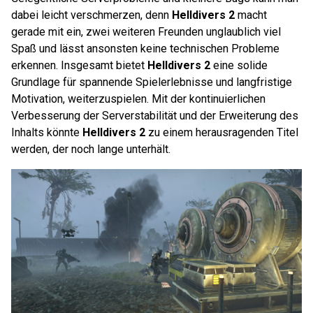
dabei leicht verschmerzen, denn
Helldivers 2
macht
gerade mit ein, zwei weiteren Freunden unglaublich viel
Spaß und lässt ansonsten keine technischen Probleme
erkennen. Insgesamt bietet
Helldivers 2
eine solide
Grundlage für spannende Spielerlebnisse und langfristige
Motivation, weiterzuspielen. Mit der kontinuierlichen
Verbesserung der Serverstabilität und der Erweiterung des
Inhalts könnte
Helldivers 2
zu einem herausragenden Titel
werden, der noch lange unterhält.