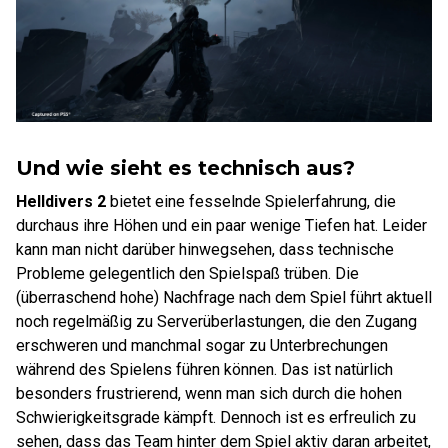
Und wie sieht es technisch aus?
Helldivers 2
bietet eine fesselnde Spielerfahrung, die
durchaus ihre Höhen und ein paar wenige Tiefen hat. Leider
kann man nicht darüber hinwegsehen, dass technische
Probleme gelegentlich den Spielspaß trüben. Die
(überraschend hohe) Nachfrage nach dem Spiel führt aktuell
noch regelmäßig zu Serverüberlastungen, die den Zugang
erschweren und manchmal sogar zu Unterbrechungen
während des Spielens führen können. Das ist natürlich
besonders frustrierend, wenn man sich durch die hohen
Schwierigkeitsgrade kämpft. Dennoch ist es erfreulich zu
sehen, dass das Team hinter dem Spiel aktiv daran arbeitet,