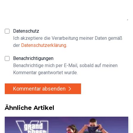
Datenschutz
Ich akzeptiere die Verarbeitung meiner Daten gemäß
der
Datenschutzerklärung
.
Benachrichtigungen
Benachrichtige mich per E-Mail, sobald auf meinen
Kommentar geantwortet wurde.
Kommentar absenden
Ähnliche Artikel