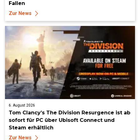
Fallen
Zur News
6. August 2026
Tom Clancy’s The Division Resurgence ist ab
sofort für PC über Ubisoft Connect und
Steam erhältlich
Zur News