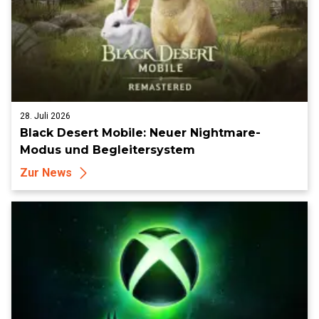
28. Juli 2026
Black Desert Mobile: Neuer Nightmare-
Modus und Begleitersystem
Zur News