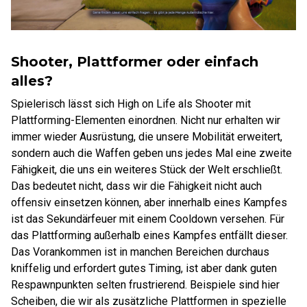
Shooter, Plattformer oder einfach
alles?
Spielerisch lässt sich High on Life als Shooter mit
Plattforming-Elementen einordnen. Nicht nur erhalten wir
immer wieder Ausrüstung, die unsere Mobilität erweitert,
sondern auch die Waffen geben uns jedes Mal eine zweite
Fähigkeit, die uns ein weiteres Stück der Welt erschließt.
Das bedeutet nicht, dass wir die Fähigkeit nicht auch
offensiv einsetzen können, aber innerhalb eines Kampfes
ist das Sekundärfeuer mit einem Cooldown versehen. Für
das Plattforming außerhalb eines Kampfes entfällt dieser.
Das Vorankommen ist in manchen Bereichen durchaus
kniffelig und erfordert gutes Timing, ist aber dank guten
Respawnpunkten selten frustrierend. Beispiele sind hier
Scheiben, die wir als zusätzliche Plattformen in spezielle