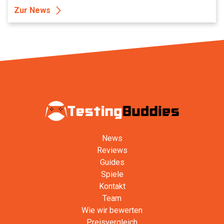
Zur News
News
Reviews
Guides
Spiele
Kontakt
Team
Wie wir bewerten
Preisvergleich