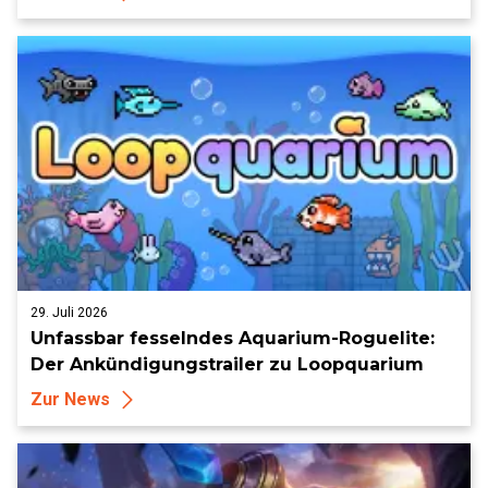
29. Juli 2026
Unfassbar fesselndes Aquarium-Roguelite:
Der Ankündigungstrailer zu Loopquarium
Zur News