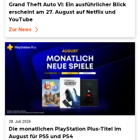
Grand Theft Auto VI: Ein ausführlicher Blick
erscheint am 27. August auf Netflix und
YouTube
Zur News
28. Juli 2026
Die monatlichen PlayStation Plus-Titel im
August für PS5 und PS4