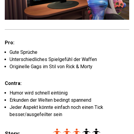
Pro:
Gute Sprüche
Unterschiedliches Spielgefühl der Waffen
Originelle Gags im Stil von Rick & Morty
Contra:
Humor wird schnell eintönig
Erkunden der Welten bedingt spannend
Jeder Aspekt könnte einfach noch einen Tick
besser/ausgefeilter sein
Story: