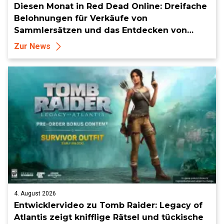
Diesen Monat in Red Dead Online: Dreifache
Belohnungen für Verkäufe von
Sammlersätzen und das Entdecken von
Sammlerstücken, in Telegramm-Missionen
Zur News
und mehr
4. August 2026
Entwicklervideo zu Tomb Raider: Legacy of
Atlantis zeigt knifflige Rätsel und tückische