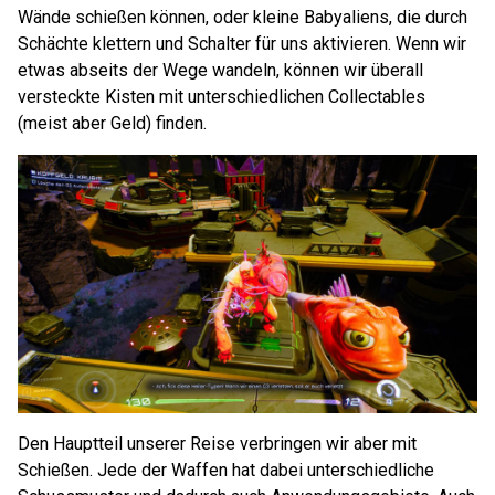
Wände schießen können, oder kleine Babyaliens, die durch
Schächte klettern und Schalter für uns aktivieren. Wenn wir
etwas abseits der Wege wandeln, können wir überall
versteckte Kisten mit unterschiedlichen Collectables
(meist aber Geld) finden.
Den Hauptteil unserer Reise verbringen wir aber mit
Schießen. Jede der Waffen hat dabei unterschiedliche