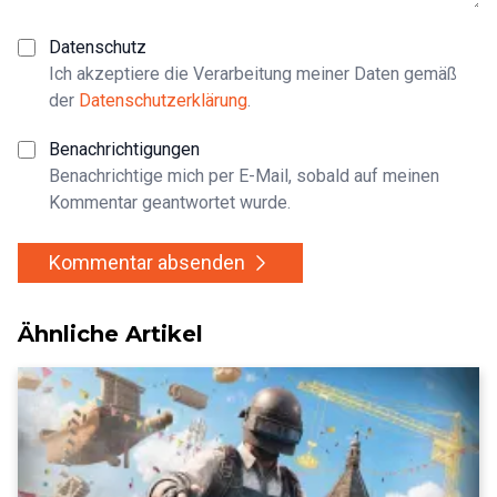
Datenschutz
Ich akzeptiere die Verarbeitung meiner Daten gemäß
der
Datenschutzerklärung
.
Benachrichtigungen
Benachrichtige mich per E-Mail, sobald auf meinen
Kommentar geantwortet wurde.
Kommentar absenden
Ähnliche Artikel