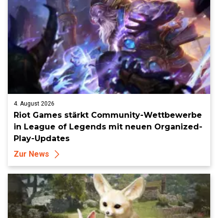
4. August 2026
Riot Games stärkt Community-Wettbewerbe
in League of Legends mit neuen Organized-
Play-Updates
Zur News