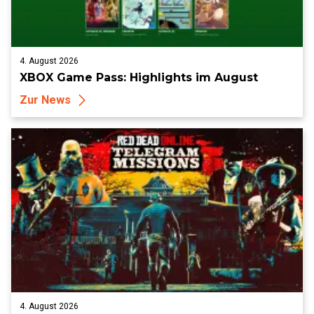
4. August 2026
XBOX Game Pass: Highlights im August
Zur News
4. August 2026