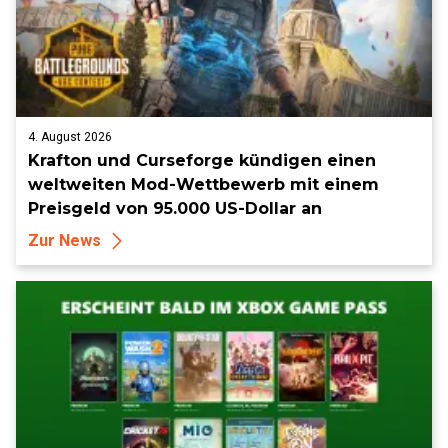
4. August 2026
Krafton und Curseforge kündigen einen
weltweiten Mod-Wettbewerb mit einem
Preisgeld von 95.000 US-Dollar an
Zur News