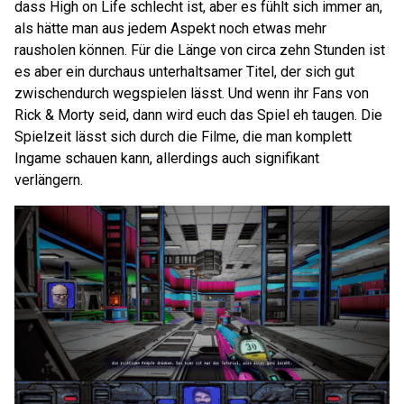
dass High on Life schlecht ist, aber es fühlt sich immer an,
als hätte man aus jedem Aspekt noch etwas mehr
rausholen können. Für die Länge von circa zehn Stunden ist
es aber ein durchaus unterhaltsamer Titel, der sich gut
zwischendurch wegspielen lässt. Und wenn ihr Fans von
Rick & Morty seid, dann wird euch das Spiel eh taugen. Die
Spielzeit lässt sich durch die Filme, die man komplett
Ingame schauen kann, allerdings auch signifikant
verlängern.