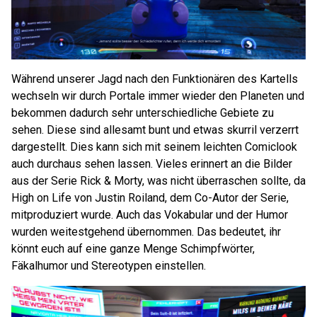
Während unserer Jagd nach den Funktionären des Kartells
wechseln wir durch Portale immer wieder den Planeten und
bekommen dadurch sehr unterschiedliche Gebiete zu
sehen. Diese sind allesamt bunt und etwas skurril verzerrt
dargestellt. Dies kann sich mit seinem leichten Comiclook
auch durchaus sehen lassen. Vieles erinnert an die Bilder
aus der Serie Rick & Morty, was nicht überraschen sollte, da
High on Life von Justin Roiland, dem Co-Autor der Serie,
mitproduziert wurde. Auch das Vokabular und der Humor
wurden weitestgehend übernommen. Das bedeutet, ihr
könnt euch auf eine ganze Menge Schimpfwörter,
Fäkalhumor und Stereotypen einstellen.