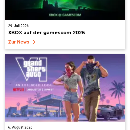
29. Juli 2026
XBOX auf der gamescom 2026
Zur News
6. August 2026