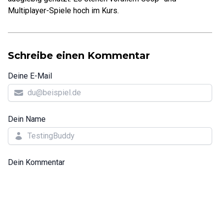
Multiplayer-Spiele hoch im Kurs.
Schreibe einen Kommentar
Deine E-Mail
Dein Name
Dein Kommentar