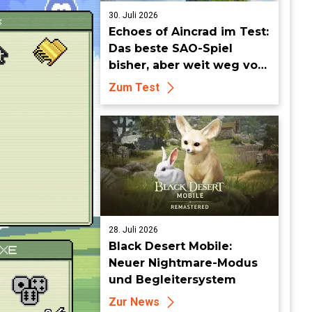
30. Juli 2026
Echoes of Aincrad im Test:
Das beste SAO-Spiel
bisher, aber weit weg vom
Meisterwerk
Zum Test
28. Juli 2026
Black Desert Mobile:
Neuer Nightmare-Modus
und Begleitersystem
Zur News