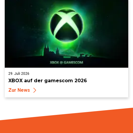
29. Juli 2026
XBOX auf der gamescom 2026
Zur News