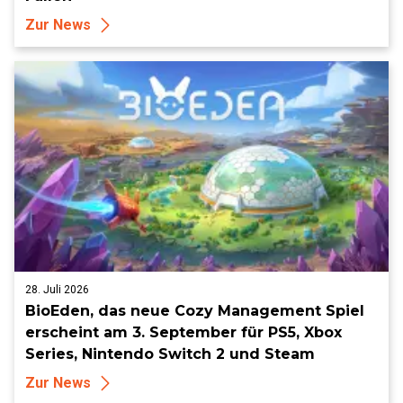
Zur News
28. Juli 2026
BioEden, das neue Cozy Management Spiel
erscheint am 3. September für PS5, Xbox
Series, Nintendo Switch 2 und Steam
Zur News