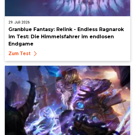
29. Juli 2026
Granblue Fantasy: Relink - Endless Ragnarok
im Test: Die Himmelsfahrer im endlosen
Endgame
Zum Test