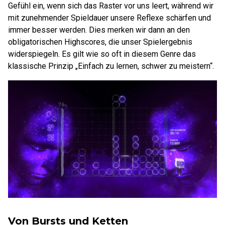
Gefühl ein, wenn sich das Raster vor uns leert, während wir
mit zunehmender Spieldauer unsere Reflexe schärfen und
immer besser werden. Dies merken wir dann an den
obligatorischen Highscores, die unser Spielergebnis
widerspiegeln. Es gilt wie so oft in diesem Genre das
klassische Prinzip „Einfach zu lernen, schwer zu meistern“.
Von Bursts und Ketten