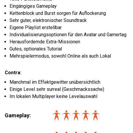
Eingängiges Gameplay
Kettenblock und Burst sorgen für Auflockerung
Sehr guter, elektronischer Soundtrack
Eigene Playlist erstellbar
Individualisierungsoptionen für den Avatar und Gamertag
Herausfordernde Extra-Missionen
Gutes, optionales Tutorial
Mehrspielermodus, sowohl Online als auch Lokal
Contra:
Manchmal im Effektgewitter unübersichtlich
Einige Level sehr surreal (Geschmackssache)
Im lokalen Multiplayer keine Levelauswahl
Gameplay: