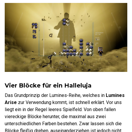
Vier Blöcke für ein Halleluja
Das Grundprinzip der Lumines-Reihe, welches in
Lumines
Arise
zur Verwendung kommt, ist schnell erklärt. Vor uns
liegt ein in der Regel leeres Spielfeld. Von oben fallen
viereckige Blöcke herunter, die maximal aus zwei
unterschiedlichen Farben bestehen. Zwar lassen sich die
Blöcke fleißig drehen, auseinanderziehen ist jedoch nicht