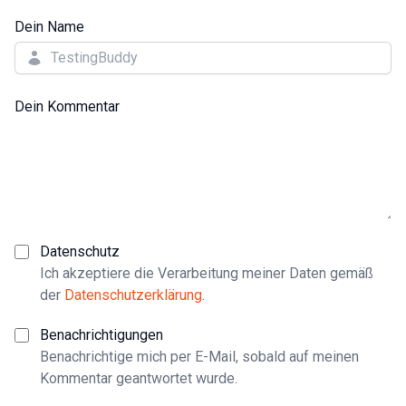
Dein Name
Dein Kommentar
Datenschutz
Ich akzeptiere die Verarbeitung meiner Daten gemäß
der
Datenschutzerklärung
.
Benachrichtigungen
Benachrichtige mich per E-Mail, sobald auf meinen
Kommentar geantwortet wurde.