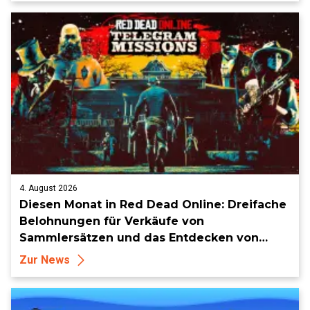
4. August 2026
Diesen Monat in Red Dead Online: Dreifache
Belohnungen für Verkäufe von
Sammlersätzen und das Entdecken von
Sammlerstücken, in Telegramm-Missionen
Zur News
und mehr