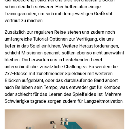
schon deutlich schwerer. Hier helfen also einige
Trainingsrunden, um sich mit dem jeweiligen Grafikstil
vertraut zu machen.
Zusätzlich zur regulären Reise stehen uns zudem noch
umfangreiche Tutorial-Optionen zur Verfügung, die uns
tiefer in das Spiel einführen. Weitere Herausforderungen,
schlicht Missionen genannt, sollten ebenso nicht unerwähnt
bleiben. Dort erwarten uns in bestehenden Level
unterschiedliche, zusätzliche Challenges. So werden die
2x2-Blöcke mit zunehmender Spieldauer mit weiteren
Blöcken aufgebläht, oder das durchlaufende Band ändert
nach Belieben sein Tempo, was entweder gut für Kombos
oder schlecht für das Leeren des Spielfeldes ist. Mehrere
Schwierigkeitsgrade sorgen zudem für Langzeitmotivation.