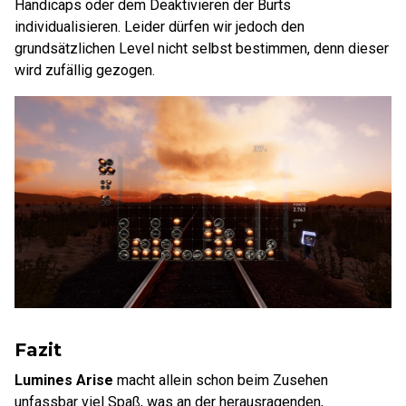
Handicaps oder dem Deaktivieren der Burts
individualisieren. Leider dürfen wir jedoch den
grundsätzlichen Level nicht selbst bestimmen, denn dieser
wird zufällig gezogen.
Fazit
Lumines Arise
macht allein schon beim Zusehen
unfassbar viel Spaß, was an der herausragenden,