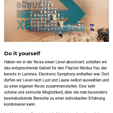
Do it yourself
Haben wir in der Reise einen Level absolviert, schalten wir
das entsprechende Gebiet für den Playlist-Modus frei, der
bereits in Lumines: Electronic Symphony enthalten war. Dort
dürfen wir Level nach Lust und Laune selbst auswählen und
zu einer eigenen Reise zusammenstellen. Eine sehr
schöne und sinnvolle Möglichkeit, über die man besonders
beeindruckende Bereiche zu einer individuellen Erfahrung
kombinieren kann.