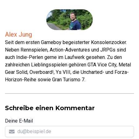
Alex Jung
Seit dem ersten Gameboy begeisterter Konsolenzocker.
Neben Rennspielen, Action-Adventures und JRPGs sind
auch Indie-Perlen gerne im Laufwerk gesehen. Zu den
zahlreichen Lieblingsspielen gehören GTA Vice City, Metal
Gear Solid, Overboard!, Ys VIII, die Uncharted- und Forza-
Horizon-Reihe sowie Gran Turismo 7.
Schreibe einen Kommentar
Deine E-Mail