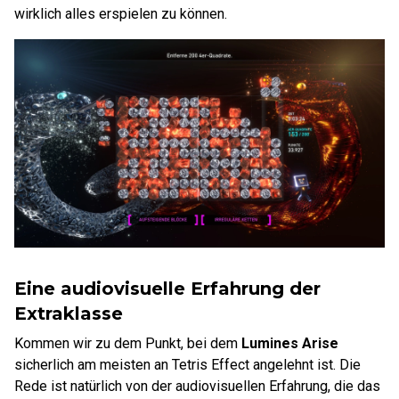
wirklich alles erspielen zu können.
Eine audiovisuelle Erfahrung der
Extraklasse
Kommen wir zu dem Punkt, bei dem
Lumines Arise
sicherlich am meisten an Tetris Effect angelehnt ist. Die
Rede ist natürlich von der audiovisuellen Erfahrung, die das