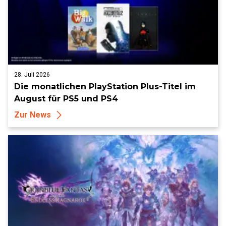
28. Juli 2026
Die monatlichen PlayStation Plus-Titel im
August für PS5 und PS4
Zur News