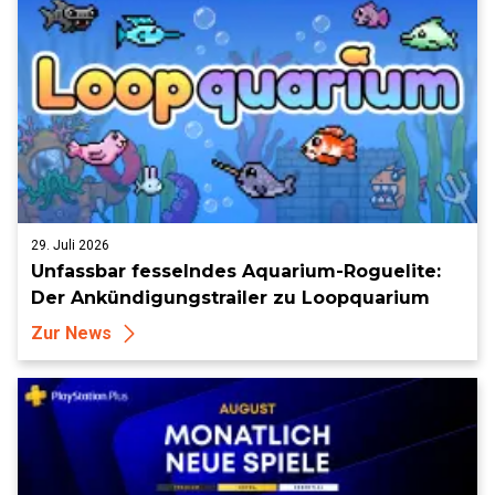
29. Juli 2026
Unfassbar fesselndes Aquarium-Roguelite:
Der Ankündigungstrailer zu Loopquarium
Zur News