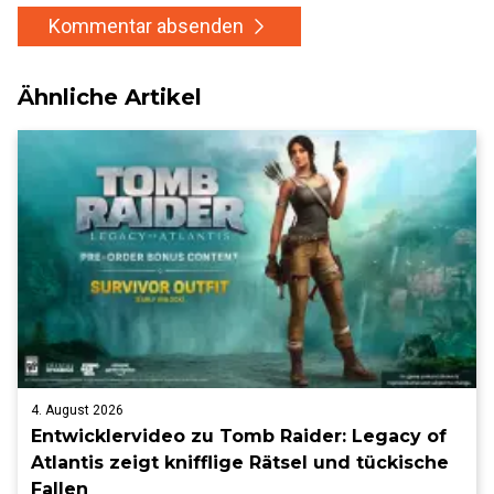
Kommentar absenden
Ähnliche Artikel
4. August 2026
Entwicklervideo zu Tomb Raider: Legacy of
Atlantis zeigt knifflige Rätsel und tückische
Fallen