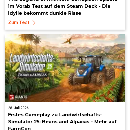
im Vorab Test auf dem Steam Deck - Die
Idylle bekommt dunkle Risse
Zum Test
28. Juli 2026
Erstes Gameplay zu Landwirtschafts-
Simulator 25: Beans and Alpacas - Mehr auf
FarmCon