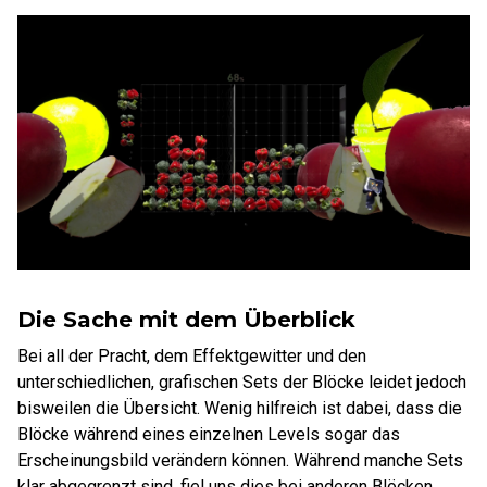
Die Sache mit dem Überblick
Bei all der Pracht, dem Effektgewitter und den
unterschiedlichen, grafischen Sets der Blöcke leidet jedoch
bisweilen die Übersicht. Wenig hilfreich ist dabei, dass die
Blöcke während eines einzelnen Levels sogar das
Erscheinungsbild verändern können. Während manche Sets
klar abgegrenzt sind, fiel uns dies bei anderen Blöcken