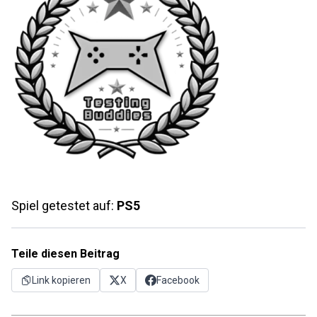
Spiel getestet auf:
PS5
Teile diesen Beitrag
Link kopieren
X
Facebook