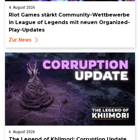
4. August 2026
Riot Games stärkt Community-Wettbewerbe
in League of Legends mit neuen Organized-
Play-Updates
Zur News
6. August 2026
The Legend of Khiimori: Corruption Update