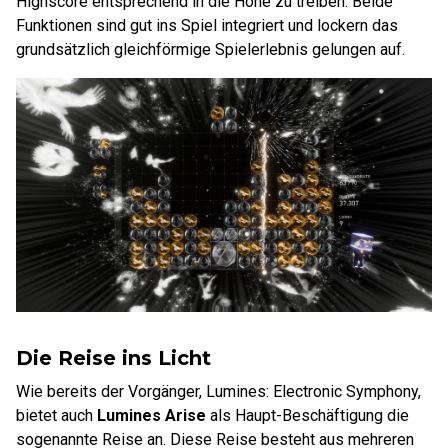
Highscore entsprechend in die Höhe zu treiben. Beide
Funktionen sind gut ins Spiel integriert und lockern das
grundsätzlich gleichförmige Spielerlebnis gelungen auf.
Die Reise ins Licht
Wie bereits der Vorgänger, Lumines: Electronic Symphony,
bietet auch
Lumines Arise
als Haupt-Beschäftigung die
sogenannte Reise an. Diese Reise besteht aus mehreren