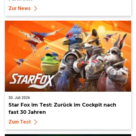
Zur News
30. Juli 2026
Star Fox im Test: Zurück im Cockpit nach
fast 30 Jahren
Zum Test