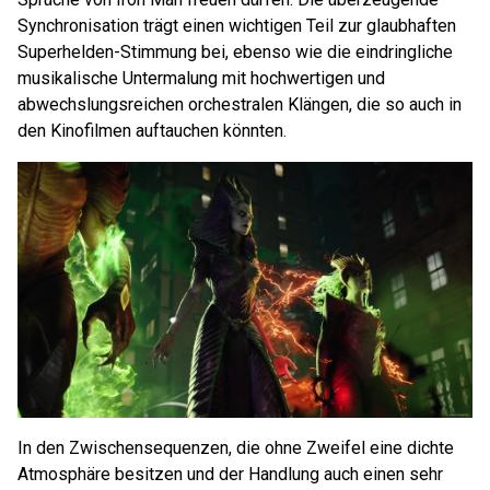
Synchronisation trägt einen wichtigen Teil zur glaubhaften
Superhelden-Stimmung bei, ebenso wie die eindringliche
musikalische Untermalung mit hochwertigen und
abwechslungsreichen orchestralen Klängen, die so auch in
den Kinofilmen auftauchen könnten.
In den Zwischensequenzen, die ohne Zweifel eine dichte
Atmosphäre besitzen und der Handlung auch einen sehr