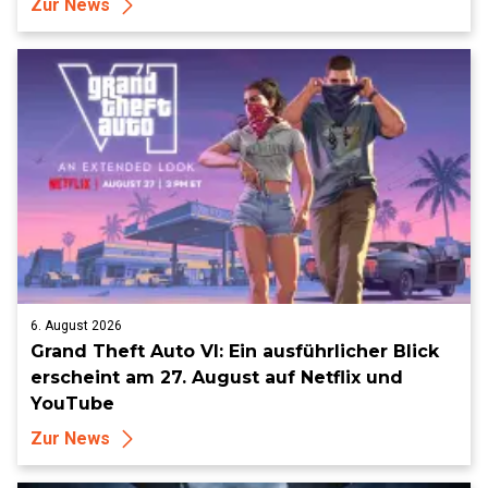
Zur News
6. August 2026
Grand Theft Auto VI: Ein ausführlicher Blick
erscheint am 27. August auf Netflix und
YouTube
Zur News