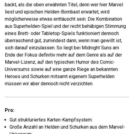
backt, als die oben erwähnten Titel, denn wer hier Marvel
liest und epischen Helden-Bombast erwartet, wird
möglicherweise etwas enttäuscht sein. Die Kombination
aus Superhelden-Spiel und der recht behäbigen Stimmung
eines Brett- oder Tabletop-Spiels funktioniert dennoch
überraschend gut, zumindest dann, wenn man gewillt ist,
sich darauf einzulassen. So liegt bei Midnight Suns am
Ende der Fokus definitiv mehr auf dem Genre als auf der
Marvel-Lizenz, auf den typischen Humor des Comic-
Universums sowie auf eine ganze Riege an bekannten
Heroes und Schurken mitsamt eigenem Superhelden
müssen wir aber dennoch nicht verzichten.
Pro:
Gut strukturiertes Karten-Kampfsystem
Große Anzahl an Helden und Schurken aus dem Marvel-