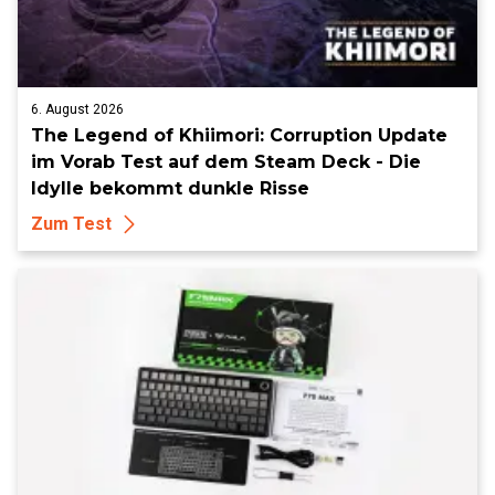
6. August 2026
The Legend of Khiimori: Corruption Update
im Vorab Test auf dem Steam Deck - Die
Idylle bekommt dunkle Risse
Zum Test