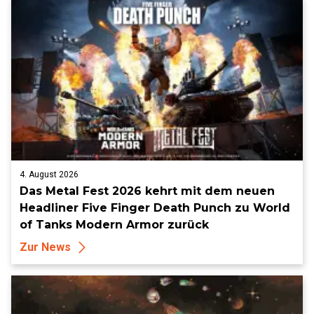
4. August 2026
Das Metal Fest 2026 kehrt mit dem neuen
Headliner Five Finger Death Punch zu World
of Tanks Modern Armor zurück
Zur News