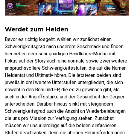
Werdet zum Helden
Bevor es richtig losgeht, wählen wir zunächst einen
Schwierigkeitsgrad nach unserem Geschmack und finden
hier neben dem sehr gnädigen Handlungs-Modus mit
Fokus auf der Story auch eine normale sowie zwei weitere
anspruchsvollere Schwierigkeitsstufen, die auf die Namen
Heldentat und Ultimativ hören. Die letzteren beiden sind
jeweils in drei weitere Unterstufen untergliedert, die sich
sowohl in den Boni und EP, die es zu gewinnen gibt, als
auch in der Angriffsstärke und der Gesundheit der Gegner
unterscheiden. Darüber hinaus sinkt mit steigendem
Schwierigkeitsgrad auch die Anzahl an Wiederbelebungen,
die uns pro Mission zur Verfügung stehen. Zunächst
müssen wir uns allerdings auf die beiden einfacheren
Stufen beschränken, denn die übrigen Herausforderungen