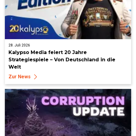
28. Juli 2026
Kalypso Media feiert 20 Jahre
Strategiespiele – Von Deutschland in die
Welt
Zur News