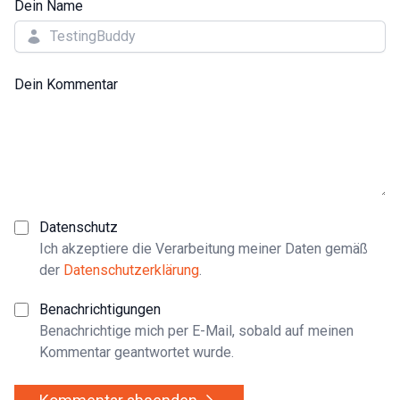
Dein Name
Dein Kommentar
Datenschutz
Ich akzeptiere die Verarbeitung meiner Daten gemäß
der
Datenschutzerklärung
.
Benachrichtigungen
Benachrichtige mich per E-Mail, sobald auf meinen
Kommentar geantwortet wurde.