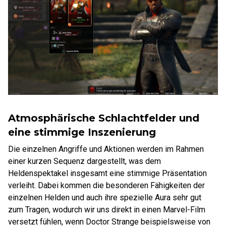
Atmosphärische Schlachtfelder und
eine stimmige Inszenierung
Die einzelnen Angriffe und Aktionen werden im Rahmen
einer kurzen Sequenz dargestellt, was dem
Heldenspektakel insgesamt eine stimmige Präsentation
verleiht. Dabei kommen die besonderen Fähigkeiten der
einzelnen Helden und auch ihre spezielle Aura sehr gut
zum Tragen, wodurch wir uns direkt in einen Marvel-Film
versetzt fühlen, wenn Doctor Strange beispielsweise von