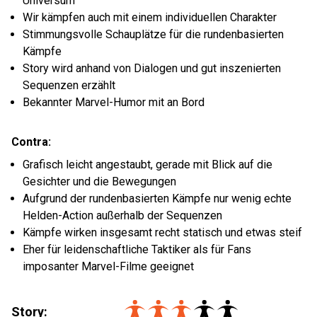
Universum
Wir kämpfen auch mit einem individuellen Charakter
Stimmungsvolle Schauplätze für die rundenbasierten
Kämpfe
Story wird anhand von Dialogen und gut inszenierten
Sequenzen erzählt
Bekannter Marvel-Humor mit an Bord
Contra:
Grafisch leicht angestaubt, gerade mit Blick auf die
Gesichter und die Bewegungen
Aufgrund der rundenbasierten Kämpfe nur wenig echte
Helden-Action außerhalb der Sequenzen
Kämpfe wirken insgesamt recht statisch und etwas steif
Eher für leidenschaftliche Taktiker als für Fans
imposanter Marvel-Filme geeignet
Story: