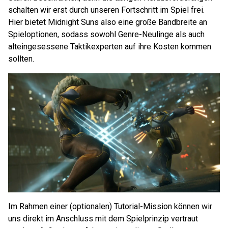
schalten wir erst durch unseren Fortschritt im Spiel frei.
Hier bietet Midnight Suns also eine große Bandbreite an
Spieloptionen, sodass sowohl Genre-Neulinge als auch
alteingesessene Taktikexperten auf ihre Kosten kommen
sollten.
Im Rahmen einer (optionalen) Tutorial-Mission können wir
uns direkt im Anschluss mit dem Spielprinzip vertraut