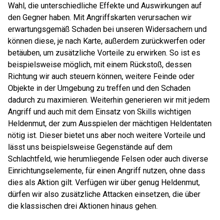
Wahl, die unterschiedliche Effekte und Auswirkungen auf
den Gegner haben. Mit Angriffskarten verursachen wir
erwartungsgemäß Schaden bei unseren Widersachern und
können diese, je nach Karte, außerdem zurückwerfen oder
betäuben, um zusätzliche Vorteile zu erwirken. So ist es
beispielsweise möglich, mit einem Rückstoß, dessen
Richtung wir auch steuern können, weitere Feinde oder
Objekte in der Umgebung zu treffen und den Schaden
dadurch zu maximieren. Weiterhin generieren wir mit jedem
Angriff und auch mit dem Einsatz von Skills wichtigen
Heldenmut, der zum Ausspielen der mächtigen Heldentaten
nötig ist. Dieser bietet uns aber noch weitere Vorteile und
lässt uns beispielsweise Gegenstände auf dem
Schlachtfeld, wie herumliegende Felsen oder auch diverse
Einrichtungselemente, für einen Angriff nutzen, ohne dass
dies als Aktion gilt. Verfügen wir über genug Heldenmut,
dürfen wir also zusätzliche Attacken einsetzen, die über
die klassischen drei Aktionen hinaus gehen.