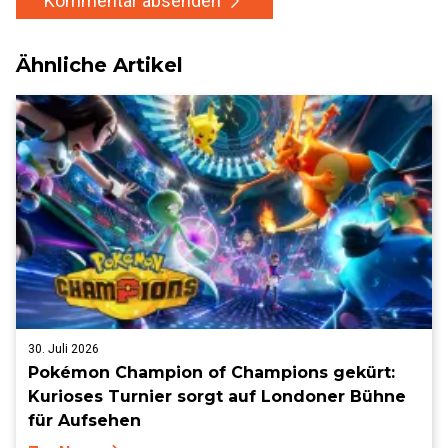
Kommentar absenden
Ähnliche Artikel
30. Juli 2026
Pokémon Champion of Champions gekürt:
Kurioses Turnier sorgt auf Londoner Bühne
für Aufsehen