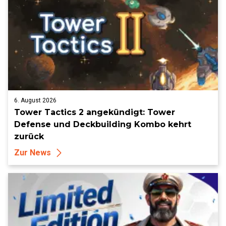
6. August 2026
Tower Tactics 2 angekündigt: Tower
Defense und Deckbuilding Kombo kehrt
zurück
Zur News