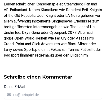
Leidenschaftlicher Konsolenspieler, Steamdeck-Fan und
VR-Enthusiast. Neben Klassikern wie Resident Evil, Knights
of the Old Republic, Jedi Knight oder LA Noire gehören vor
allem aufwendig inszenierte Singleplayer-Erlebnisse zum
breit gefächerten Interessengebiet, wie The Last of Us,
Uncharted, Days Gone oder Cyberpunk 2077. Aber auch
große Open-World-Reihen wie Far Cry oder Assassin's
Creed, Point and Click Adventures wie Black Mirror oder
Larry sowie Sportspiele mit Fokus auf Tennis, Fußball oder
Radsport flimmern regelmäßig über den Bildschirm.
Schreibe einen Kommentar
Deine E-Mail