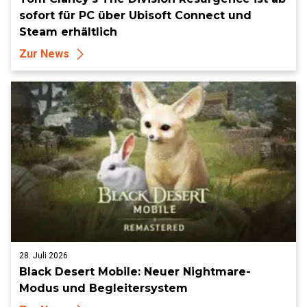
sofort für PC über Ubisoft Connect und
Steam erhältlich
Zur News
28. Juli 2026
Black Desert Mobile: Neuer Nightmare-
Modus und Begleitersystem