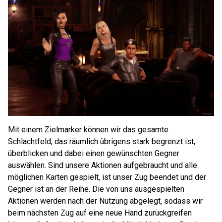
Mit einem Zielmarker können wir das gesamte
Schlachtfeld, das räumlich übrigens stark begrenzt ist,
überblicken und dabei einen gewünschten Gegner
auswählen. Sind unsere Aktionen aufgebraucht und alle
möglichen Karten gespielt, ist unser Zug beendet und der
Gegner ist an der Reihe. Die von uns ausgespielten
Aktionen werden nach der Nutzung abgelegt, sodass wir
beim nächsten Zug auf eine neue Hand zurückgreifen