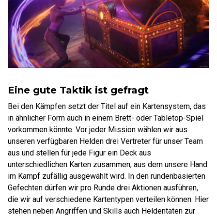
Eine gute Taktik ist gefragt
Bei den Kämpfen setzt der Titel auf ein Kartensystem, das
in ähnlicher Form auch in einem Brett- oder Tabletop-Spiel
vorkommen könnte. Vor jeder Mission wählen wir aus
unseren verfügbaren Helden drei Vertreter für unser Team
aus und stellen für jede Figur ein Deck aus
unterschiedlichen Karten zusammen, aus dem unsere Hand
im Kampf zufällig ausgewählt wird. In den rundenbasierten
Gefechten dürfen wir pro Runde drei Aktionen ausführen,
die wir auf verschiedene Kartentypen verteilen können. Hier
stehen neben Angriffen und Skills auch Heldentaten zur