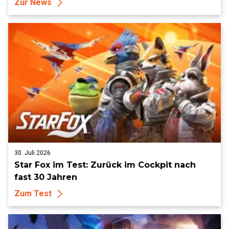
Zur News
30. Juli 2026
Star Fox im Test: Zurück im Cockpit nach
fast 30 Jahren
Zum Test