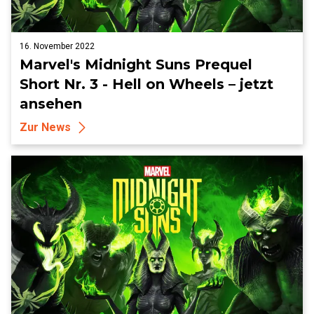
16. November 2022
Marvel's Midnight Suns Prequel
Short Nr. 3 - Hell on Wheels – jetzt
ansehen
Zur News