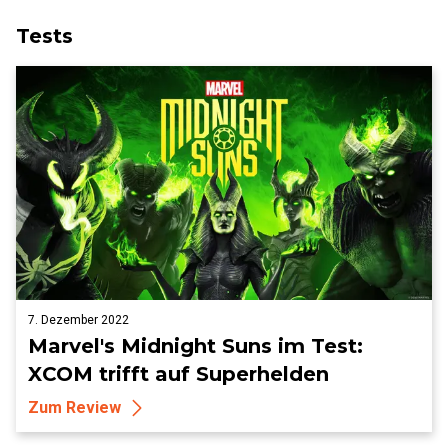
Tests
7. Dezember 2022
Marvel's Midnight Suns im Test:
XCOM trifft auf Superhelden
Zum Review