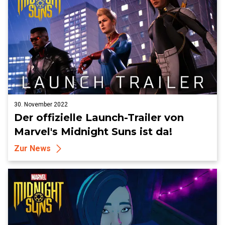
30. November 2022
Der offizielle Launch-Trailer von
Marvel's Midnight Suns ist da!
Zur News