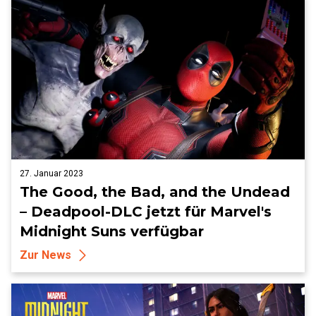
27. Januar 2023
The Good, the Bad, and the Undead
– Deadpool-DLC jetzt für Marvel's
Midnight Suns verfügbar
Zur News