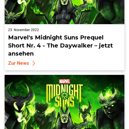
23. November 2022
Marvel's Midnight Suns Prequel
Short Nr. 4 - The Daywalker – jetzt
ansehen
Zur News