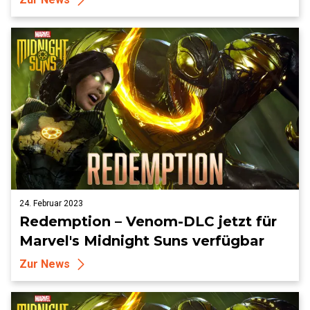
24. Februar 2023
Redemption – Venom-DLC jetzt für
Marvel's Midnight Suns verfügbar
Zur News