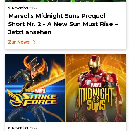
9. November 2022
Marvel's Midnight Suns Prequel
Short Nr. 2 - A New Sun Must Rise –
Jetzt ansehen
Zur News
8. November 2022