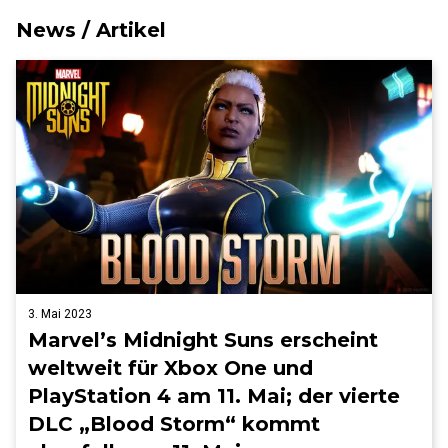
News / Artikel
3. Mai 2023
Marvel’s Midnight Suns erscheint
weltweit für Xbox One und
PlayStation 4 am 11. Mai; der vierte
DLC „Blood Storm“ kommt