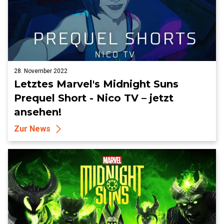
28. November 2022
Letztes Marvel's Midnight Suns
Prequel Short - Nico TV – jetzt
ansehen!
Zur News