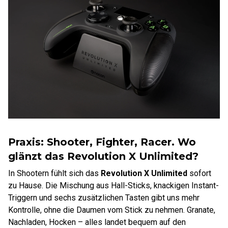
Praxis: Shooter, Fighter, Racer. Wo
glänzt das Revolution X Unlimited?
In Shootern fühlt sich das
Revolution X Unlimited
sofort
zu Hause. Die Mischung aus Hall-Sticks, knackigen Instant-
Triggern und sechs zusätzlichen Tasten gibt uns mehr
Kontrolle, ohne die Daumen vom Stick zu nehmen. Granate,
Nachladen, Hocken – alles landet bequem auf den