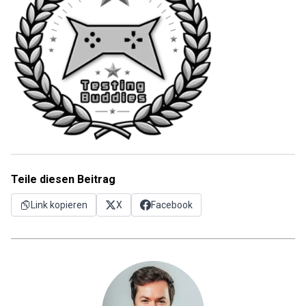
Teile diesen Beitrag
Link kopieren
X
Facebook