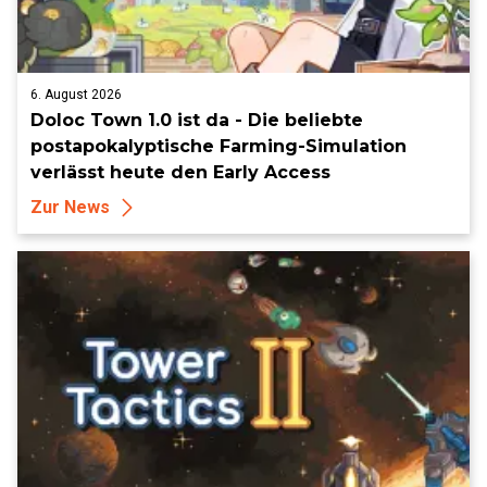
6. August 2026
Doloc Town 1.0 ist da - Die beliebte
postapokalyptische Farming-Simulation
verlässt heute den Early Access
Zur News