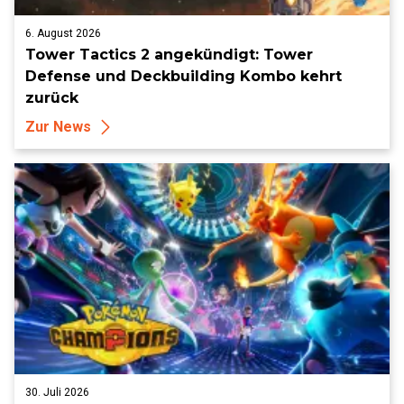
6. August 2026
Tower Tactics 2 angekündigt: Tower
Defense und Deckbuilding Kombo kehrt
zurück
Zur News
30. Juli 2026