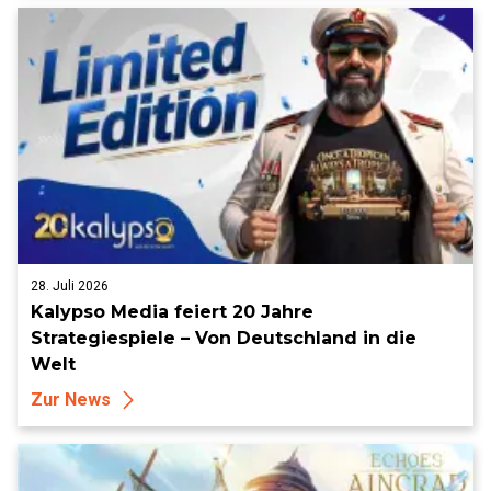
28. Juli 2026
Kalypso Media feiert 20 Jahre
Strategiespiele – Von Deutschland in die
Welt
Zur News