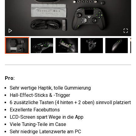
Pro:
Sehr wertige Haptik, tolle Gummierung
Hall-Effect-Sticks & -Trigger
6 zusätzliche Tasten (4 hinten + 2 oben) sinnvoll platziert
Exzellente Facebuttons
LCD-Screen spart Wege in die App
Viele Tuning-Teile im Case
Sehr niedrige Latenzwerte am PC