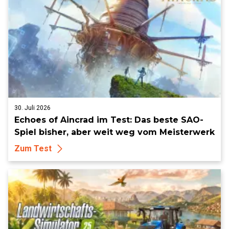
30. Juli 2026
Echoes of Aincrad im Test: Das beste SAO-
Spiel bisher, aber weit weg vom Meisterwerk
Zum Test