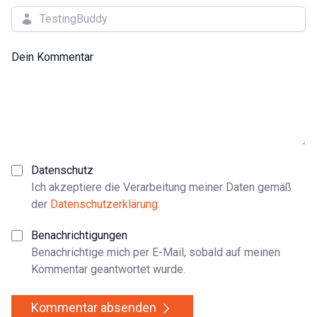
Dein Kommentar
Datenschutz
Ich akzeptiere die Verarbeitung meiner Daten gemäß
der
Datenschutzerklärung
.
Benachrichtigungen
Benachrichtige mich per E-Mail, sobald auf meinen
Kommentar geantwortet wurde.
Kommentar absenden