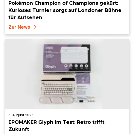
Pokémon Champion of Champions gekürt:
Kurioses Turnier sorgt auf Londoner Bühne
für Aufsehen
Zur News
6. August 2026
EPOMAKER Glyph im Test: Retro trifft
Zukunft