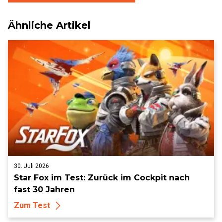
Ähnliche Artikel
30. Juli 2026
Star Fox im Test: Zurück im Cockpit nach
fast 30 Jahren
Zum Test