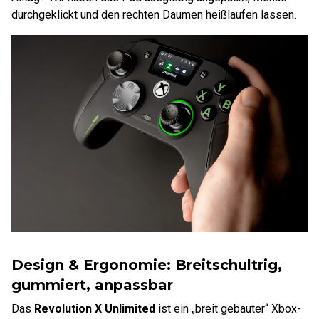
durchgeklickt und den rechten Daumen heißlaufen lassen.
Design & Ergonomie: Breitschultrig,
gummiert, anpassbar
Das
Revolution X Unlimited
ist ein „breit gebauter“ Xbox-