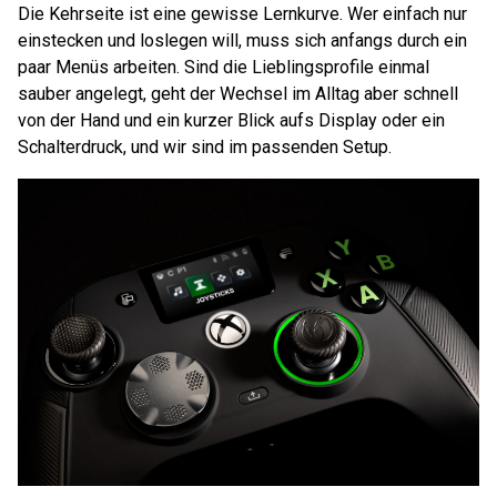
Die Kehrseite ist eine gewisse Lernkurve. Wer einfach nur
einstecken und loslegen will, muss sich anfangs durch ein
paar Menüs arbeiten. Sind die Lieblingsprofile einmal
sauber angelegt, geht der Wechsel im Alltag aber schnell
von der Hand und ein kurzer Blick aufs Display oder ein
Schalterdruck, und wir sind im passenden Setup.