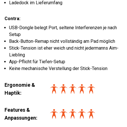
Ladedock im Lieferumfang
Contra:
USB-Dongle belegt Port, seltene Interferenzen je nach
Setup
Back-Button-Remap nicht vollständig am Pad möglich
Stick-Tension ist eher weich und nicht jedermanns Aim-
Liebling
App-Pflicht für Tiefen-Setup
Keine mechanische Verstellung der Stick-Tension
Ergonomie &
Haptik
:
Features &
Anpassungen
: