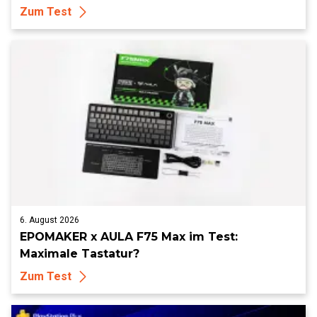
Zum Test
6. August 2026
EPOMAKER x AULA F75 Max im Test:
Maximale Tastatur?
Zum Test