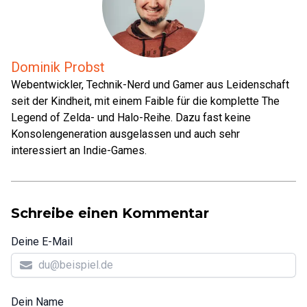
Dominik Probst
Webentwickler, Technik-Nerd und Gamer aus Leidenschaft
seit der Kindheit, mit einem Faible für die komplette The
Legend of Zelda- und Halo-Reihe. Dazu fast keine
Konsolengeneration ausgelassen und auch sehr
interessiert an Indie-Games.
Schreibe einen Kommentar
Deine E-Mail
Dein Name