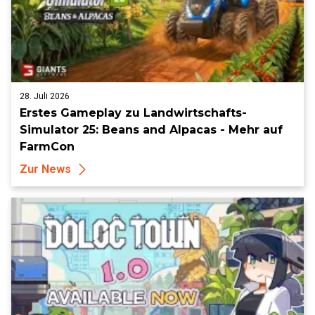
28. Juli 2026
Erstes Gameplay zu Landwirtschafts-
Simulator 25: Beans and Alpacas - Mehr auf
FarmCon
Zur News