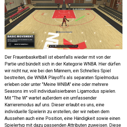
Der Frauenbasketball ist ebenfalls wieder mit von der
Partie und bündelt sich in der Kategorie WNBA. Hier dürfen
wir nicht nur, wie bei den Männern, ein Schnelles Spiel
bestreiten, die WNBA Playoffs als separaten Spielmodus
erleben oder unter "Meine WNBA" eine oder mehrere
Seasons im voll individualisierbaren Ligamodus spielen.
Mit "The W" wartet außerdem ein umfassender
Karrieremodus auf uns. Dieser erlaubt es uns, eine
individuelle Spielerin zu erstellen, der wir neben dem
Aussehen auch eine Position, eine Händigkeit sowie einen
Spielertyp mit dazu passenden Attributen zuweisen. Diese