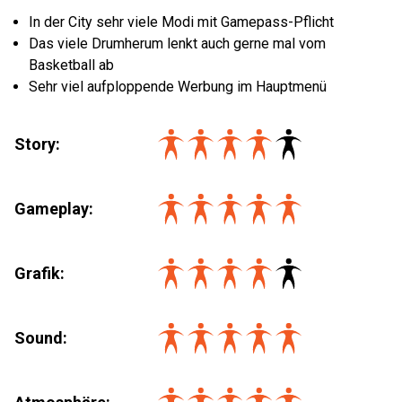
In der City sehr viele Modi mit Gamepass-Pflicht
Das viele Drumherum lenkt auch gerne mal vom
Basketball ab
Sehr viel aufploppende Werbung im Hauptmenü
Story:
Gameplay:
Grafik:
Sound: