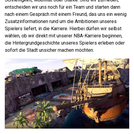
entscheiden wir uns noch für ein Team und starten dann
nach einem Gespräch mit einem Freund, das uns ein wenig
Zusatzinformationen rund um die Ambitionen unseres
Spielers liefert, in die Karriere. Hierbei dürfen wir selbst
wählen, ob wir direkt mit unserer NBA-Karriere beginnen,
die Hintergrundgeschichte unseres Spielers erleben oder
sofort die Stadt unsicher machen möchten.