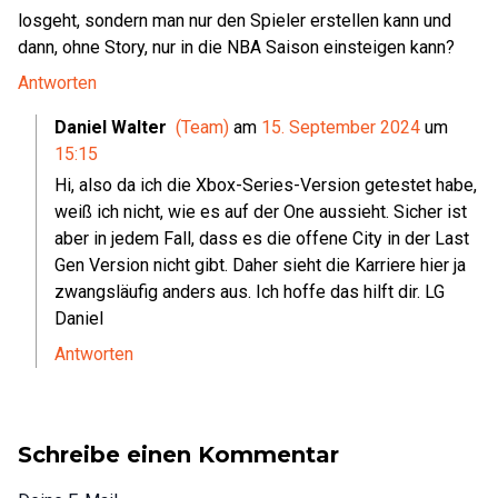
losgeht, sondern man nur den Spieler erstellen kann und
dann, ohne Story, nur in die NBA Saison einsteigen kann?
Antworten
Daniel Walter
(Team)
am
15. September 2024
um
15:15
Hi, also da ich die Xbox-Series-Version getestet habe,
weiß ich nicht, wie es auf der One aussieht. Sicher ist
aber in jedem Fall, dass es die offene City in der Last
Gen Version nicht gibt. Daher sieht die Karriere hier ja
zwangsläufig anders aus. Ich hoffe das hilft dir. LG
Daniel
Antworten
Schreibe einen Kommentar