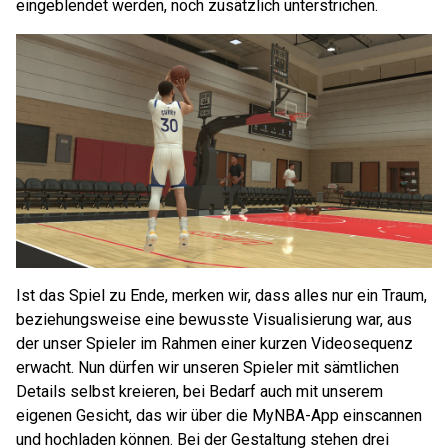
eingeblendet werden, noch zusätzlich unterstrichen.
Ist das Spiel zu Ende, merken wir, dass alles nur ein Traum,
beziehungsweise eine bewusste Visualisierung war, aus
der unser Spieler im Rahmen einer kurzen Videosequenz
erwacht. Nun dürfen wir unseren Spieler mit sämtlichen
Details selbst kreieren, bei Bedarf auch mit unserem
eigenen Gesicht, das wir über die MyNBA-App einscannen
und hochladen können. Bei der Gestaltung stehen drei