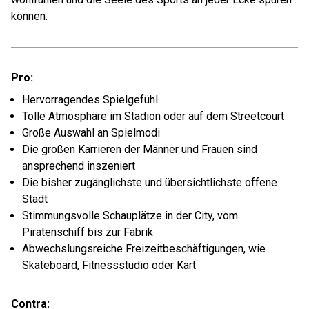
können.
Pro:
Hervorragendes Spielgefühl
Tolle Atmosphäre im Stadion oder auf dem Streetcourt
Große Auswahl an Spielmodi
Die großen Karrieren der Männer und Frauen sind
ansprechend inszeniert
Die bisher zugänglichste und übersichtlichste offene
Stadt
Stimmungsvolle Schauplätze in der City, vom
Piratenschiff bis zur Fabrik
Abwechslungsreiche Freizeitbeschäftigungen, wie
Skateboard, Fitnessstudio oder Kart
Contra: