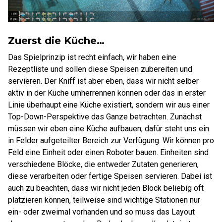
Zuerst die Küche…
Das Spielprinzip ist recht einfach, wir haben eine
Rezeptliste und sollen diese Speisen zubereiten und
servieren. Der Kniff ist aber eben, dass wir nicht selber
aktiv in der Küche umherrennen können oder das in erster
Linie überhaupt eine Küche existiert, sondern wir aus einer
Top-Down-Perspektive das Ganze betrachten. Zunächst
müssen wir eben eine Küche aufbauen, dafür steht uns ein
in Felder aufgeteilter Bereich zur Verfügung. Wir können pro
Feld eine Einheit oder einen Roboter bauen. Einheiten sind
verschiedene Blöcke, die entweder Zutaten generieren,
diese verarbeiten oder fertige Speisen servieren. Dabei ist
auch zu beachten, dass wir nicht jeden Block beliebig oft
platzieren können, teilweise sind wichtige Stationen nur
ein- oder zweimal vorhanden und so muss das Layout