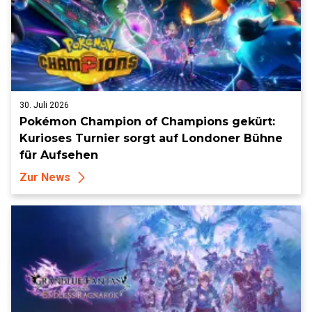
30. Juli 2026
Pokémon Champion of Champions gekürt:
Kurioses Turnier sorgt auf Londoner Bühne
für Aufsehen
Zur News