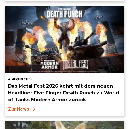
4. August 2026
Das Metal Fest 2026 kehrt mit dem neuen
Headliner Five Finger Death Punch zu World
of Tanks Modern Armor zurück
Zur News