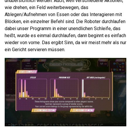
unübersichtlich werden. Auch, weil verschiedene Aktionen,
wie drehen, ein Feld weiterbewegen, das
Ablegen/Aufnehmen von Essen oder das Interagieren mit
Blöcken, ein einzelner Befehl sind. Die Roboter durchlaufen
dabei unser Programm in einer unendlichen Schleife, das
heißt, wurde es einmal durchlaufen, dann beginnt es einfach
wieder von vorne. Das ergibt Sinn, da wir meist mehr als nur
ein Gericht servieren müssen.