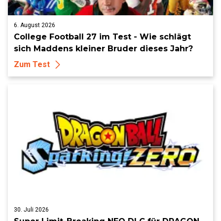
6. August 2026
College Football 27 im Test - Wie schlägt
sich Maddens kleiner Bruder dieses Jahr?
Zum Test
30. Juli 2026