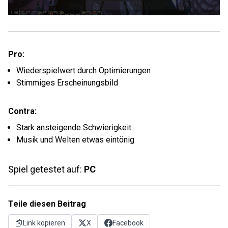
Pro:
Wiederspielwert durch Optimierungen
Stimmiges Erscheinungsbild
Contra:
Stark ansteigende Schwierigkeit
Musik und Welten etwas eintönig
Spiel getestet auf:
PC
Teile diesen Beitrag
Link kopieren
X
Facebook