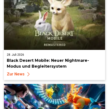
28. Juli 2026
Black Desert Mobile: Neuer Nightmare-
Modus und Begleitersystem
Zur News