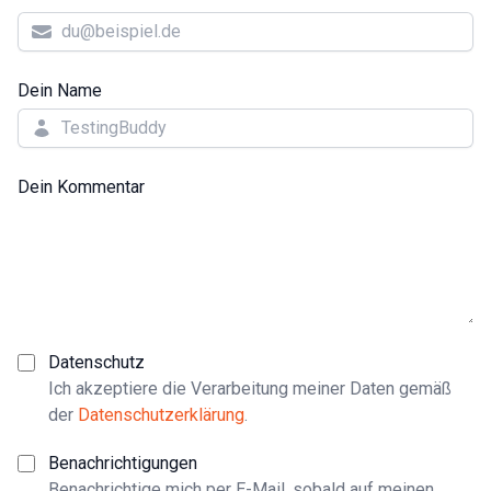
Dein Name
Dein Kommentar
Datenschutz
Ich akzeptiere die Verarbeitung meiner Daten gemäß
der
Datenschutzerklärung
.
Benachrichtigungen
Benachrichtige mich per E-Mail, sobald auf meinen