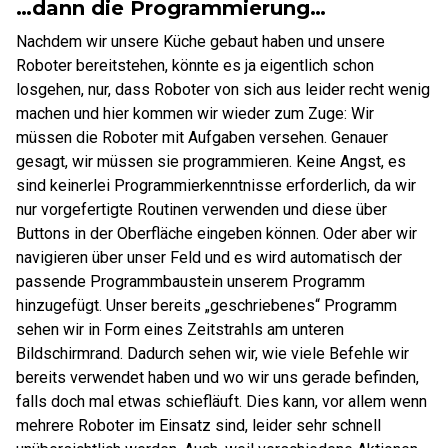
…dann die Programmierung…
Nachdem wir unsere Küche gebaut haben und unsere
Roboter bereitstehen, könnte es ja eigentlich schon
losgehen, nur, dass Roboter von sich aus leider recht wenig
machen und hier kommen wir wieder zum Zuge: Wir
müssen die Roboter mit Aufgaben versehen. Genauer
gesagt, wir müssen sie programmieren. Keine Angst, es
sind keinerlei Programmierkenntnisse erforderlich, da wir
nur vorgefertigte Routinen verwenden und diese über
Buttons in der Oberfläche eingeben können. Oder aber wir
navigieren über unser Feld und es wird automatisch der
passende Programmbaustein unserem Programm
hinzugefügt. Unser bereits „geschriebenes“ Programm
sehen wir in Form eines Zeitstrahls am unteren
Bildschirmrand. Dadurch sehen wir, wie viele Befehle wir
bereits verwendet haben und wo wir uns gerade befinden,
falls doch mal etwas schiefläuft. Dies kann, vor allem wenn
mehrere Roboter im Einsatz sind, leider sehr schnell