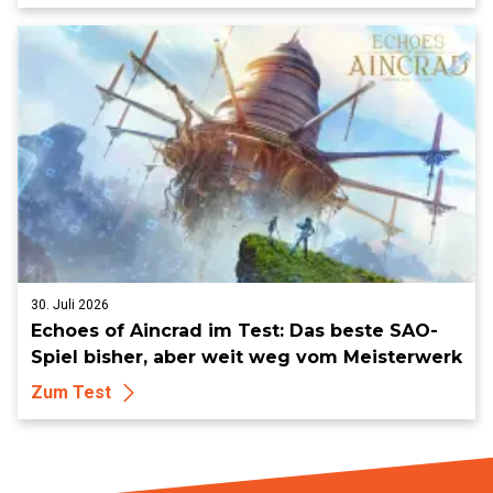
30. Juli 2026
Echoes of Aincrad im Test: Das beste SAO-
Spiel bisher, aber weit weg vom Meisterwerk
Zum Test