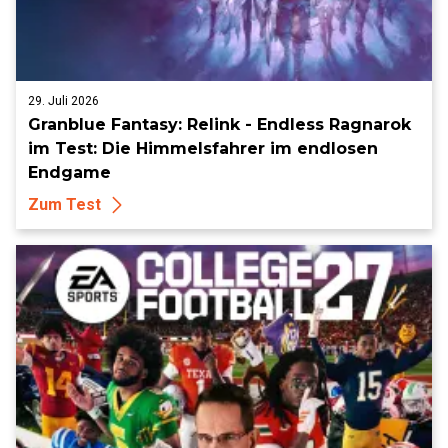
29. Juli 2026
Granblue Fantasy: Relink - Endless Ragnarok
im Test: Die Himmelsfahrer im endlosen
Endgame
Zum Test