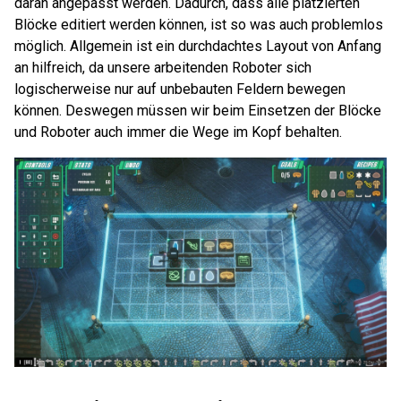
daran angepasst werden. Dadurch, dass alle platzierten
Blöcke editiert werden können, ist so was auch problemlos
möglich. Allgemein ist ein durchdachtes Layout von Anfang
an hilfreich, da unsere arbeitenden Roboter sich
logischerweise nur auf unbebauten Feldern bewegen
können. Deswegen müssen wir beim Einsetzen der Blöcke
und Roboter auch immer die Wege im Kopf behalten.