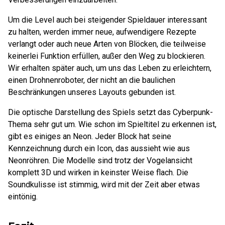
Um die Level auch bei steigender Spieldauer interessant
zu halten, werden immer neue, aufwendigere Rezepte
verlangt oder auch neue Arten von Blöcken, die teilweise
keinerlei Funktion erfüllen, außer den Weg zu blockieren.
Wir erhalten später auch, um uns das Leben zu erleichtern,
einen Drohnenroboter, der nicht an die baulichen
Beschränkungen unseres Layouts gebunden ist.
Die optische Darstellung des Spiels setzt das Cyberpunk-
Thema sehr gut um. Wie schon im Spieltitel zu erkennen ist,
gibt es einiges an Neon. Jeder Block hat seine
Kennzeichnung durch ein Icon, das aussieht wie aus
Neonröhren. Die Modelle sind trotz der Vogelansicht
komplett 3D und wirken in keinster Weise flach. Die
Soundkulisse ist stimmig, wird mit der Zeit aber etwas
eintönig.