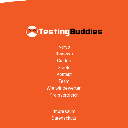
News
Reviews
Guides
Spiele
Kontakt
Team
Wie wir bewerten
Preisvergleich
Impressum
Datenschutz