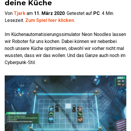
deine Küche
Von
Tjark
am
11. März 2020
.
Getestet auf
PC
.
4
Min.
Lesezeit.
Zum Spiel hier klicken.
Im Küchenautomatisierungssimulator Neon Noodles lassen
wir Roboter für uns kochen. Dabei können wir nebenbei
noch unsere Küche optimieren, obwohl wir vorher nicht mal
wussten, dass wir das wollen. Und das Ganze auch noch im
Cyberpunk-Stil.