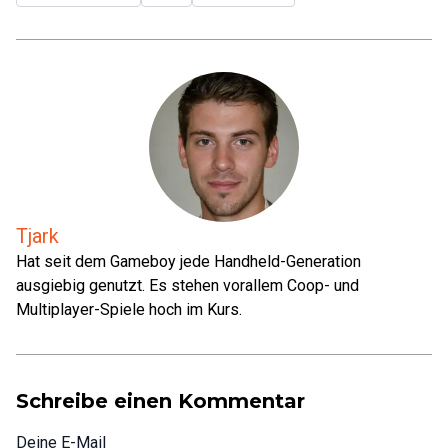
Tjark
Hat seit dem Gameboy jede Handheld-Generation
ausgiebig genutzt. Es stehen vorallem Coop- und
Multiplayer-Spiele hoch im Kurs.
Schreibe einen Kommentar
Deine E-Mail