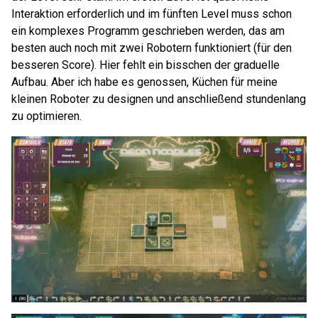
Interaktion erforderlich und im fünften Level muss schon
ein komplexes Programm geschrieben werden, das am
besten auch noch mit zwei Robotern funktioniert (für den
besseren Score). Hier fehlt ein bisschen der graduelle
Aufbau. Aber ich habe es genossen, Küchen für meine
kleinen Roboter zu designen und anschließend stundenlang
zu optimieren.