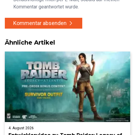
Kommentar geantwortet wurde.
Kommentar absenden
Ähnliche Artikel
4. August 2026