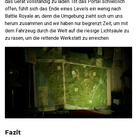
das Gerät vollständig zu laden. Ist das Portal schließlich
offen, fühlt sich das Ende eines Levels ein wenig nach
Battle Royale an, denn die Umgebung zieht sich um uns
herum zusammen und wir haben nur begrenzt Zeit, um mit
dem Fahrzeug durch die Welt auf die riesige Lichtsäule zu
zu rasen, um die rettende Werkstatt zu erreichen.
Fazit