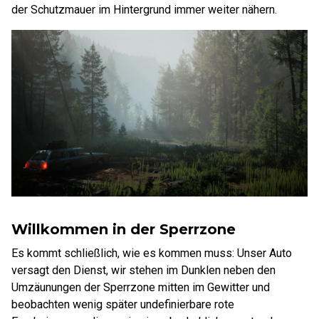
der Schutzmauer im Hintergrund immer weiter nähern.
Willkommen in der Sperrzone
Es kommt schließlich, wie es kommen muss: Unser Auto
versagt den Dienst, wir stehen im Dunklen neben den
Umzäunungen der Sperrzone mitten im Gewitter und
beobachten wenig später undefinierbare rote