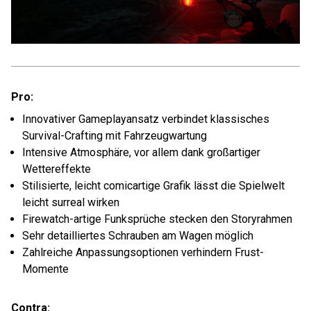
Pro:
Innovativer Gameplayansatz verbindet klassisches
Survival-Crafting mit Fahrzeugwartung
Intensive Atmosphäre, vor allem dank großartiger
Wettereffekte
Stilisierte, leicht comicartige Grafik lässt die Spielwelt
leicht surreal wirken
Firewatch-artige Funksprüche stecken den Storyrahmen
Sehr detailliertes Schrauben am Wagen möglich
Zahlreiche Anpassungsoptionen verhindern Frust-
Momente
Contra: