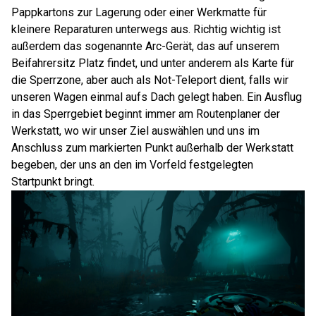
Pappkartons zur Lagerung oder einer Werkmatte für
kleinere Reparaturen unterwegs aus. Richtig wichtig ist
außerdem das sogenannte Arc-Gerät, das auf unserem
Beifahrersitz Platz findet, und unter anderem als Karte für
die Sperrzone, aber auch als Not-Teleport dient, falls wir
unseren Wagen einmal aufs Dach gelegt haben. Ein Ausflug
in das Sperrgebiet beginnt immer am Routenplaner der
Werkstatt, wo wir unser Ziel auswählen und uns im
Anschluss zum markierten Punkt außerhalb der Werkstatt
begeben, der uns an den im Vorfeld festgelegten
Startpunkt bringt.