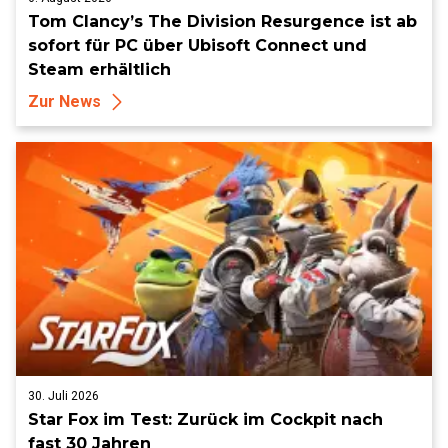
Tom Clancy’s The Division Resurgence ist ab
sofort für PC über Ubisoft Connect und
Steam erhältlich
Zur News
30. Juli 2026
Star Fox im Test: Zurück im Cockpit nach
fast 30 Jahren