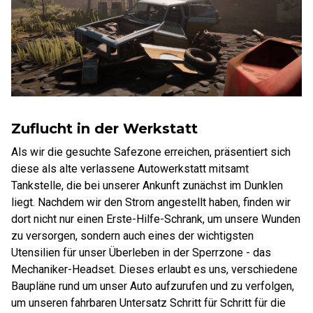
Zuflucht in der Werkstatt
Als wir die gesuchte Safezone erreichen, präsentiert sich
diese als alte verlassene Autowerkstatt mitsamt
Tankstelle, die bei unserer Ankunft zunächst im Dunklen
liegt. Nachdem wir den Strom angestellt haben, finden wir
dort nicht nur einen Erste-Hilfe-Schrank, um unsere Wunden
zu versorgen, sondern auch eines der wichtigsten
Utensilien für unser Überleben in der Sperrzone - das
Mechaniker-Headset. Dieses erlaubt es uns, verschiedene
Baupläne rund um unser Auto aufzurufen und zu verfolgen,
um unseren fahrbaren Untersatz Schritt für Schritt für die