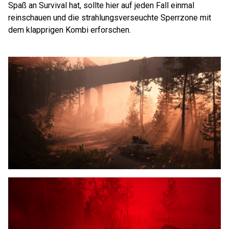
Spaß an Survival hat, sollte hier auf jeden Fall einmal
reinschauen und die strahlungsverseuchte Sperrzone mit
dem klapprigen Kombi erforschen.