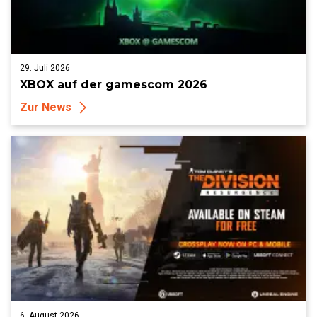
29. Juli 2026
XBOX auf der gamescom 2026
Zur News
6. August 2026