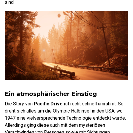
sind.
Ein atmosphärischer Einstieg
Die Story von
Pacific Drive
ist recht schnell umrahmt. So
dreht sich alles um die Olympic Halbinsel in den USA, wo
1947 eine vielversprechende Technologie entdeckt wurde.
Allerdings ging diese auch mit dem mysteriösen
Verschwinden von Personen sowie mit Sichtungen