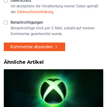
Datenschutz
Ich akzeptiere die Verarbeitung meiner Daten gemäß
der
Datenschutzerklärung
.
Benachrichtigungen
Benachrichtige mich per E-Mail, sobald auf meinen
Kommentar geantwortet wurde.
Kommentar absenden
Ähnliche Artikel