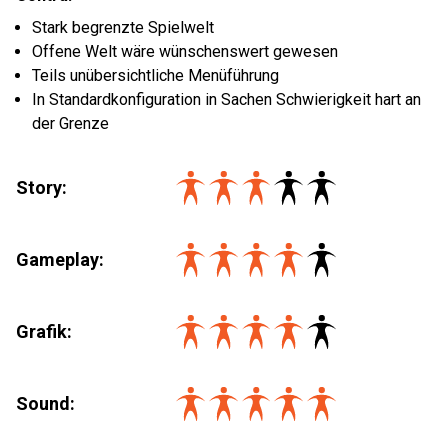
Stark begrenzte Spielwelt
Offene Welt wäre wünschenswert gewesen
Teils unübersichtliche Menüführung
In Standardkonfiguration in Sachen Schwierigkeit hart an
der Grenze
Story:
Gameplay:
Grafik:
Sound: