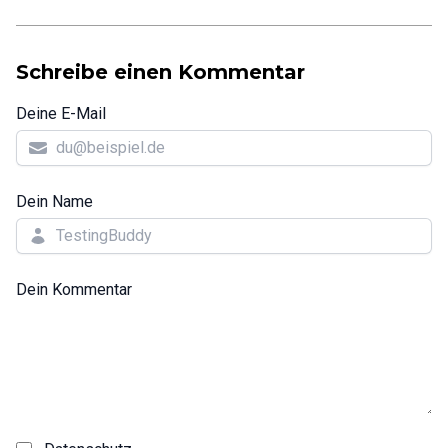
Schreibe einen Kommentar
Deine E-Mail
Dein Name
Dein Kommentar