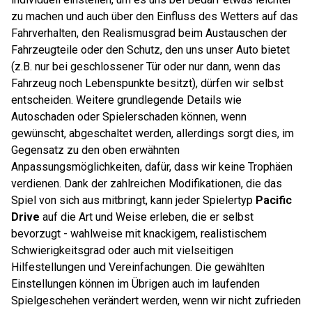
zu machen und auch über den Einfluss des Wetters auf das
Fahrverhalten, den Realismusgrad beim Austauschen der
Fahrzeugteile oder den Schutz, den uns unser Auto bietet
(z.B. nur bei geschlossener Tür oder nur dann, wenn das
Fahrzeug noch Lebenspunkte besitzt), dürfen wir selbst
entscheiden. Weitere grundlegende Details wie
Autoschaden oder Spielerschaden können, wenn
gewünscht, abgeschaltet werden, allerdings sorgt dies, im
Gegensatz zu den oben erwähnten
Anpassungsmöglichkeiten, dafür, dass wir keine Trophäen
verdienen. Dank der zahlreichen Modifikationen, die das
Spiel von sich aus mitbringt, kann jeder Spielertyp
Pacific
Drive
auf die Art und Weise erleben, die er selbst
bevorzugt - wahlweise mit knackigem, realistischem
Schwierigkeitsgrad oder auch mit vielseitigen
Hilfestellungen und Vereinfachungen. Die gewählten
Einstellungen können im Übrigen auch im laufenden
Spielgeschehen verändert werden, wenn wir nicht zufrieden