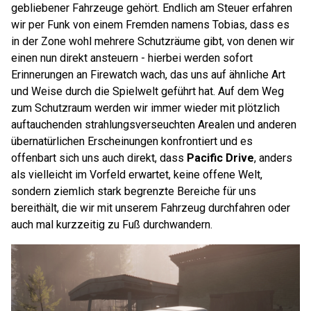
gebliebener Fahrzeuge gehört. Endlich am Steuer erfahren
wir per Funk von einem Fremden namens Tobias, dass es
in der Zone wohl mehrere Schutzräume gibt, von denen wir
einen nun direkt ansteuern - hierbei werden sofort
Erinnerungen an Firewatch wach, das uns auf ähnliche Art
und Weise durch die Spielwelt geführt hat. Auf dem Weg
zum Schutzraum werden wir immer wieder mit plötzlich
auftauchenden strahlungsverseuchten Arealen und anderen
übernatürlichen Erscheinungen konfrontiert und es
offenbart sich uns auch direkt, dass
Pacific Drive
, anders
als vielleicht im Vorfeld erwartet, keine offene Welt,
sondern ziemlich stark begrenzte Bereiche für uns
bereithält, die wir mit unserem Fahrzeug durchfahren oder
auch mal kurzzeitig zu Fuß durchwandern.