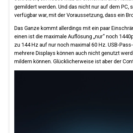
gemildert werden. Und das nicht nur auf dem PC, s
verfügbar war, mit der Voraussetzung, dass ein Brow
Das Ganze kommt allerdings mit ein paar Einschrän
einen ist die maximale Auflösung „nur“ noch 1440p
zu 144 Hz auf nur noch maximal 60 Hz. USB-Pass-Th
mehrere Displays können auch nicht genutzt werde
mildern können. Glücklicherweise ist aber der Con