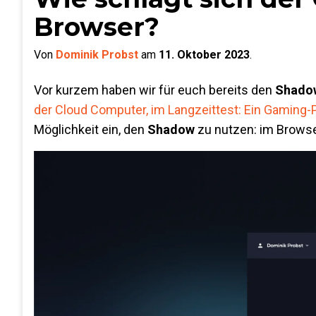
Browser?
Von
Dominik Probst
am
11. Oktober 2023
.
Vor kurzem haben wir für euch bereits den
Shado
der Cloud Computer, im Langzeittest: Ein Gaming
Möglichkeit ein, den
Shadow
zu nutzen: im Browser