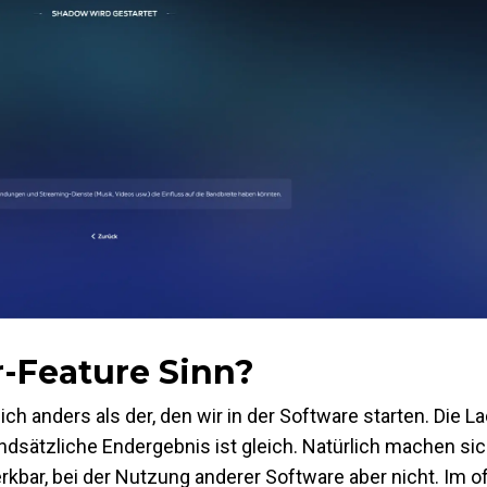
-Feature Sinn?
ich anders als der, den wir in der Software starten. Die L
ndsätzliche Endergebnis ist gleich. Natürlich machen sic
ar, bei der Nutzung anderer Software aber nicht. Im off