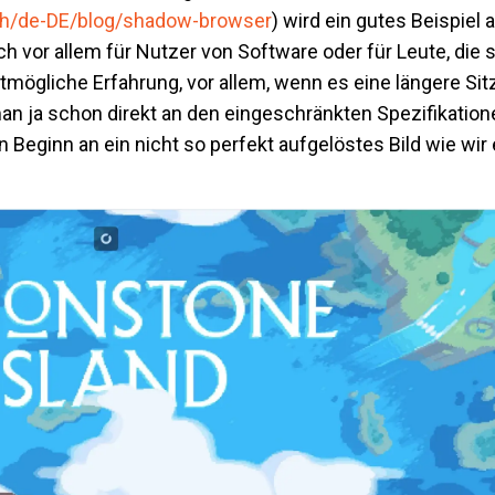
ch/de-DE/blog/shadow-browser
) wird ein gutes Beispiel 
 vor allem für Nutzer von Software oder für Leute, die s
mögliche Erfahrung, vor allem, wenn es eine längere Sit
an ja schon direkt an den eingeschränkten Spezifikation
n Beginn an ein nicht so perfekt aufgelöstes Bild wie wir