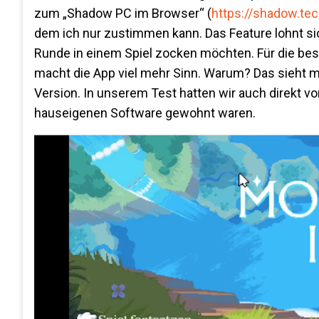
zum „Shadow PC im Browser“ (
https://shadow.te
dem ich nur zustimmen kann. Das Feature lohnt sich
Runde in einem Spiel zocken möchten. Für die best
macht die App viel mehr Sinn. Warum? Das sieht m
Version. In unserem Test hatten wir auch direkt vo
hauseigenen Software gewohnt waren.