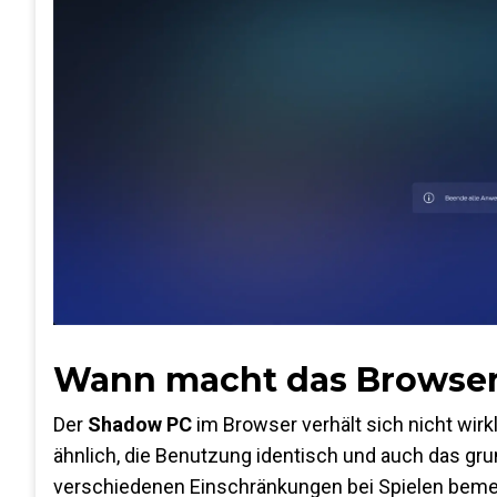
Wann macht das Browser
Der
Shadow PC
im Browser verhält sich nicht wirkl
ähnlich, die Benutzung identisch und auch das gru
verschiedenen Einschränkungen bei Spielen bemerkb