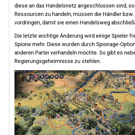
diese an das Handelsnetz angeschlossen sind, so
Ressourcen zu handeln, müssen die Händler bzw.
vordringen, damit sie einen Handelsweg abschließen
Die letzte wichtige Änderung wird einige Spieler f
Spione mehr. Diese wurden durch Spionage-Optio
anderen Partei verhandeln möchte. So gibt es ne
Regierungsgeheimnisse zu stehlen.