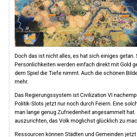
Doch das ist nicht alles, es hat sich einiges getan
Persönlichkeiten werden einfach direkt mit Gold ge
dem Spiel die Tiefe nimmt. Auch die schönen Bild
mehr.
Das Regierungssystem ist Civilization VI nachempf
Politik-Slots jetzt nur noch durch Feiern. Eine so
man lange genug Zufriedenheit angesammelt hat. 
auszurichten, das Volk möglichst glücklich zu ma
Ressourcen können Städten und Gemeinden jetzt