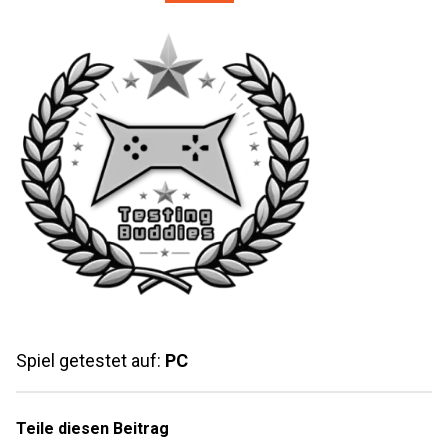
Spiel getestet auf:
PC
Teile diesen Beitrag