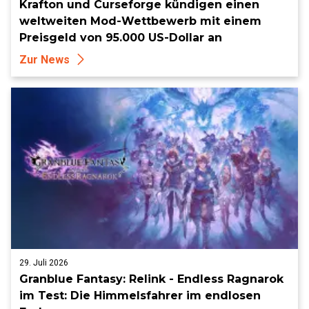
Krafton und Curseforge kündigen einen
weltweiten Mod-Wettbewerb mit einem
Preisgeld von 95.000 US-Dollar an
Zur News
29. Juli 2026
Granblue Fantasy: Relink - Endless Ragnarok
im Test: Die Himmelsfahrer im endlosen