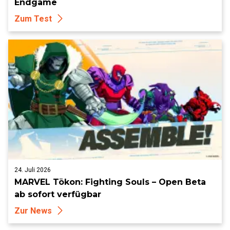
Endgame
Zum Test
24. Juli 2026
MARVEL Tōkon: Fighting Souls – Open Beta
ab sofort verfügbar
Zur News