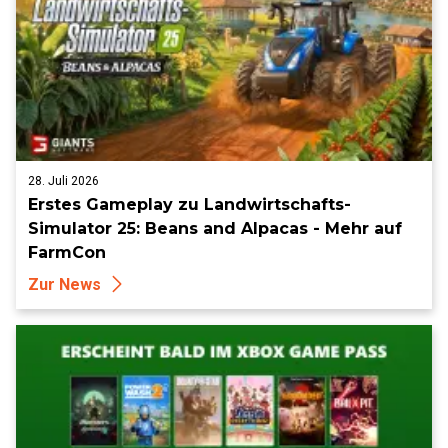
28. Juli 2026
Erstes Gameplay zu Landwirtschafts-
Simulator 25: Beans and Alpacas - Mehr auf
FarmCon
Zur News