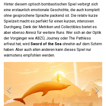
Hinter diesem optisch bombastischen Spiel verbirgt sich
eine erstaunlich emotionale Geschichte, die auch komplett
ohne gesprochene Sprache packend ist. Die relativ kurze
Spielzeit macht es perfekt für einen kurzen, intensiven
Durchgang. Dank der Metriken und Collectibles bietet es
aber ebenso Anreiz für weitere Runs. Wer sich an der Optik
der Vorgänger wie ABZÛ, Journey oder The Pathless
erfreut hat, wird
Sword of the Sea
ohnehin auf dem Schirm
haben. Aber auch allen anderen kann dieses Spiel nur
wärmstens empfohlen werden.