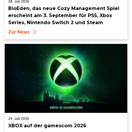
28. Juli 2026
BioEden, das neue Cozy Management Spiel
erscheint am 3. September für PS5, Xbox
Series, Nintendo Switch 2 und Steam
Zur News
29. Juli 2026
XBOX auf der gamescom 2026