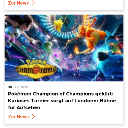
Zur News
30. Juli 2026
Pokémon Champion of Champions gekürt:
Kurioses Turnier sorgt auf Londoner Bühne
für Aufsehen
Zur News