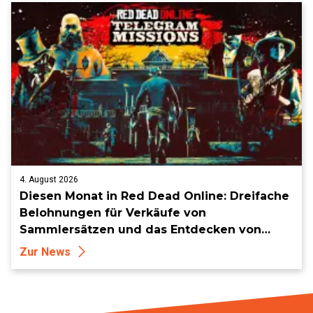
4. August 2026
Diesen Monat in Red Dead Online: Dreifache
Belohnungen für Verkäufe von
Sammlersätzen und das Entdecken von
Sammlerstücken, in Telegramm-Missionen
Zur News
und mehr