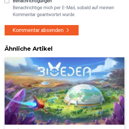
Benachrichtigungen
Benachrichtige mich per E-Mail, sobald auf meinen
Kommentar geantwortet wurde.
Kommentar absenden
Ähnliche Artikel