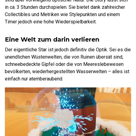
in ca. 3 Stunden durchspielen. Sie bietet dank zahlreicher
Collectibles und Metriken wie Stylepunkten und einem
Timer jedoch eine hohe Wiederspielbarkeit.
Eine Welt zum darin verlieren
Der eigentliche Star ist jedoch definitiv die Optik. Sei es die
unendlichen Wüstenwelten, die von Ruinen übersät sind,
schneebedeckte Gipfel oder die von Meereslebewesen
bevölkerten, wiederhergestellten Wasserwelten – alles ist
einfach nur atemberaubend.