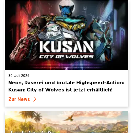
30. Juli 2026
Neon, Raserei und brutale Highspeed-Action:
Kusan: City of Wolves ist jetzt erhältlich!
Zur News