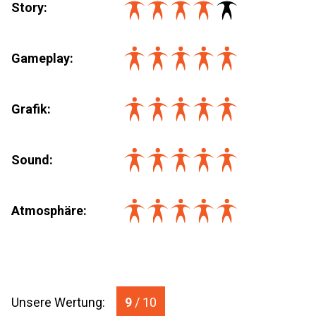
Story:
Gameplay:
Grafik:
Sound:
Atmosphäre:
Unsere Wertung:
9
/ 10