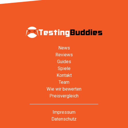
News
Reviews
Guides
Spiele
Kontakt
Team
Wie wir bewerten
Preisvergleich
Impressum
Datenschutz