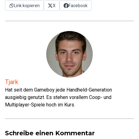
Link kopieren
X
Facebook
Tjark
Hat seit dem Gameboy jede Handheld-Generation
ausgiebig genutzt. Es stehen vorallem Coop- und
Multiplayer-Spiele hoch im Kurs.
Schreibe einen Kommentar