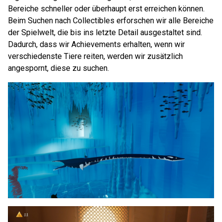
Bereiche schneller oder überhaupt erst erreichen können.
Beim Suchen nach Collectibles erforschen wir alle Bereiche
der Spielwelt, die bis ins letzte Detail ausgestaltet sind.
Dadurch, dass wir Achievements erhalten, wenn wir
verschiedenste Tiere reiten, werden wir zusätzlich
angespornt, diese zu suchen.