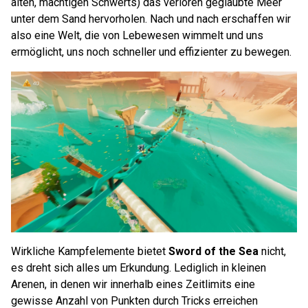
alten, mächtigen Schwerts) das verloren geglaubte Meer
unter dem Sand hervorholen. Nach und nach erschaffen wir
also eine Welt, die von Lebewesen wimmelt und uns
ermöglicht, uns noch schneller und effizienter zu bewegen.
Wirkliche Kampfelemente bietet
Sword of the Sea
nicht,
es dreht sich alles um Erkundung. Lediglich in kleinen
Arenen, in denen wir innerhalb eines Zeitlimits eine
gewisse Anzahl von Punkten durch Tricks erreichen