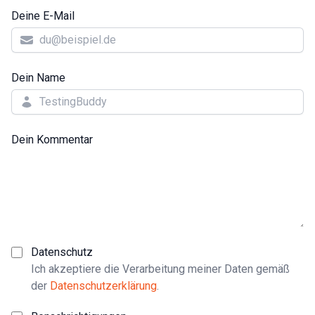
Deine E-Mail
Dein Name
Dein Kommentar
Datenschutz
Ich akzeptiere die Verarbeitung meiner Daten gemäß
der
Datenschutzerklärung
.