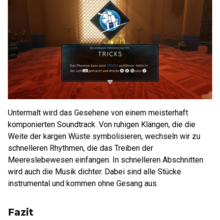
Untermalt wird das Gesehene von einem meisterhaft
komponierten Soundtrack. Von ruhigen Klängen, die die
Weite der kargen Wüste symbolisieren, wechseln wir zu
schnelleren Rhythmen, die das Treiben der
Meereslebewesen einfangen. In schnelleren Abschnitten
wird auch die Musik dichter. Dabei sind alle Stücke
instrumental und kommen ohne Gesang aus.
Fazit