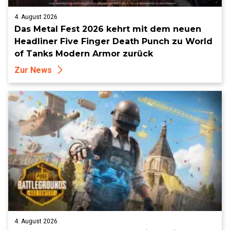
4. August 2026
Das Metal Fest 2026 kehrt mit dem neuen
Headliner Five Finger Death Punch zu World
of Tanks Modern Armor zurück
Zur News
4. August 2026