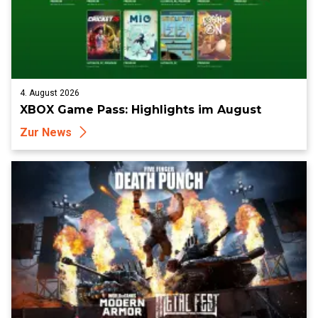
4. August 2026
XBOX Game Pass: Highlights im August
Zur News