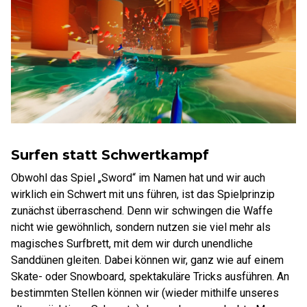
Surfen statt Schwertkampf
Obwohl das Spiel „Sword“ im Namen hat und wir auch
wirklich ein Schwert mit uns führen, ist das Spielprinzip
zunächst überraschend. Denn wir schwingen die Waffe
nicht wie gewöhnlich, sondern nutzen sie viel mehr als
magisches Surfbrett, mit dem wir durch unendliche
Sanddünen gleiten. Dabei können wir, ganz wie auf einem
Skate- oder Snowboard, spektakuläre Tricks ausführen. An
bestimmten Stellen können wir (wieder mithilfe unseres