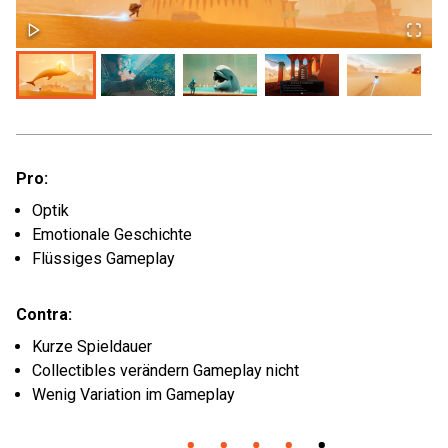
Pro:
Optik
Emotionale Geschichte
Flüssiges Gameplay
Contra:
Kurze Spieldauer
Collectibles verändern Gameplay nicht
Wenig Variation im Gameplay