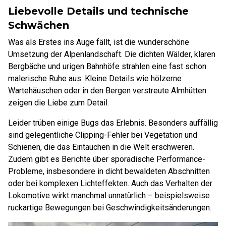
Liebevolle Details und technische
Schwächen
Was als Erstes ins Auge fällt, ist die wunderschöne
Umsetzung der Alpenlandschaft. Die dichten Wälder, klaren
Bergbäche und urigen Bahnhöfe strahlen eine fast schon
malerische Ruhe aus. Kleine Details wie hölzerne
Wartehäuschen oder in den Bergen verstreute Almhütten
zeigen die Liebe zum Detail.
Leider trüben einige Bugs das Erlebnis. Besonders auffällig
sind gelegentliche Clipping-Fehler bei Vegetation und
Schienen, die das Eintauchen in die Welt erschweren.
Zudem gibt es Berichte über sporadische Performance-
Probleme, insbesondere in dicht bewaldeten Abschnitten
oder bei komplexen Lichteffekten. Auch das Verhalten der
Lokomotive wirkt manchmal unnatürlich – beispielsweise
ruckartige Bewegungen bei Geschwindigkeitsänderungen.