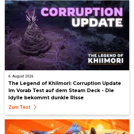
6. August 2026
The Legend of Khiimori: Corruption Update
im Vorab Test auf dem Steam Deck - Die
Idylle bekommt dunkle Risse
Zum Test