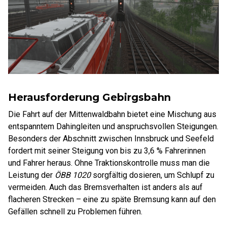
Herausforderung Gebirgsbahn
Die Fahrt auf der Mittenwaldbahn bietet eine Mischung aus
entspanntem Dahingleiten und anspruchsvollen Steigungen.
Besonders der Abschnitt zwischen Innsbruck und Seefeld
fordert mit seiner Steigung von bis zu 3,6 % Fahrerinnen
und Fahrer heraus. Ohne Traktionskontrolle muss man die
Leistung der
ÖBB 1020
sorgfältig dosieren, um Schlupf zu
vermeiden. Auch das Bremsverhalten ist anders als auf
flacheren Strecken – eine zu späte Bremsung kann auf den
Gefällen schnell zu Problemen führen.