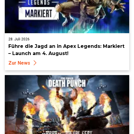
28. Juli 2026
Führe die Jagd an in Apex Legends: Markiert
– Launch am 4. August!
Zur News