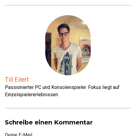
Till Eilert
Passionierter PC und Konsolenspieler. Fokus liegt auf
Einzelspielererlebnissen
Schreibe einen Kommentar
Deine E-Mail