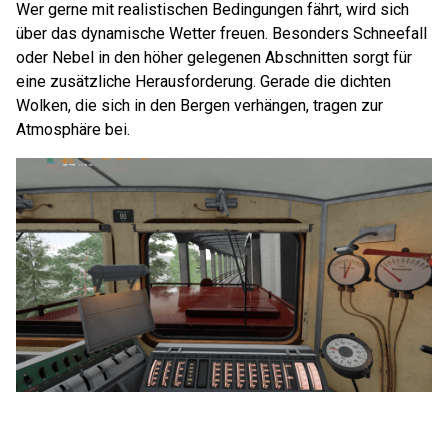
Wer gerne mit realistischen Bedingungen fährt, wird sich
über das dynamische Wetter freuen. Besonders Schneefall
oder Nebel in den höher gelegenen Abschnitten sorgt für
eine zusätzliche Herausforderung. Gerade die dichten
Wolken, die sich in den Bergen verhängen, tragen zur
Atmosphäre bei.