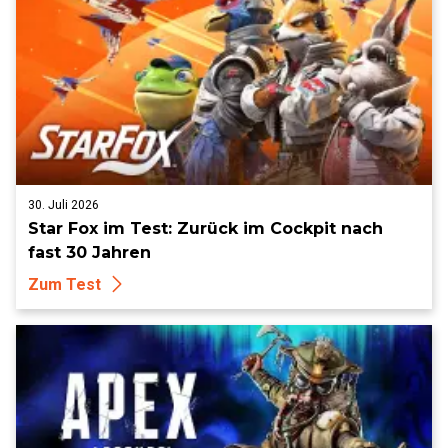
30. Juli 2026
Star Fox im Test: Zurück im Cockpit nach
fast 30 Jahren
Zum Test