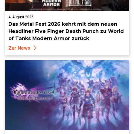
4. August 2026
Das Metal Fest 2026 kehrt mit dem neuen
Headliner Five Finger Death Punch zu World
of Tanks Modern Armor zurück
Zur News