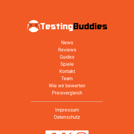
News
Reviews
Guides
Spiele
Kontakt
Team
Wie wir bewerten
Preisvergleich
Impressum
Datenschutz