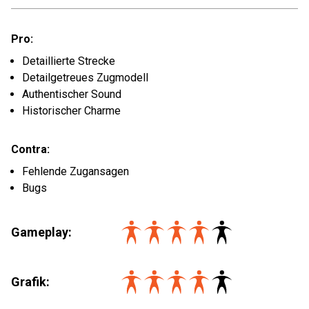
Pro:
Detaillierte Strecke
Detailgetreues Zugmodell
Authentischer Sound
Historischer Charme
Contra:
Fehlende Zugansagen
Bugs
Gameplay:
Grafik: