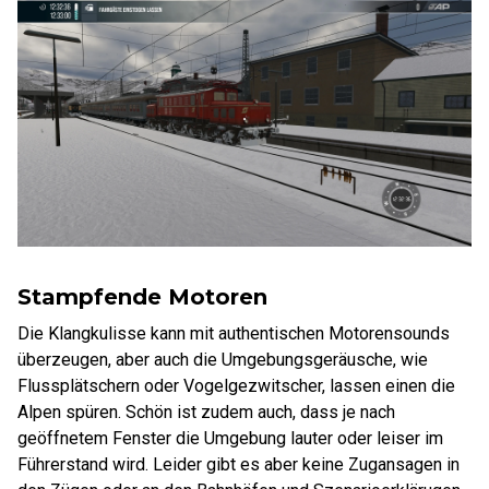
Stampfende Motoren
Die Klangkulisse kann mit authentischen Motorensounds
überzeugen, aber auch die Umgebungsgeräusche, wie
Flussplätschern oder Vogelgezwitscher, lassen einen die
Alpen spüren. Schön ist zudem auch, dass je nach
geöffnetem Fenster die Umgebung lauter oder leiser im
Führerstand wird. Leider gibt es aber keine Zugansagen in