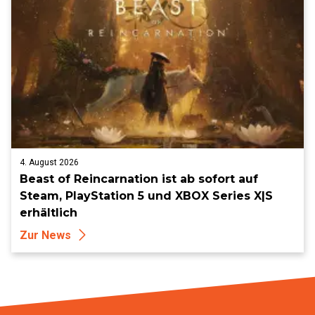
4. August 2026
Beast of Reincarnation ist ab sofort auf
Steam, PlayStation 5 und XBOX Series X|S
erhältlich
Zur News