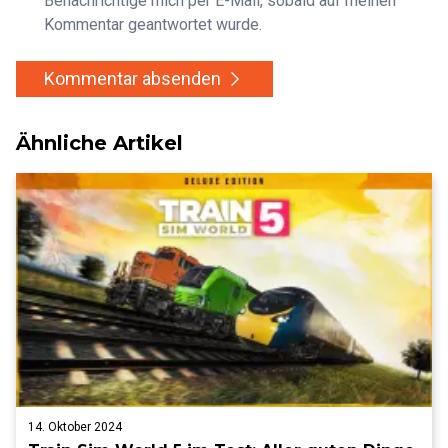
Benachrichtige mich per E-Mail, sobald auf meinen
Kommentar geantwortet wurde.
Kommentar absenden
Ähnliche Artikel
14. Oktober 2024