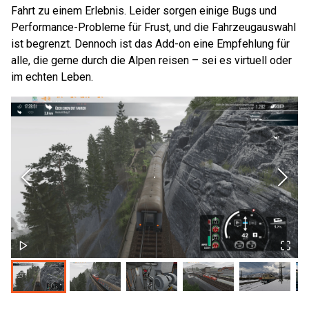
Fahrt zu einem Erlebnis. Leider sorgen einige Bugs und
Performance-Probleme für Frust, und die Fahrzeugauswahl
ist begrenzt. Dennoch ist das Add-on eine Empfehlung für
alle, die gerne durch die Alpen reisen – sei es virtuell oder
im echten Leben.