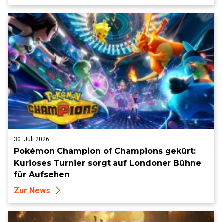
30. Juli 2026
Pokémon Champion of Champions gekürt:
Kurioses Turnier sorgt auf Londoner Bühne
für Aufsehen
Zur News