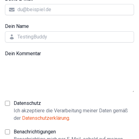
Dein Name
Dein Kommentar
Datenschutz
Ich akzeptiere die Verarbeitung meiner Daten gemäß
der
Datenschutzerklärung
.
Benachrichtigungen