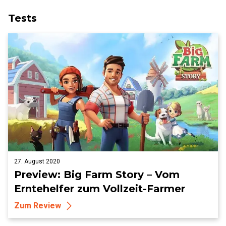
Tests
27. August 2020
Preview: Big Farm Story – Vom
Erntehelfer zum Vollzeit-Farmer
Zum Review