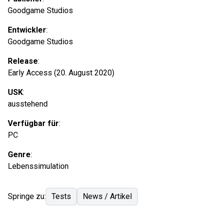
Goodgame Studios
Entwickler
:
Goodgame Studios
Release
:
Early Access (20. August 2020)
USK
:
ausstehend
Verfügbar für
:
PC
Genre
:
Lebenssimulation
Springe zu:
Tests
News / Artikel