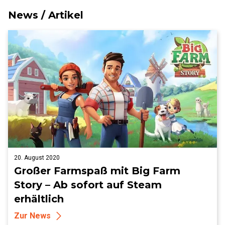
News / Artikel
20. August 2020
Großer Farmspaß mit Big Farm
Story – Ab sofort auf Steam
erhältlich
Zur News