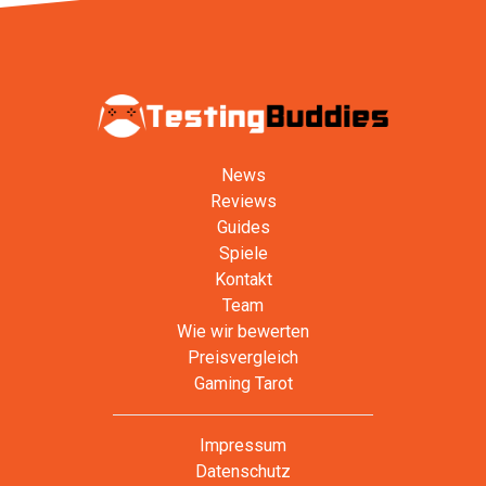
News
Reviews
Guides
Spiele
Kontakt
Team
Wie wir bewerten
Preisvergleich
Gaming Tarot
Impressum
Datenschutz