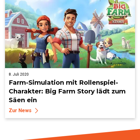
8. Juli 2020
Farm-Simulation mit Rollenspiel-
Charakter: Big Farm Story lädt zum
Säen ein
Zur News