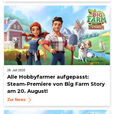
28. Juli 2020
Alle Hobbyfarmer aufgepasst:
Steam-Premiere von Big Farm Story
am 20. August!
Zur News