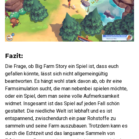
Fazit:
Die Frage, ob Big Farm Story ein Spiel ist, dass euch
gefallen könnte, lässt sich nicht allgemeingültig
beantworten. Es hängt wohl stark davon ab, ob ihr eine
Farmsimulation sucht, die man nebenbei spielen möchte,
oder ein Spiel, dem man seine volle Aufmerksamkeit
widmet. Insgesamt ist das Spiel auf jeden Fall schön
gestaltet. Die niedliche Welt ist lebhaft und es ist
entspannend, zwischendurch ein paar Rohstoffe zu
sammeln und seine Farm auszubauen. Trotzdem kann es
durch die Echtzeit und das langsame Sammeln von