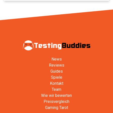
News
Reviews
Guides
Spiele
Kontakt
Team
Wie wir bewerten
Preisvergleich
Gaming Tarot