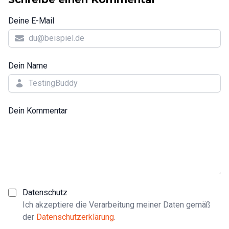
Deine E-Mail
Dein Name
Dein Kommentar
Datenschutz
Ich akzeptiere die Verarbeitung meiner Daten gemäß
der
Datenschutzerklärung
.