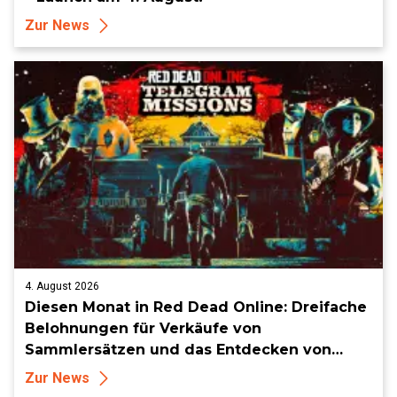
Zur News
4. August 2026
Diesen Monat in Red Dead Online: Dreifache
Belohnungen für Verkäufe von
Sammlersätzen und das Entdecken von
Sammlerstücken, in Telegramm-Missionen
Zur News
und mehr