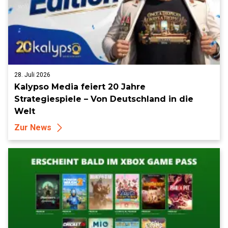
28. Juli 2026
Kalypso Media feiert 20 Jahre
Strategiespiele – Von Deutschland in die
Welt
Zur News