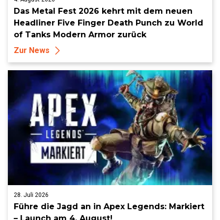
Das Metal Fest 2026 kehrt mit dem neuen
Headliner Five Finger Death Punch zu World
of Tanks Modern Armor zurück
Zur News
28. Juli 2026
Führe die Jagd an in Apex Legends: Markiert
– Launch am 4. August!