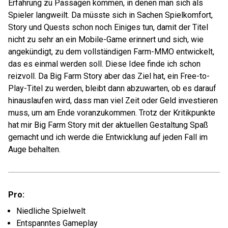
Erfahrung zu Passagen kommen, in denen man sich als
Spieler langweilt. Da müsste sich in Sachen Spielkomfort,
Story und Quests schon noch Einiges tun, damit der Titel
nicht zu sehr an ein Mobile-Game erinnert und sich, wie
angekündigt, zu dem vollständigen Farm-MMO entwickelt,
das es einmal werden soll. Diese Idee finde ich schon
reizvoll. Da Big Farm Story aber das Ziel hat, ein Free-to-
Play-Titel zu werden, bleibt dann abzuwarten, ob es darauf
hinauslaufen wird, dass man viel Zeit oder Geld investieren
muss, um am Ende voranzukommen. Trotz der Kritikpunkte
hat mir Big Farm Story mit der aktuellen Gestaltung Spaß
gemacht und ich werde die Entwicklung auf jeden Fall im
Auge behalten.
Pro:
Niedliche Spielwelt
Entspanntes Gameplay