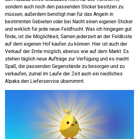
sondern auch noch den passenden Sticker besitzen zu
müssen, außerdem benötigt man für das Angeln in
bestimmten Gebieten oder bei Nacht einen eigenen Sticker
und wirklich für jede neue Feldfrucht. Was ich hingegen gut
finde, ist die Möglichkeit, Samen jederzeit an der Feldkiste
auf dem eigenen Hof kaufen zu können. Hier ist auch der
Verkauf der Ernte möglich, ebenso wie auf dem Markt. Es
stehen täglich neue Aufträge zur Verfügung und es macht
Spaß, die passenden Gegenstände zu besorgen und zu
verkaufen, zumal im Laufe der Zeit auch ein niedliches
Alpaka den Lieferservice übernimmt.