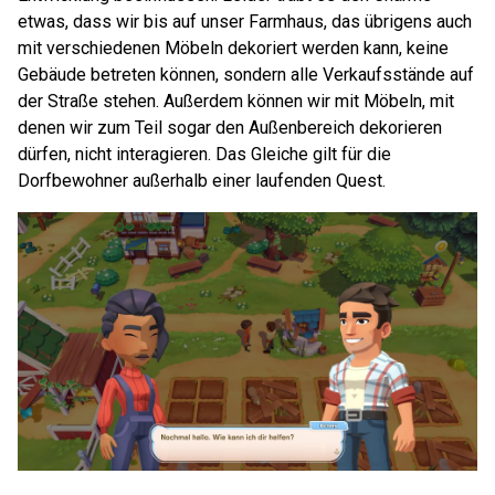
etwas, dass wir bis auf unser Farmhaus, das übrigens auch
mit verschiedenen Möbeln dekoriert werden kann, keine
Gebäude betreten können, sondern alle Verkaufsstände auf
der Straße stehen. Außerdem können wir mit Möbeln, mit
denen wir zum Teil sogar den Außenbereich dekorieren
dürfen, nicht interagieren. Das Gleiche gilt für die
Dorfbewohner außerhalb einer laufenden Quest.