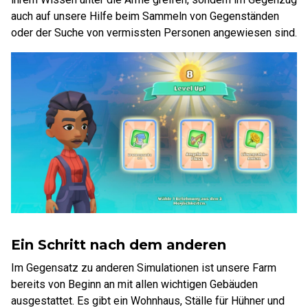
auch auf unsere Hilfe beim Sammeln von Gegenständen
oder der Suche von vermissten Personen angewiesen sind.
Ein Schritt nach dem anderen
Im Gegensatz zu anderen Simulationen ist unsere Farm
bereits von Beginn an mit allen wichtigen Gebäuden
ausgestattet. Es gibt ein Wohnhaus, Ställe für Hühner und