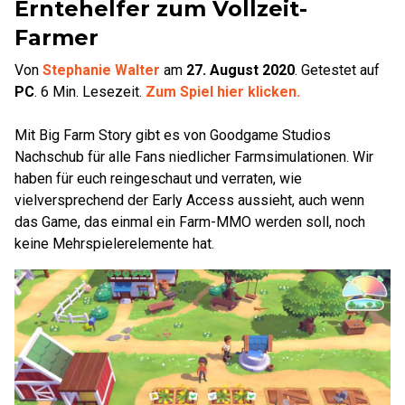
Erntehelfer zum Vollzeit-
Farmer
Von
Stephanie Walter
am
27. August 2020
.
Getestet auf
PC
.
6
Min. Lesezeit.
Zum Spiel hier klicken.
Mit Big Farm Story gibt es von Goodgame Studios
Nachschub für alle Fans niedlicher Farmsimulationen. Wir
haben für euch reingeschaut und verraten, wie
vielversprechend der Early Access aussieht, auch wenn
das Game, das einmal ein Farm-MMO werden soll, noch
keine Mehrspielerelemente hat.