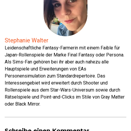
Stephanie Walter
Leidenschaftliche Fantasy-Farmerin mit einem Faible für
Japan-Rollenspiele der Marke Final Fantasy oder Persona.
Als Sims-Fan gehören bei ihr aber auch nahezu alle
Hauptspiele und Erweiterungen von EAs
Personensimulation zum Standardrepertoire. Das
Interessengebiet wird erweitert durch Shooter und
Rollenspiele aus dem Star-Wars-Universum sowie durch
Rätselspiele und Point-and-Clicks im Stile von Gray Matter
oder Black Mirror.
Schreibe einen Kommentar