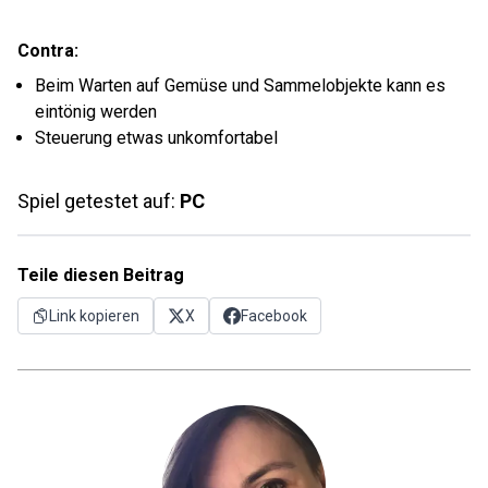
Contra:
Beim Warten auf Gemüse und Sammelobjekte kann es
eintönig werden
Steuerung etwas unkomfortabel
Spiel getestet auf:
PC
Teile diesen Beitrag
Link kopieren
X
Facebook