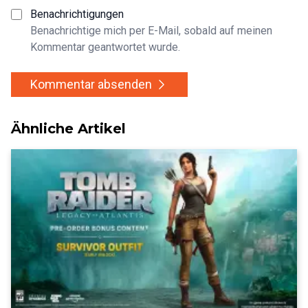
Benachrichtigungen
Benachrichtige mich per E-Mail, sobald auf meinen
Kommentar geantwortet wurde.
Kommentar absenden
Ähnliche Artikel