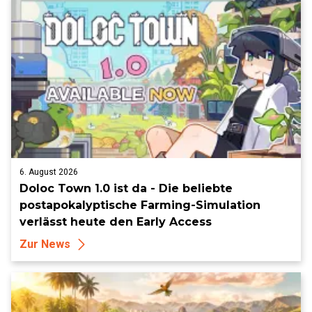
6. August 2026
Doloc Town 1.0 ist da - Die beliebte
postapokalyptische Farming-Simulation
verlässt heute den Early Access
Zur News