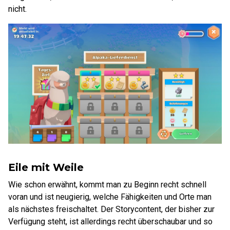
nicht.
Eile mit Weile
Wie schon erwähnt, kommt man zu Beginn recht schnell
voran und ist neugierig, welche Fähigkeiten und Orte man
als nächstes freischaltet. Der Storycontent, der bisher zur
Verfügung steht, ist allerdings recht überschaubar und so