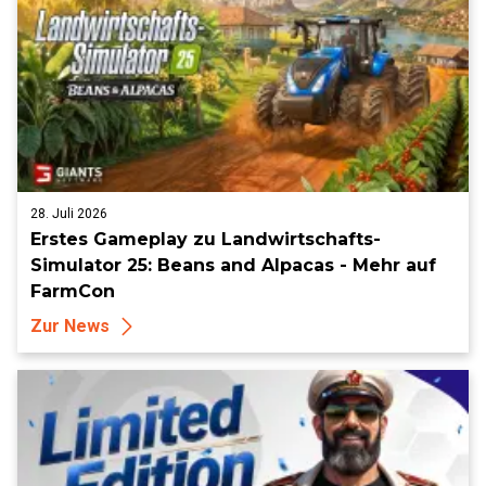
28. Juli 2026
Erstes Gameplay zu Landwirtschafts-
Simulator 25: Beans and Alpacas - Mehr auf
FarmCon
Zur News