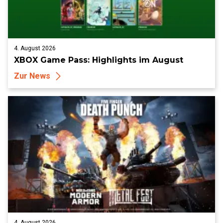
4. August 2026
XBOX Game Pass: Highlights im August
Zur News
4. August 2026