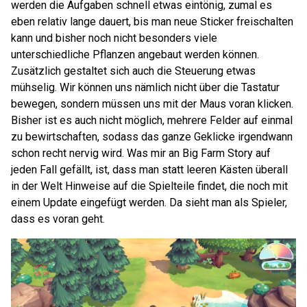
werden die Aufgaben schnell etwas eintönig, zumal es
eben relativ lange dauert, bis man neue Sticker freischalten
kann und bisher noch nicht besonders viele
unterschiedliche Pflanzen angebaut werden können.
Zusätzlich gestaltet sich auch die Steuerung etwas
mühselig. Wir können uns nämlich nicht über die Tastatur
bewegen, sondern müssen uns mit der Maus voran klicken.
Bisher ist es auch nicht möglich, mehrere Felder auf einmal
zu bewirtschaften, sodass das ganze Geklicke irgendwann
schon recht nervig wird. Was mir an Big Farm Story auf
jeden Fall gefällt, ist, dass man statt leeren Kästen überall
in der Welt Hinweise auf die Spielteile findet, die noch mit
einem Update eingefügt werden. Da sieht man als Spieler,
dass es voran geht.