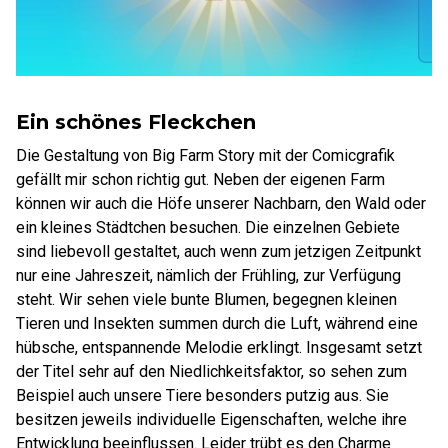
Ein schönes Fleckchen
Die Gestaltung von Big Farm Story mit der Comicgrafik
gefällt mir schon richtig gut. Neben der eigenen Farm
können wir auch die Höfe unserer Nachbarn, den Wald oder
ein kleines Städtchen besuchen. Die einzelnen Gebiete
sind liebevoll gestaltet, auch wenn zum jetzigen Zeitpunkt
nur eine Jahreszeit, nämlich der Frühling, zur Verfügung
steht. Wir sehen viele bunte Blumen, begegnen kleinen
Tieren und Insekten summen durch die Luft, während eine
hübsche, entspannende Melodie erklingt. Insgesamt setzt
der Titel sehr auf den Niedlichkeitsfaktor, so sehen zum
Beispiel auch unsere Tiere besonders putzig aus. Sie
besitzen jeweils individuelle Eigenschaften, welche ihre
Entwicklung beeinflussen. Leider trübt es den Charme