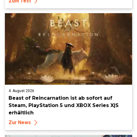
Zum Test
4. August 2026
Beast of Reincarnation ist ab sofort auf
Steam, PlayStation 5 und XBOX Series X|S
erhältlich
Zur News