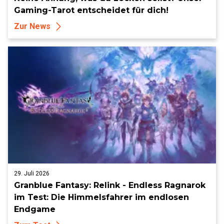
Gaming-Tarot entscheidet für dich!
Zur News
29. Juli 2026
Granblue Fantasy: Relink - Endless Ragnarok
im Test: Die Himmelsfahrer im endlosen
Endgame