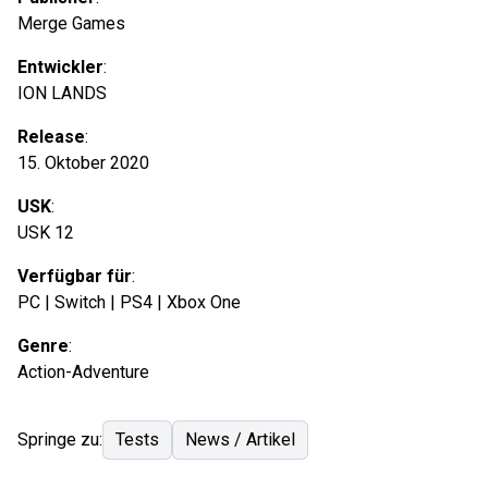
Merge Games
Entwickler
:
ION LANDS
Release
:
15. Oktober 2020
USK
:
USK 12
Verfügbar für
:
PC | Switch | PS4 | Xbox One
Genre
:
Action-Adventure
Springe zu:
Tests
News / Artikel