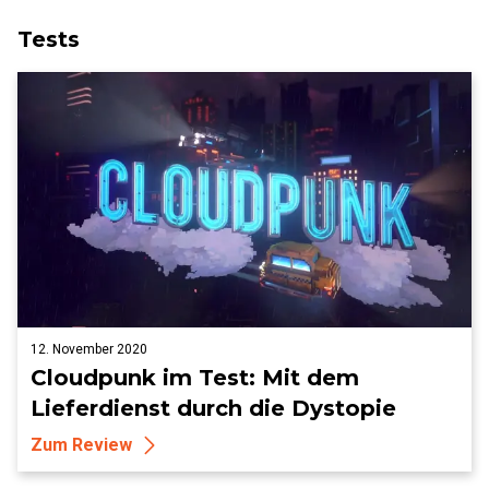
Tests
12. November 2020
Cloudpunk im Test: Mit dem
Lieferdienst durch die Dystopie
Zum Review