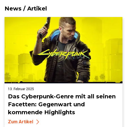
News / Artikel
13. Februar 2025
Das Cyberpunk-Genre mit all seinen
Facetten: Gegenwart und
kommende Highlights
Zum Artikel