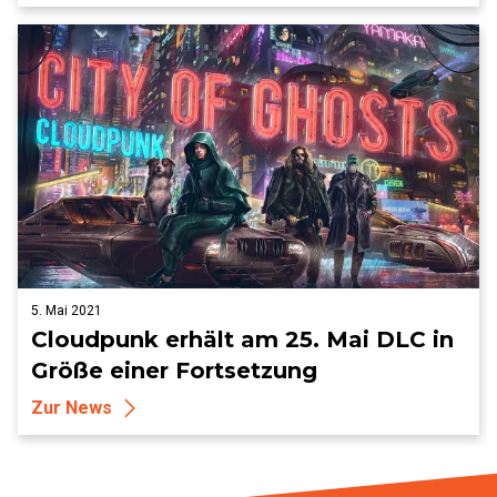
5. Mai 2021
Cloudpunk erhält am 25. Mai DLC in
Größe einer Fortsetzung
Zur News