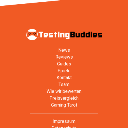
News
Reviews
Guides
Spiele
Kontakt
Team
Wie wir bewerten
Preisvergleich
Gaming Tarot
Impressum