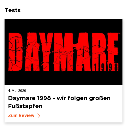
Tests
4. Mai 2020
Daymare 1998 - wir folgen großen
Fußstapfen
Zum Review