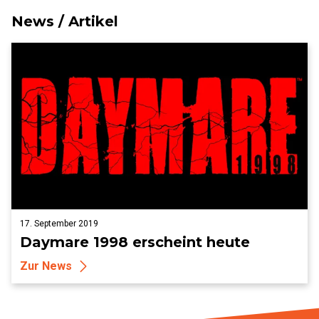
News / Artikel
17. September 2019
Daymare 1998 erscheint heute
Zur News