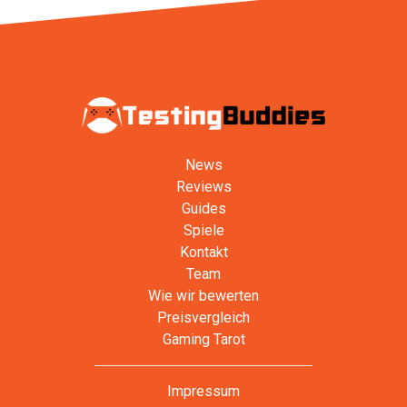
News
Reviews
Guides
Spiele
Kontakt
Team
Wie wir bewerten
Preisvergleich
Gaming Tarot
Impressum