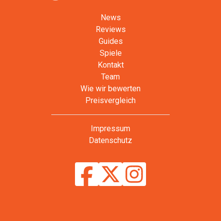
News
Reviews
Guides
Spiele
Kontakt
Team
Wie wir bewerten
Preisvergleich
Impressum
Datenschutz