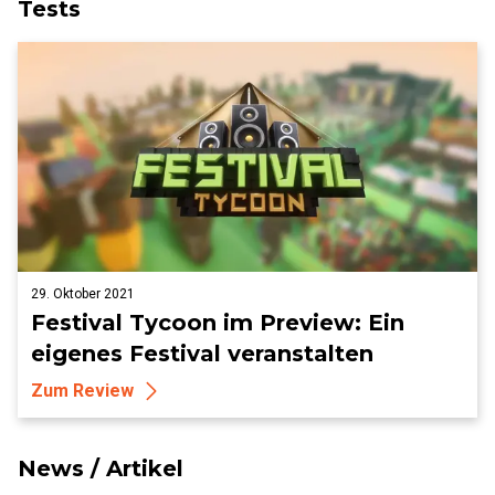
Tests
29. Oktober 2021
Festival Tycoon im Preview: Ein
eigenes Festival veranstalten
Zum Review
News / Artikel