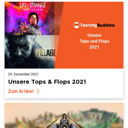
29. Dezember 2021
Unsere Tops & Flops 2021
Zum Artikel