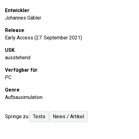
Entwickler
:
Johannes Gäbler
Release
:
Early Access (27. September 2021)
USK
:
ausstehend
Verfügbar für
:
PC
Genre
:
Aufbausimulation
Springe zu:
Tests
News / Artikel