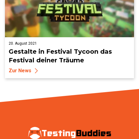
20. August 2021
Gestalte in Festival Tycoon das
Festival deiner Träume
Zur News