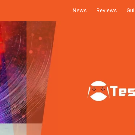
News
Reviews
Gui