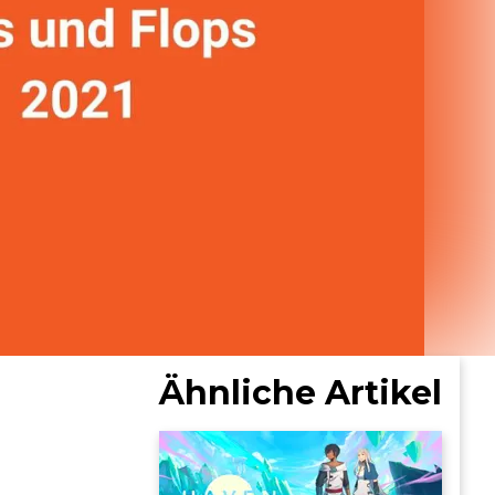
Ähnliche Artikel