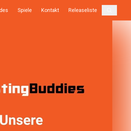
des
Spiele
Kontakt
Releaseliste