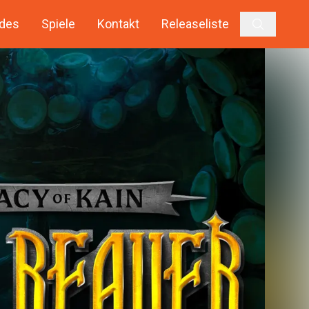
des
Spiele
Kontakt
Releaseliste