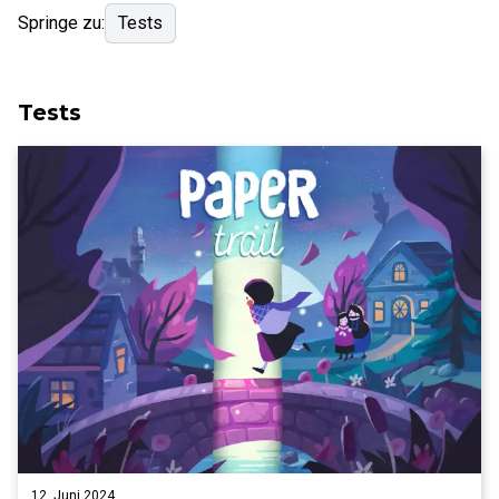
Springe zu:
Tests
Tests
12. Juni 2024