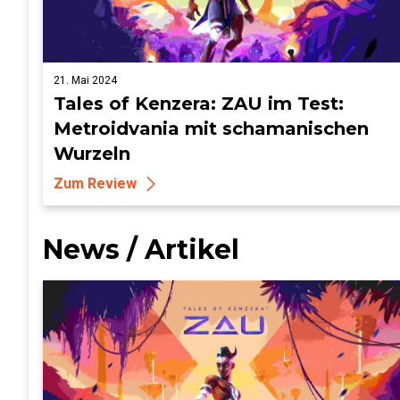
21. Mai 2024
Tales of Kenzera: ZAU im Test:
Metroidvania mit schamanischen
Wurzeln
Zum Review
News / Artikel