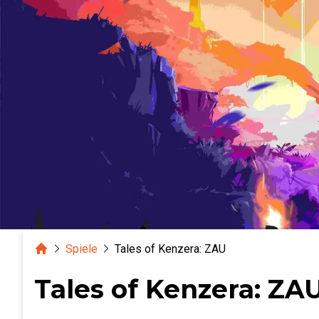
Home
Spiele
Tales of Kenzera: ZAU
Tales of Kenzera: ZA