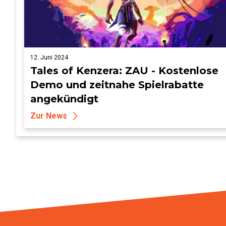
12. Juni 2024
Tales of Kenzera: ZAU - Kostenlose
Demo und zeitnahe Spielrabatte
angekündigt
Zur News