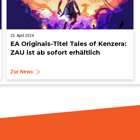
23. April 2024
EA Originals-Titel Tales of Kenzera:
ZAU ist ab sofort erhältlich
Zur News