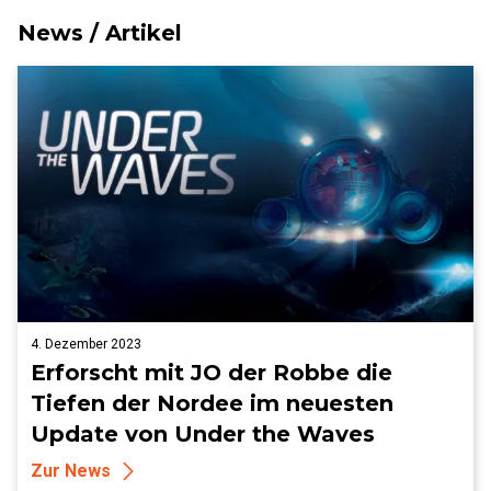
News / Artikel
4. Dezember 2023
Erforscht mit JO der Robbe die
Tiefen der Nordee im neuesten
Update von Under the Waves
Zur News