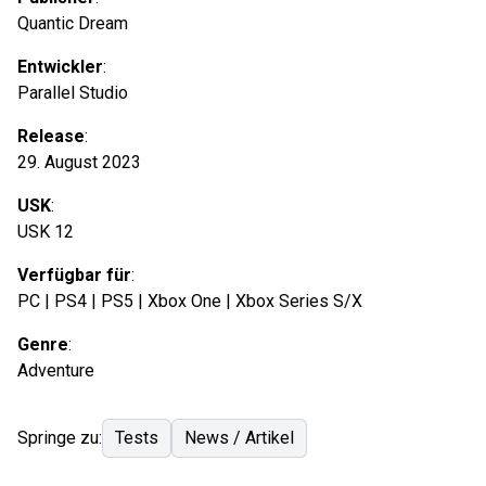
Quantic Dream
Entwickler
:
Parallel Studio
Release
:
29. August 2023
USK
:
USK 12
Verfügbar für
:
PC | PS4 | PS5 | Xbox One | Xbox Series S/X
Genre
:
Adventure
Springe zu:
Tests
News / Artikel