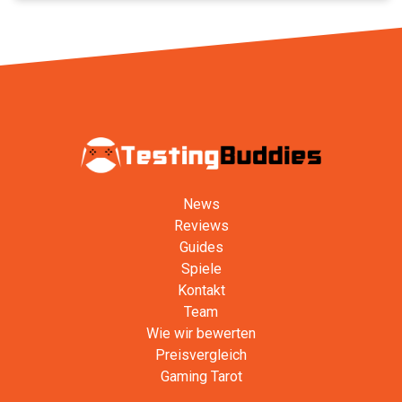
News
Reviews
Guides
Spiele
Kontakt
Team
Wie wir bewerten
Preisvergleich
Gaming Tarot