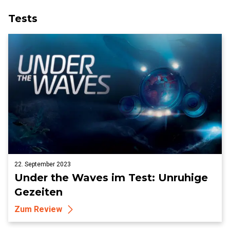
Tests
22. September 2023
Under the Waves im Test: Unruhige
Gezeiten
Zum Review