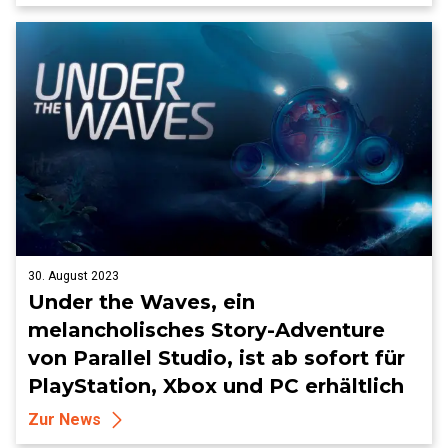
30. August 2023
Under the Waves, ein
melancholisches Story-Adventure
von Parallel Studio, ist ab sofort für
PlayStation, Xbox und PC erhältlich
Zur News