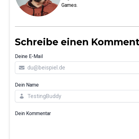
Games.
Schreibe einen Komment
Deine E-Mail
Dein Name
Dein Kommentar