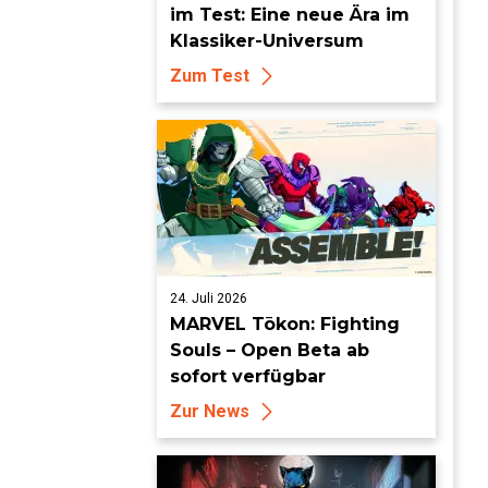
im Test: Eine neue Ära im
Klassiker-Universum
Zum Test
24. Juli 2026
MARVEL Tōkon: Fighting
Souls – Open Beta ab
sofort verfügbar
Zur News