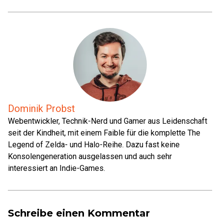
Dominik Probst
Webentwickler, Technik-Nerd und Gamer aus Leidenschaft
seit der Kindheit, mit einem Faible für die komplette The
Legend of Zelda- und Halo-Reihe. Dazu fast keine
Konsolengeneration ausgelassen und auch sehr
interessiert an Indie-Games.
Schreibe einen Kommentar