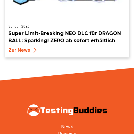
30. Juli 2026
Super Limit-Breaking NEO DLC für DRAGON
BALL: Sparking! ZERO ab sofort erhältlich
Zur News
News
Reviews