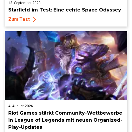
13. September 2023
Starfield im Test: Eine echte Space Odyssey
Zum Test
4. August 2026
Riot Games stärkt Community-Wettbewerbe
in League of Legends mit neuen Organized-
Play-Updates