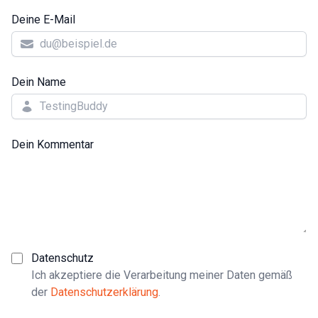
Deine E-Mail
Dein Name
Dein Kommentar
Datenschutz
Ich akzeptiere die Verarbeitung meiner Daten gemäß
der
Datenschutzerklärung
.