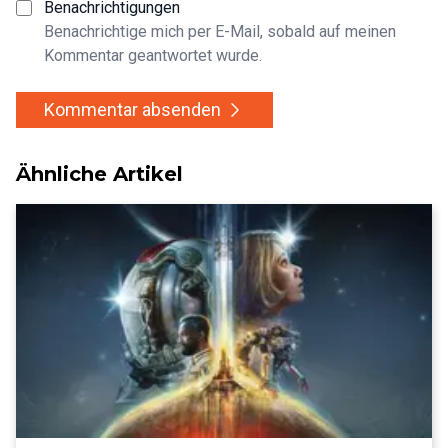
Benachrichtigungen
Benachrichtige mich per E-Mail, sobald auf meinen
Kommentar geantwortet wurde.
Kommentar absenden
Ähnliche Artikel