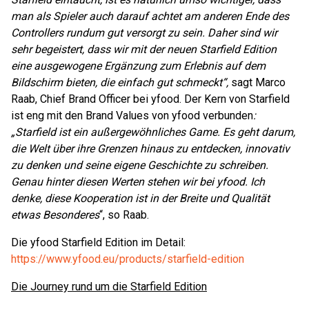
man als Spieler auch darauf achtet am anderen Ende des
Controllers rundum gut versorgt zu sein. Daher sind wir
sehr begeistert, dass wir mit der neuen Starfield Edition
eine ausgewogene Ergänzung zum Erlebnis auf dem
Bildschirm bieten, die einfach gut schmeckt“,
sagt Marco
Raab, Chief Brand Officer bei yfood. Der Kern von Starfield
ist eng mit den Brand Values von yfood verbunden
:
„Starfield ist ein außergewöhnliches Game. Es geht darum,
die Welt über ihre Grenzen hinaus zu entdecken, innovativ
zu denken und seine eigene Geschichte zu schreiben.
Genau hinter diesen Werten stehen wir bei yfood. Ich
denke, diese Kooperation ist in der Breite und Qualität
etwas Besonderes
“, so Raab.
Die yfood Starfield Edition im Detail:
https://www.yfood.eu/products/starfield-edition
Die Journey rund um die Starfield Edition