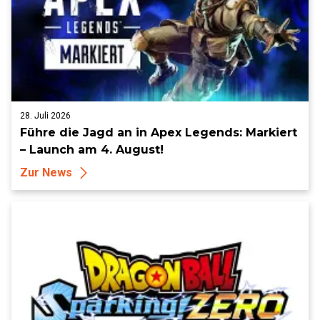
28. Juli 2026
Führe die Jagd an in Apex Legends: Markiert
– Launch am 4. August!
Zur News