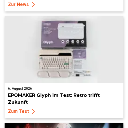
Zur News
6. August 2026
EPOMAKER Glyph im Test: Retro trifft
Zukunft
Zum Test