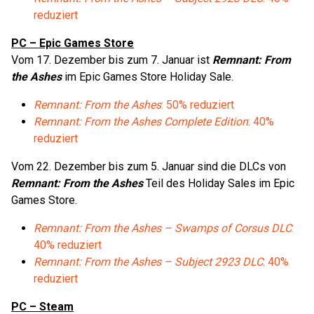
reduziert
PC – Epic Games Store
Vom 17. Dezember bis zum 7. Januar ist
Remnant: From
the Ashes
im Epic Games Store Holiday Sale.
Remnant: From the Ashes
: 50% reduziert
Remnant: From the Ashes Complete Edition
: 40%
reduziert
Vom 22. Dezember bis zum 5. Januar sind die DLCs von
Remnant: From the Ashes
Teil des Holiday Sales im Epic
Games Store.
Remnant: From the Ashes – Swamps of Corsus DLC
:
40% reduziert
Remnant: From the Ashes – Subject 2923 DLC
: 40%
reduziert
PC – Steam