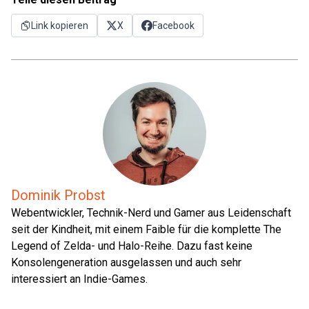
Link kopieren
X
Facebook
Dominik Probst
Webentwickler, Technik-Nerd und Gamer aus Leidenschaft
seit der Kindheit, mit einem Faible für die komplette The
Legend of Zelda- und Halo-Reihe. Dazu fast keine
Konsolengeneration ausgelassen und auch sehr
interessiert an Indie-Games.