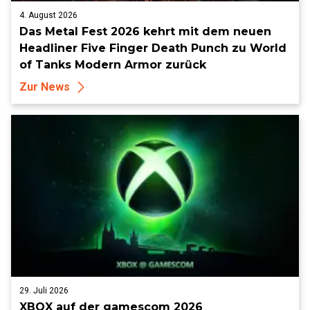
4. August 2026
Das Metal Fest 2026 kehrt mit dem neuen
Headliner Five Finger Death Punch zu World
of Tanks Modern Armor zurück
Zur News
29. Juli 2026
XBOX auf der gamescom 2026