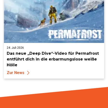
24. Juli 2026
Das neue „Deep Dive“-Video für Permafrost
entführt dich in die erbarmungslose weiße
Hölle
Zur News