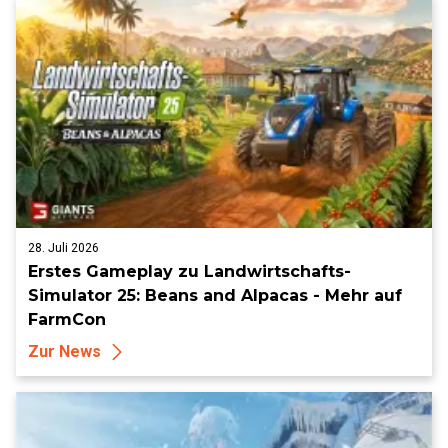
28. Juli 2026
Erstes Gameplay zu Landwirtschafts-
Simulator 25: Beans and Alpacas - Mehr auf
FarmCon
Zur News