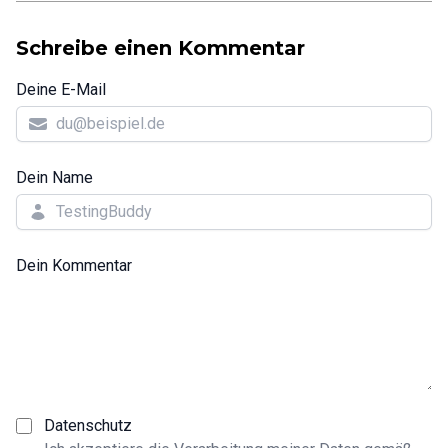
Schreibe einen Kommentar
Deine E-Mail
Dein Name
Dein Kommentar
Datenschutz