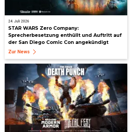
24. Juli 2026
STAR WARS Zero Company:
Sprecherbesetzung enthüllt und Auftritt auf
der San Diego Comic Con angekündigt
Zur News