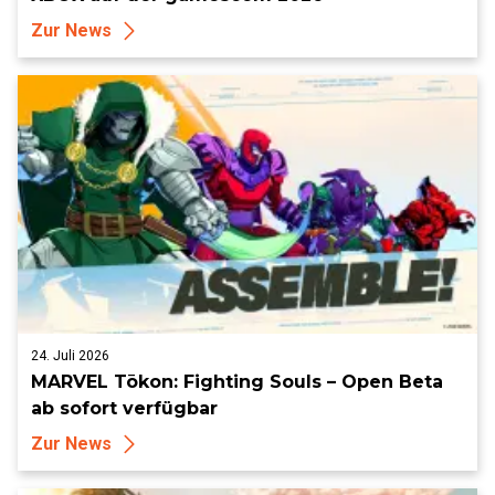
Zur News
24. Juli 2026
MARVEL Tōkon: Fighting Souls – Open Beta
ab sofort verfügbar
Zur News