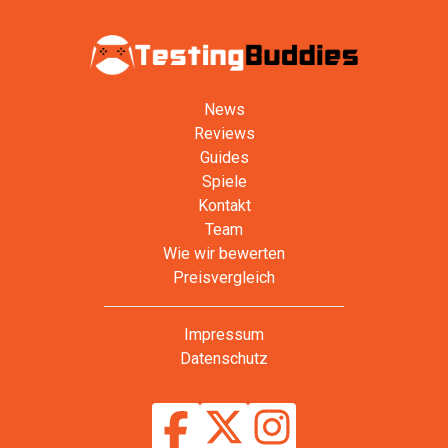
News
Reviews
Guides
Spiele
Kontakt
Team
Wie wir bewerten
Preisvergleich
Impressum
Datenschutz