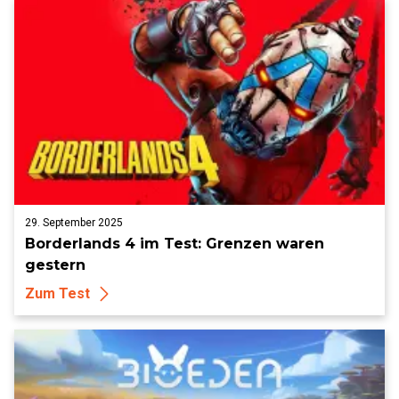
29. September 2025
Borderlands 4 im Test: Grenzen waren
gestern
Zum Test