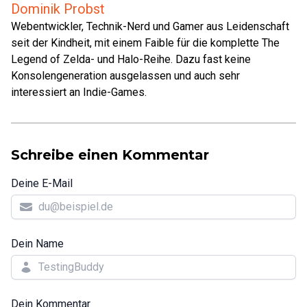
Dominik Probst
Webentwickler, Technik-Nerd und Gamer aus Leidenschaft
seit der Kindheit, mit einem Faible für die komplette The
Legend of Zelda- und Halo-Reihe. Dazu fast keine
Konsolengeneration ausgelassen und auch sehr
interessiert an Indie-Games.
Schreibe einen Kommentar
Deine E-Mail
Dein Name
Dein Kommentar