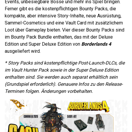
Events, unbesiegbare Bosse und mehr ins Spiel bringen.
Ferner gibt es die kostenpflichtigen Bounty Packs, die
kompakte, aber intensive Story-Inhalte, neue Ausrüstung,
Sammel-Cosmetics und eine Vault Card mit zusätzlichem
Loot über Gameplay bieten. Vier dieser Bounty Packs sind
im Bounty Pack Bundle enthalten, das mit der Deluxe
Edition und Super Deluxe Edition von
Borderlands 4
ausgeliefert wird.
* Story Packs sind kostenpflichtige Post-Launch-DLCs, die
im Vault Hunter Pack sowie in der Super Deluxe Edition
enthalten sind. Sie werden auch separat erhältlich sein
(Grundspiel erforderlich). Genauere Infos zu den Release-
Terminen folgen. Änderungen vorbehalten.