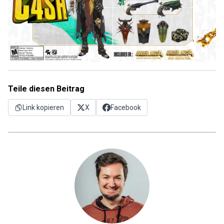
Teile diesen Beitrag
Link kopieren
X
Facebook