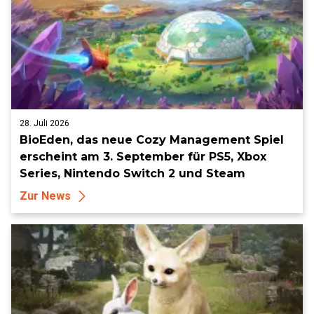
28. Juli 2026
BioEden, das neue Cozy Management Spiel
erscheint am 3. September für PS5, Xbox
Series, Nintendo Switch 2 und Steam
Zur News