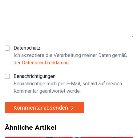
Datenschutz
Ich akzeptiere die Verarbeitung meiner Daten gemäß
der
Datenschutzerklärung
.
Benachrichtigungen
Benachrichtige mich per E-Mail, sobald auf meinen
Kommentar geantwortet wurde.
Kommentar absenden
Ähnliche Artikel