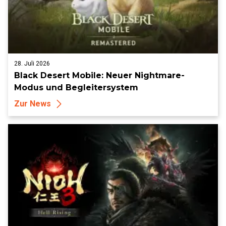
28. Juli 2026
Black Desert Mobile: Neuer Nightmare-
Modus und Begleitersystem
Zur News