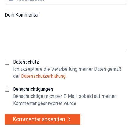
Dein Kommentar
Datenschutz
Ich akzeptiere die Verarbeitung meiner Daten gemäß
der
Datenschutzerklärung
.
Benachrichtigungen
Benachrichtige mich per E-Mail, sobald auf meinen
Kommentar geantwortet wurde.
Kommentar absenden