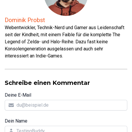
Dominik Probst
Webentwickler, Technik-Nerd und Gamer aus Leidenschaft
seit der Kindheit, mit einem Faible für die komplette The
Legend of Zelda- und Halo-Reihe. Dazu fast keine
Konsolengeneration ausgelassen und auch sehr
interessiert an Indie-Games.
Schreibe einen Kommentar
Deine E-Mail
Dein Name