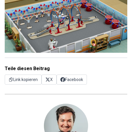
Teile diesen Beitrag
Link kopieren
X
Facebook