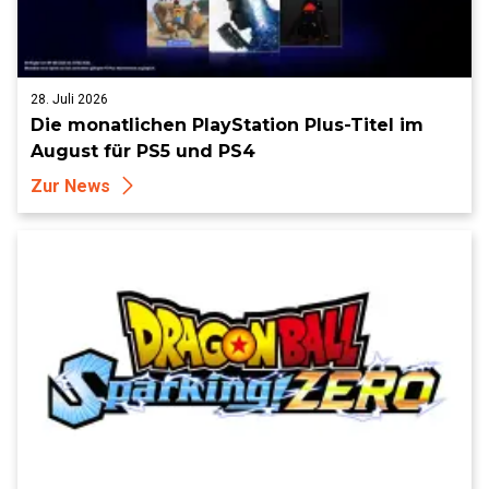
28. Juli 2026
Die monatlichen PlayStation Plus-Titel im
August für PS5 und PS4
Zur News