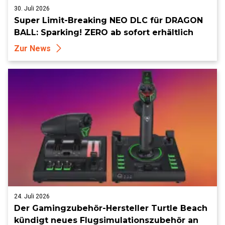
30. Juli 2026
Super Limit-Breaking NEO DLC für DRAGON
BALL: Sparking! ZERO ab sofort erhältlich
Zur News
24. Juli 2026
Der Gamingzubehör-Hersteller Turtle Beach
kündigt neues Flugsimulationszubehör an