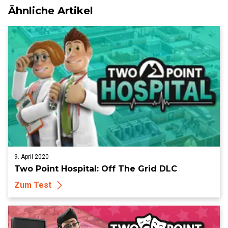
Ähnliche Artikel
9. April 2020
Two Point Hospital: Off The Grid DLC
Zum Test