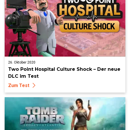
26. Oktober 2020
Two Point Hospital Culture Shock – Der neue
DLC im Test
Zum Test