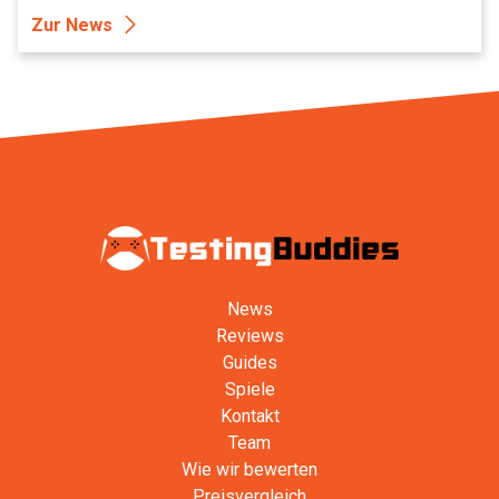
Zur News
News
Reviews
Guides
Spiele
Kontakt
Team
Wie wir bewerten
Preisvergleich