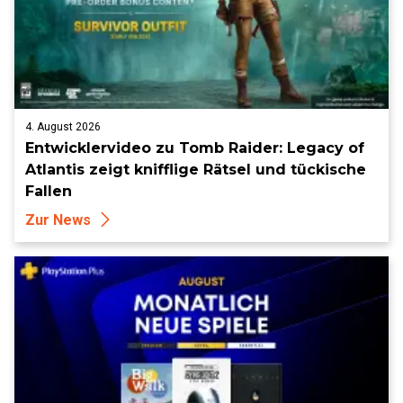
4. August 2026
Entwicklervideo zu Tomb Raider: Legacy of
Atlantis zeigt knifflige Rätsel und tückische
Fallen
Zur News