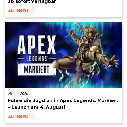
ab sofort verfügbar
Zur News
28. Juli 2026
Führe die Jagd an in Apex Legends: Markiert
– Launch am 4. August!
Zur News