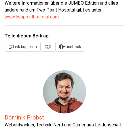
Weitere Informationen über die JUMBO Edition und alles
andere rund um Two Point Hospital gibt es unter
www.twopointhospital.com
.
Teile diesen Beitrag
Link kopieren
X
Facebook
Dominik Probst
Webentwickler, Technik-Nerd und Gamer aus Leidenschaft