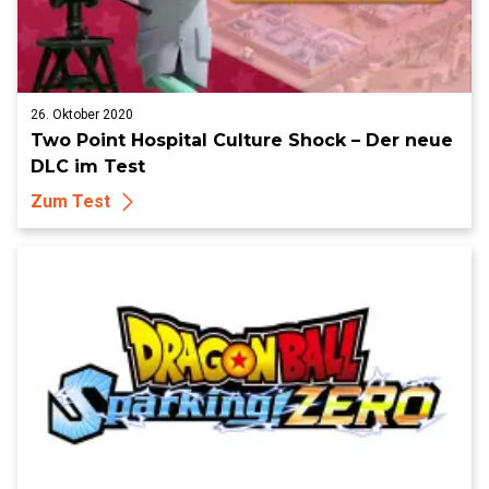
26. Oktober 2020
Two Point Hospital Culture Shock – Der neue
DLC im Test
Zum Test