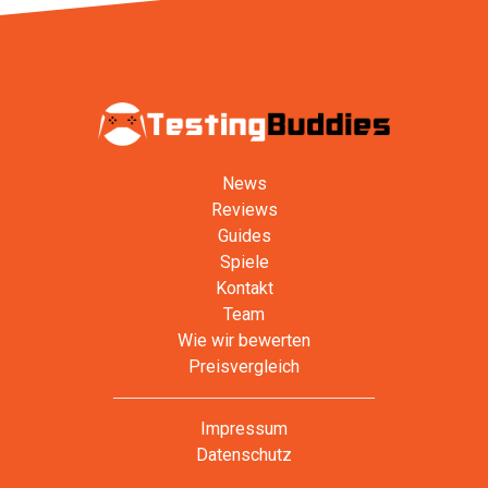
News
Reviews
Guides
Spiele
Kontakt
Team
Wie wir bewerten
Preisvergleich
Impressum
Datenschutz