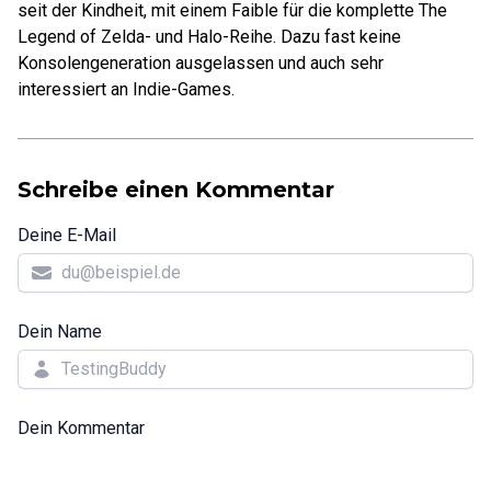
seit der Kindheit, mit einem Faible für die komplette The
Legend of Zelda- und Halo-Reihe. Dazu fast keine
Konsolengeneration ausgelassen und auch sehr
interessiert an Indie-Games.
Schreibe einen Kommentar
Deine E-Mail
Dein Name
Dein Kommentar