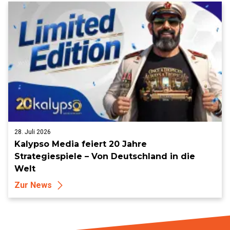
28. Juli 2026
Kalypso Media feiert 20 Jahre
Strategiespiele – Von Deutschland in die
Welt
Zur News