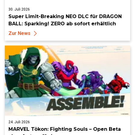
30. Juli 2026
Super Limit-Breaking NEO DLC für DRAGON
BALL: Sparking! ZERO ab sofort erhältlich
Zur News
24. Juli 2026
MARVEL Tōkon: Fighting Souls – Open Beta