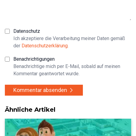
Datenschutz
Ich akzeptiere die Verarbeitung meiner Daten gemäß
der
Datenschutzerklärung
.
Benachrichtigungen
Benachrichtige mich per E-Mail, sobald auf meinen
Kommentar geantwortet wurde.
Kommentar absenden
Ähnliche Artikel