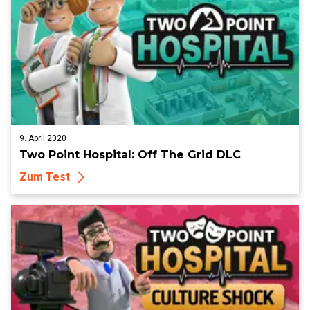
9. April 2020
Two Point Hospital: Off The Grid DLC
Zum Test