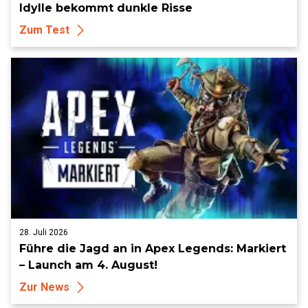
Idylle bekommt dunkle Risse
Zum Test
28. Juli 2026
Führe die Jagd an in Apex Legends: Markiert
– Launch am 4. August!
Zur News