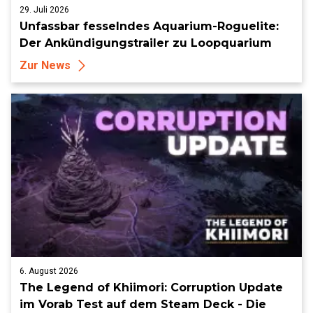
29. Juli 2026
Unfassbar fesselndes Aquarium-Roguelite:
Der Ankündigungstrailer zu Loopquarium
Zur News
6. August 2026
The Legend of Khiimori: Corruption Update
im Vorab Test auf dem Steam Deck - Die