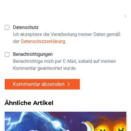
Datenschutz
Ich akzeptiere die Verarbeitung meiner Daten gemäß
der
Datenschutzerklärung
.
Benachrichtigungen
Benachrichtige mich per E-Mail, sobald auf meinen
Kommentar geantwortet wurde.
Kommentar absenden
Ähnliche Artikel