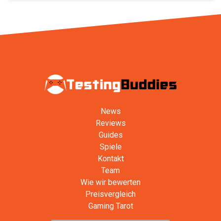
News
Reviews
Guides
Spiele
Kontakt
Team
Wie wir bewerten
Preisvergleich
Gaming Tarot