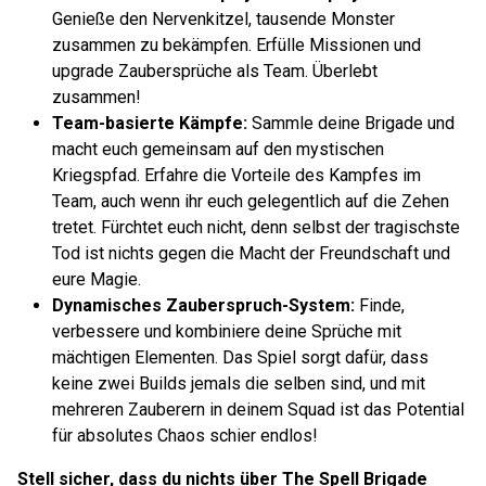
Genieße den Nervenkitzel, tausende Monster
zusammen zu bekämpfen. Erfülle Missionen und
upgrade Zaubersprüche als Team. Überlebt
zusammen!
Team-basierte Kämpfe:
Sammle deine Brigade und
macht euch gemeinsam auf den mystischen
Kriegspfad. Erfahre die Vorteile des Kampfes im
Team, auch wenn ihr euch gelegentlich auf die Zehen
tretet. Fürchtet euch nicht, denn selbst der tragischste
Tod ist nichts gegen die Macht der Freundschaft und
eure Magie.
Dynamisches Zauberspruch-System:
Finde,
verbessere und kombiniere deine Sprüche mit
mächtigen Elementen. Das Spiel sorgt dafür, dass
keine zwei Builds jemals die selben sind, und mit
mehreren Zauberern in deinem Squad ist das Potential
für absolutes Chaos schier endlos!
Stell sicher, dass du nichts über The Spell Brigade