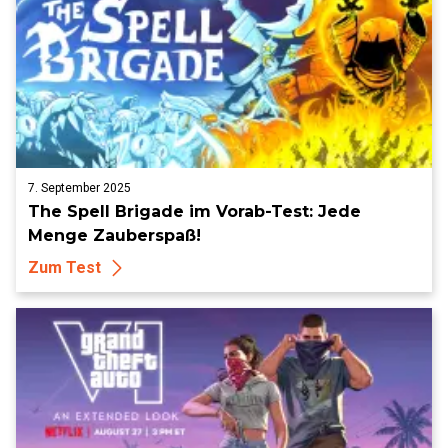
7. September 2025
The Spell Brigade im Vorab-Test: Jede
Menge Zauberspaß!
Zum Test