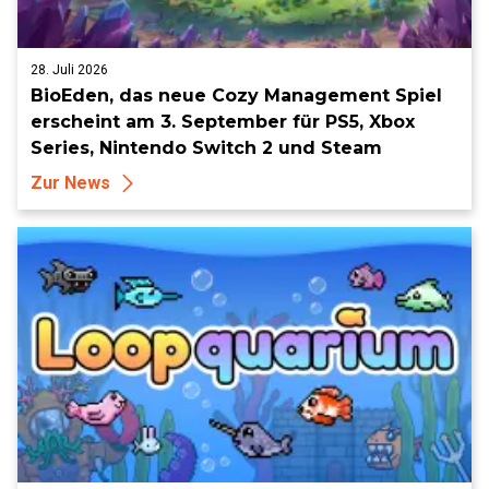
28. Juli 2026
BioEden, das neue Cozy Management Spiel
erscheint am 3. September für PS5, Xbox
Series, Nintendo Switch 2 und Steam
Zur News