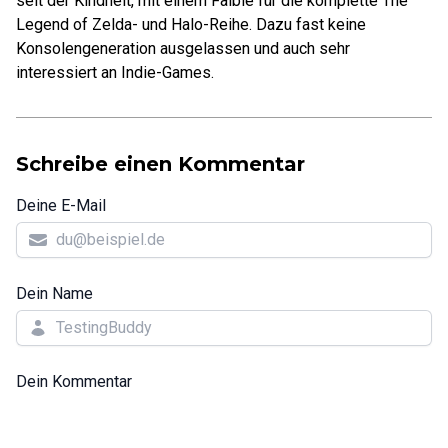
seit der Kindheit, mit einem Faible für die komplette The
Legend of Zelda- und Halo-Reihe. Dazu fast keine
Konsolengeneration ausgelassen und auch sehr
interessiert an Indie-Games.
Schreibe einen Kommentar
Deine E-Mail
Dein Name
Dein Kommentar