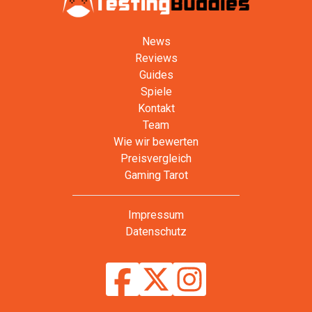
News
Reviews
Guides
Spiele
Kontakt
Team
Wie wir bewerten
Preisvergleich
Gaming Tarot
Impressum
Datenschutz