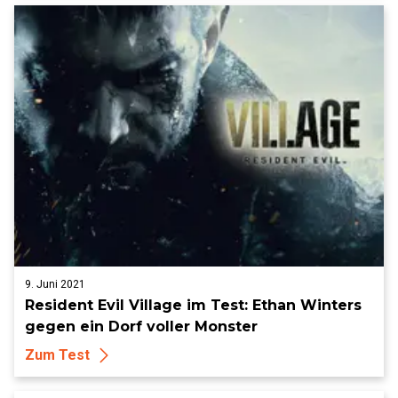
9. Juni 2021
Resident Evil Village im Test: Ethan Winters
gegen ein Dorf voller Monster
Zum Test