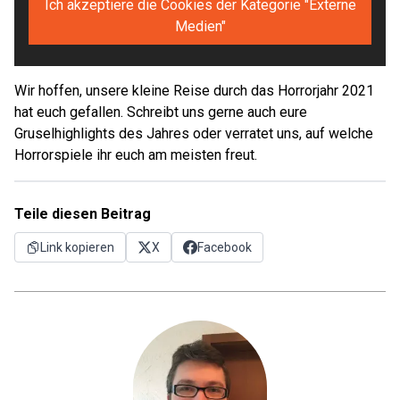
Ich akzeptiere die Cookies der Kategorie "Externe
Medien"
Wir hoffen, unsere kleine Reise durch das Horrorjahr 2021
hat euch gefallen. Schreibt uns gerne auch eure
Gruselhighlights des Jahres oder verratet uns, auf welche
Horrorspiele ihr euch am meisten freut.
Teile diesen Beitrag
Link kopieren
X
Facebook