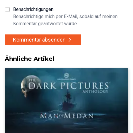
Benachrichtigungen
Benachrichtige mich per E-Mail, sobald auf meinen
Kommentar geantwortet wurde.
Kommentar absenden
Ähnliche Artikel