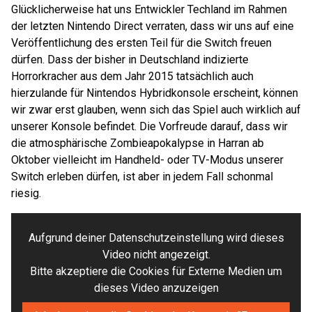
Glücklicherweise hat uns Entwickler Techland im Rahmen
der letzten Nintendo Direct verraten, dass wir uns auf eine
Veröffentlichung des ersten Teil für die Switch freuen
dürfen. Dass der bisher in Deutschland indizierte
Horrorkracher aus dem Jahr 2015 tatsächlich auch
hierzulande für Nintendos Hybridkonsole erscheint, können
wir zwar erst glauben, wenn sich das Spiel auch wirklich auf
unserer Konsole befindet. Die Vorfreude darauf, dass wir
die atmosphärische Zombieapokalypse in Harran ab
Oktober vielleicht im Handheld- oder TV-Modus unserer
Switch erleben dürfen, ist aber in jedem Fall schonmal
riesig.
Aufgrund deiner Datenschutzeinstellung wird dieses
Video nicht angezeigt.
Bitte akzeptiere die Cookies für Externe Medien um
dieses Video anzuzeigen