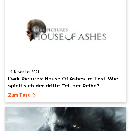
10. November 2021
Dark Pictures: House Of Ashes im Test: Wie
spielt sich der dritte Teil der Reihe?
Zum Test