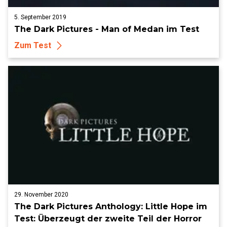
5. September 2019
The Dark Pictures - Man of Medan im Test
Zum Test
29. November 2020
The Dark Pictures Anthology: Little Hope im
Test: Überzeugt der zweite Teil der Horror