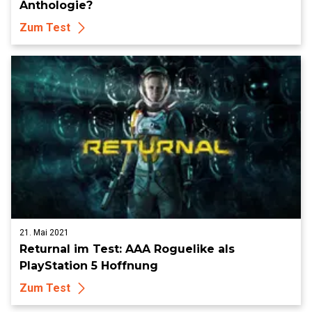
Anthologie?
Zum Test
21. Mai 2021
Returnal im Test: AAA Roguelike als
PlayStation 5 Hoffnung
Zum Test