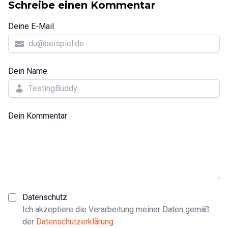
Schreibe einen Kommentar
Deine E-Mail
Dein Name
Dein Kommentar
Datenschutz
Ich akzeptiere die Verarbeitung meiner Daten gemäß
der
Datenschutzerklärung
.