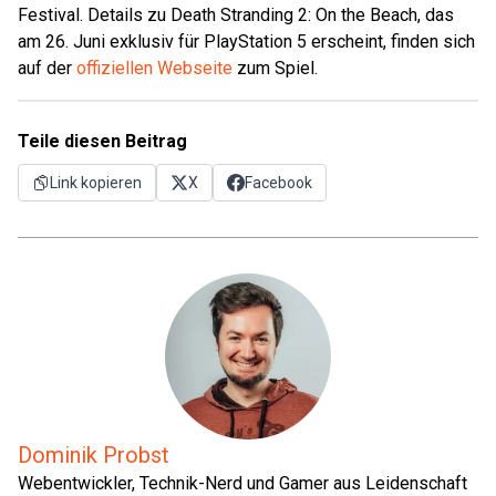
Festival. Details zu Death Stranding 2: On the Beach, das
am 26. Juni exklusiv für PlayStation 5 erscheint, finden sich
auf der
offiziellen Webseite
zum Spiel.
Teile diesen Beitrag
Link kopieren
X
Facebook
Dominik Probst
Webentwickler, Technik-Nerd und Gamer aus Leidenschaft