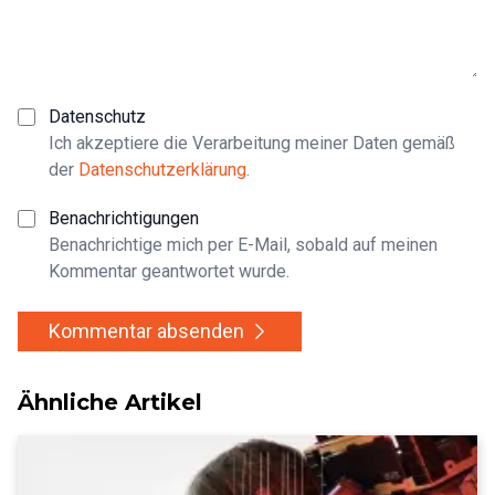
Datenschutz
Ich akzeptiere die Verarbeitung meiner Daten gemäß
der
Datenschutzerklärung
.
Benachrichtigungen
Benachrichtige mich per E-Mail, sobald auf meinen
Kommentar geantwortet wurde.
Kommentar absenden
Ähnliche Artikel