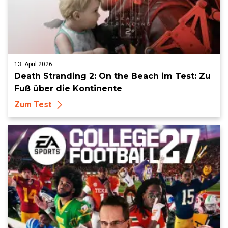
13. April 2026
Death Stranding 2: On the Beach im Test: Zu
Fuß über die Kontinente
Zum Test