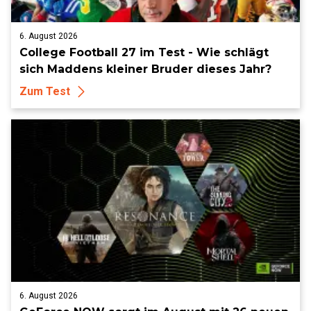
6. August 2026
College Football 27 im Test - Wie schlägt
sich Maddens kleiner Bruder dieses Jahr?
Zum Test
6. August 2026