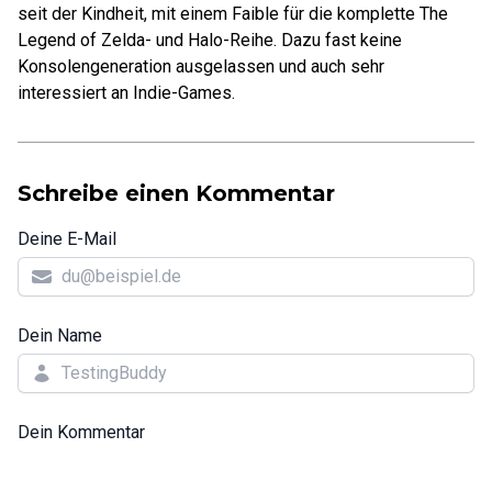
seit der Kindheit, mit einem Faible für die komplette The
Legend of Zelda- und Halo-Reihe. Dazu fast keine
Konsolengeneration ausgelassen und auch sehr
interessiert an Indie-Games.
Schreibe einen Kommentar
Deine E-Mail
Dein Name
Dein Kommentar