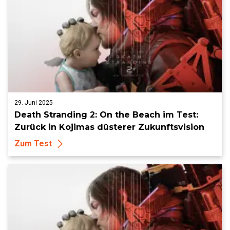
29. Juni 2025
Death Stranding 2: On the Beach im Test:
Zurück in Kojimas düsterer Zukunftsvision
Zum Test