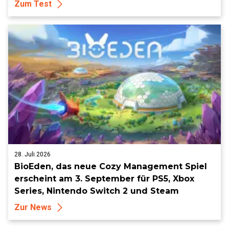
Zum Test
28. Juli 2026
BioEden, das neue Cozy Management Spiel
erscheint am 3. September für PS5, Xbox
Series, Nintendo Switch 2 und Steam
Zur News