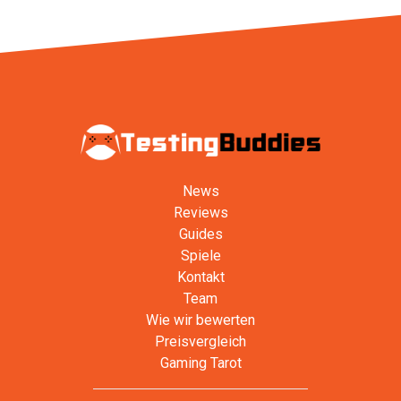
News
Reviews
Guides
Spiele
Kontakt
Team
Wie wir bewerten
Preisvergleich
Gaming Tarot