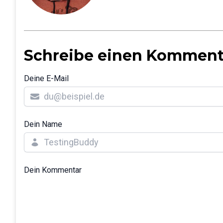
Schreibe einen Komment
Deine E-Mail
Dein Name
Dein Kommentar