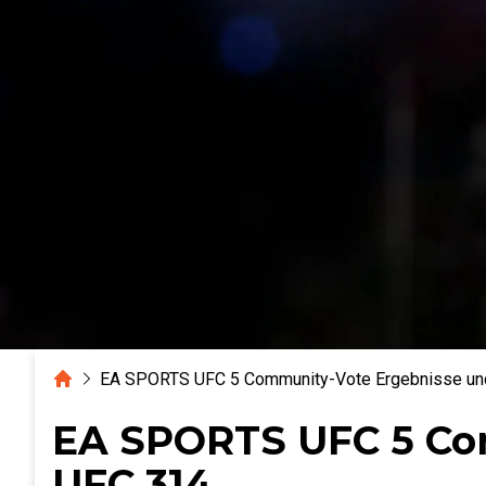
Home
EA SPORTS UFC 5 Community-Vote Ergebnisse un
EA SPORTS UFC 5 Co
UFC 314