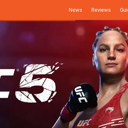
News
Reviews
Gui