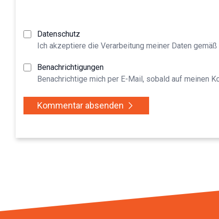
Datenschutz
Ich akzeptiere die Verarbeitung meiner Daten gemäß
Benachrichtigungen
Benachrichtige mich per E-Mail, sobald auf meinen 
Kommentar absenden