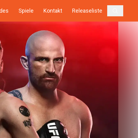
des
Spiele
Kontakt
Releaseliste