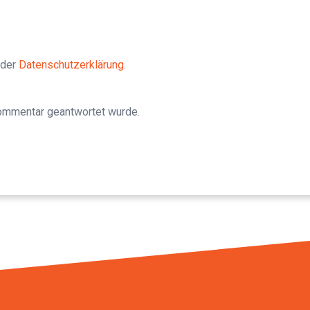
 der
Datenschutzerklärung
.
Kommentar geantwortet wurde.