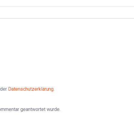
 der
Datenschutzerklärung
.
Kommentar geantwortet wurde.