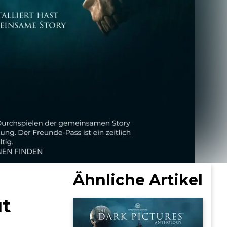
Ähnliche Artikel
ut