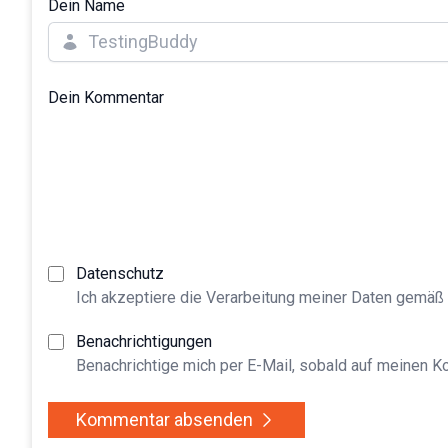
Dein Name
Dein Kommentar
Datenschutz
Ich akzeptiere die Verarbeitung meiner Daten gemäß
Benachrichtigungen
Benachrichtige mich per E-Mail, sobald auf meinen 
Kommentar absenden