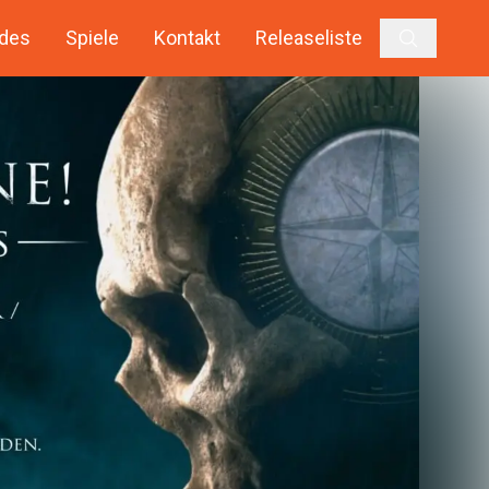
des
Spiele
Kontakt
Releaseliste