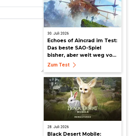
30. Juli 2026
Echoes of Aincrad im Test:
Das beste SAO-Spiel
bisher, aber weit weg vom
Meisterwerk
Zum Test
28. Juli 2026
Black Desert Mobile: