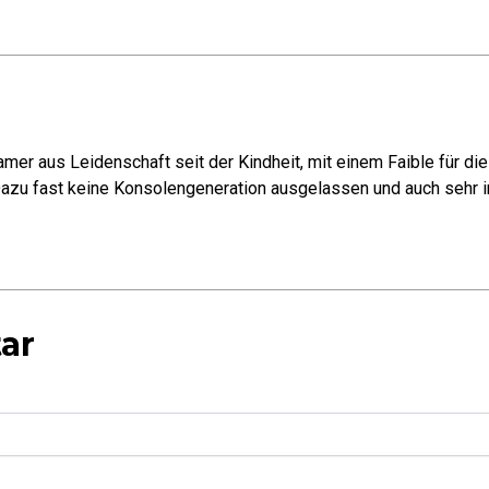
mer aus Leidenschaft seit der Kindheit, mit einem Faible für di
azu fast keine Konsolengeneration ausgelassen und auch sehr in
ar