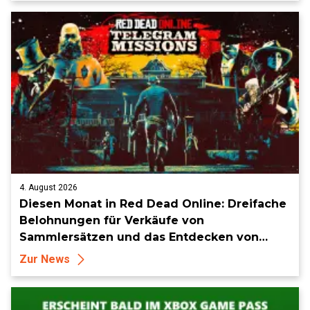
4. August 2026
Diesen Monat in Red Dead Online: Dreifache
Belohnungen für Verkäufe von
Sammlersätzen und das Entdecken von
Sammlerstücken, in Telegramm-Missionen
Zur News
und mehr