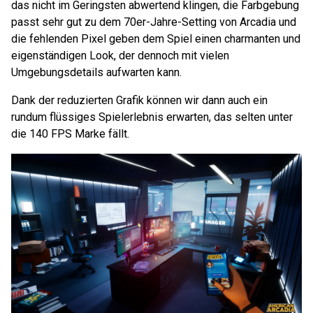
das nicht im Geringsten abwertend klingen, die Farbgebung
passt sehr gut zu dem 70er-Jahre-Setting von Arcadia und
die fehlenden Pixel geben dem Spiel einen charmanten und
eigenständigen Look, der dennoch mit vielen
Umgebungsdetails aufwarten kann.
Dank der reduzierten Grafik können wir dann auch ein
rundum flüssiges Spielerlebnis erwarten, das selten unter
die 140 FPS Marke fällt.