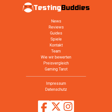
News
Reviews
Guides
Spiele
Kontakt
Team
Wie wir bewerten
Preisvergleich
Gaming Tarot
Impressum
Datenschutz