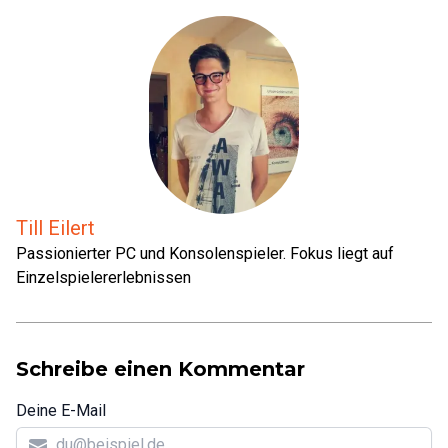
Till Eilert
Passionierter PC und Konsolenspieler. Fokus liegt auf
Einzelspielererlebnissen
Schreibe einen Kommentar
Deine E-Mail