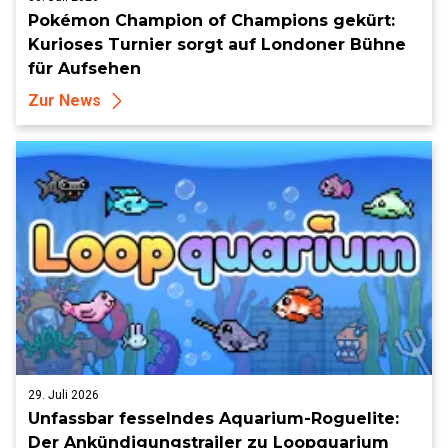
Pokémon Champion of Champions gekürt:
Kurioses Turnier sorgt auf Londoner Bühne
für Aufsehen
Zur News
29. Juli 2026
Unfassbar fesselndes Aquarium-Roguelite:
Der Ankündigungstrailer zu Loopquarium