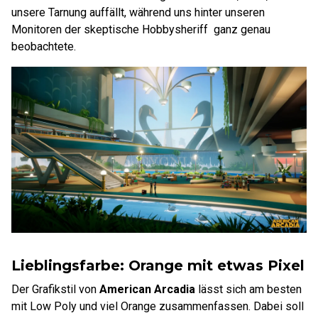
unsere Tarnung auffällt, während uns hinter unseren
Monitoren der skeptische Hobbysheriff
ganz genau
beobachtete.
Lieblingsfarbe: Orange mit etwas Pixel
Der Grafikstil von
American Arcadia
lässt sich am besten
mit Low Poly und viel Orange zusammenfassen. Dabei soll