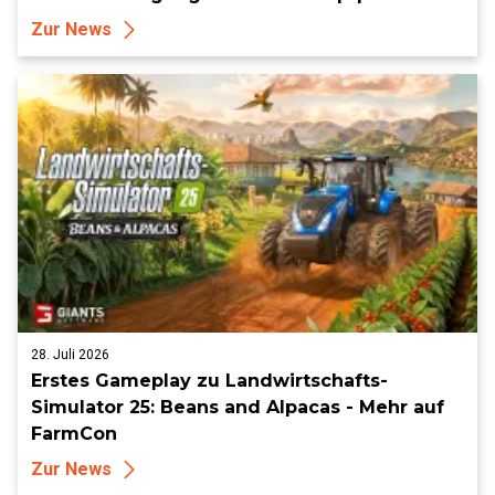
Zur News
28. Juli 2026
Erstes Gameplay zu Landwirtschafts-
Simulator 25: Beans and Alpacas - Mehr auf
FarmCon
Zur News