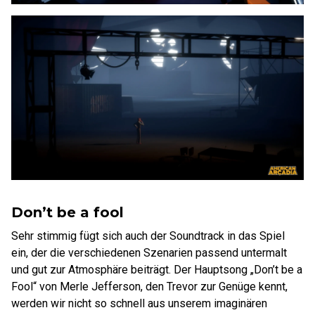
Don’t be a fool
Sehr stimmig fügt sich auch der Soundtrack in das Spiel
ein, der die verschiedenen Szenarien passend untermalt
und gut zur Atmosphäre beiträgt. Der Hauptsong „Don’t be a
Fool“ von Merle Jefferson, den Trevor zur Genüge kennt,
werden wir nicht so schnell aus unserem imaginären