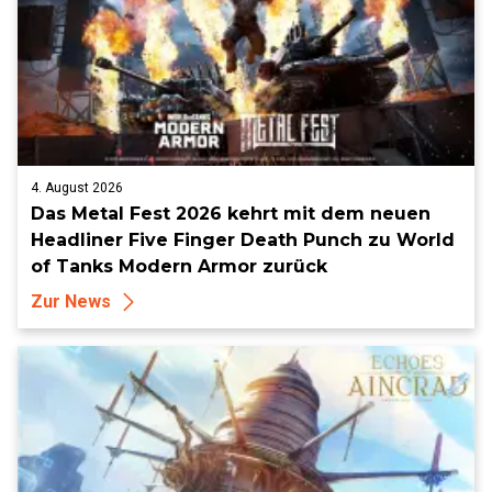
4. August 2026
Das Metal Fest 2026 kehrt mit dem neuen
Headliner Five Finger Death Punch zu World
of Tanks Modern Armor zurück
Zur News