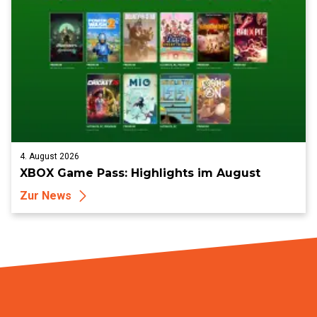
4. August 2026
XBOX Game Pass: Highlights im August
Zur News