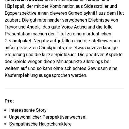
Hüpfspaß, der mit der Kombination aus Sidescroller und
Egoperspektive einen cleveren Gameplaykniff aus dem Hut
zaubert. Die gut miteinander verwobenen Erlebnisse von
Trevor und Angela, das gute Voice Acting und die tolle
Präsentation machen den Titel zu einem ordentlichen
Gesamtpaket. Negativ aufgefallen sind die stellenweisen
unfair gesetzten Checkpoints, die etwas unzuverlässige
Steuerung und die kurze Spieldauer. Die positiven Aspekte
des Spiels wiegen diese Minuspunkte allerdings bei
weitem auf und so kann ohne schlechtes Gewissen eine
Kaufempfehlung ausgesprochen werden.
Pro:
Interessante Story
Ungewöhnlicher Perspektivenwechsel
Sympathische Hauptcharaktere