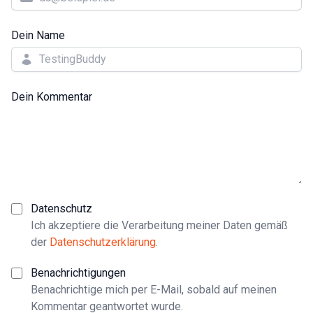
Dein Name
Dein Kommentar
Datenschutz
Ich akzeptiere die Verarbeitung meiner Daten gemäß
der
Datenschutzerklärung
.
Benachrichtigungen
Benachrichtige mich per E-Mail, sobald auf meinen
Kommentar geantwortet wurde.