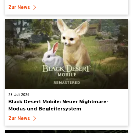
Zur News
28. Juli 2026
Black Desert Mobile: Neuer Nightmare-
Modus und Begleitersystem
Zur News