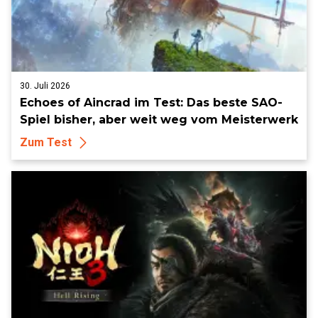
30. Juli 2026
Echoes of Aincrad im Test: Das beste SAO-
Spiel bisher, aber weit weg vom Meisterwerk
Zum Test