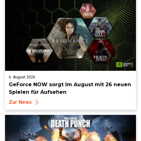
6. August 2026
GeForce NOW sorgt im August mit 26 neuen
Spielen für Aufsehen
Zur News