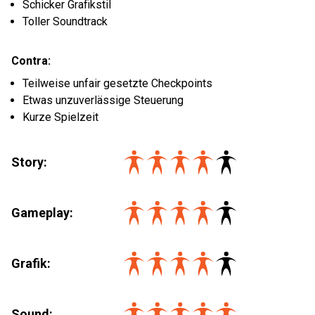
Schicker Grafikstil
Toller Soundtrack
Contra:
Teilweise unfair gesetzte Checkpoints
Etwas unzuverlässige Steuerung
Kurze Spielzeit
Story:
Gameplay:
Grafik:
Sound: