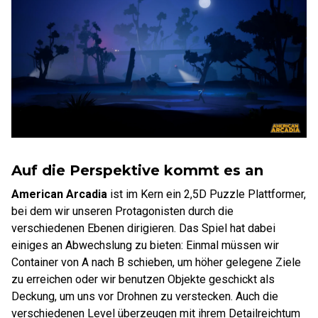
Auf die Perspektive kommt es an
American Arcadia
ist im Kern ein 2,5D Puzzle Plattformer,
bei dem wir unseren Protagonisten durch die
verschiedenen Ebenen dirigieren. Das Spiel hat dabei
einiges an Abwechslung zu bieten: Einmal müssen wir
Container von A nach B schieben, um höher gelegene Ziele
zu erreichen oder wir benutzen Objekte geschickt als
Deckung, um uns vor Drohnen zu verstecken. Auch die
verschiedenen Level überzeugen mit ihrem Detailreichtum