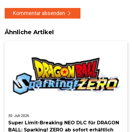
Kommentar absenden
Ähnliche Artikel
30. Juli 2026
Super Limit-Breaking NEO DLC für DRAGON
BALL: Sparking! ZERO ab sofort erhältlich