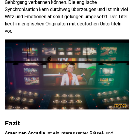
Gehörgang verbannen können. Die englische
Synchronisation kann durchweg überzeugen und ist mit viel
Witz und Emotionen absolut gelungen umgesetzt. Der Titel
liegt im englischen Originalton mit deutschen Untertiteln
vor.
Fazit
American Arcadia
ist ein interessanter Rätsel- und