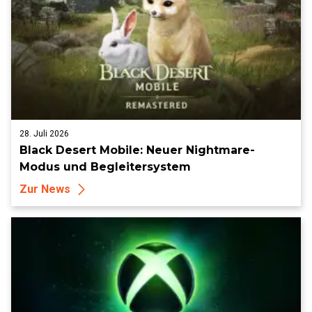
28. Juli 2026
Black Desert Mobile: Neuer Nightmare-
Modus und Begleitersystem
Zur News