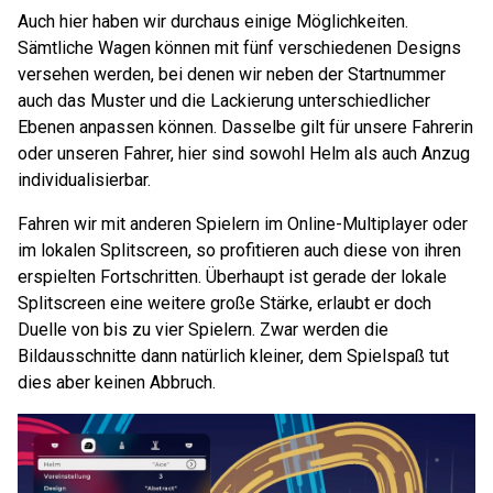
Auch hier haben wir durchaus einige Möglichkeiten.
Sämtliche Wagen können mit fünf verschiedenen Designs
versehen werden, bei denen wir neben der Startnummer
auch das Muster und die Lackierung unterschiedlicher
Ebenen anpassen können. Dasselbe gilt für unsere Fahrerin
oder unseren Fahrer, hier sind sowohl Helm als auch Anzug
individualisierbar.
Fahren wir mit anderen Spielern im Online-Multiplayer oder
im lokalen Splitscreen, so profitieren auch diese von ihren
erspielten Fortschritten. Überhaupt ist gerade der lokale
Splitscreen eine weitere große Stärke, erlaubt er doch
Duelle von bis zu vier Spielern. Zwar werden die
Bildausschnitte dann natürlich kleiner, dem Spielspaß tut
dies aber keinen Abbruch.