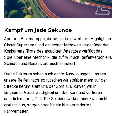
Kampf um jede Sekunde
Apropos Boxenstopps, diese sind ein weiteres Highlight in
Circuit Superstars und ein echter Mehrwert gegenüber der
Konkurrenz. Trotz des arcadigen Ansatzes verfügt das
Spiel über eine Mechanik, die auf Wunsch Reifenverschleiß,
Schaden und Benzinverbrauch simuliert.
Diese Faktoren haben auch echte Auswirkungen. Lassen
unsere Reifen nach, so rutschen wir spürbar mehr auf der
Strecke herum. Geht uns der Sprit aus, kurven wir in
langsamer Geschwindigkeit um den Kurs und verlieren
natürlich massig Zeit. Die Schäden wirken sich zwar nicht
optisch aus, sorgen aber für ein klar verändertes
Fahrverhalten.