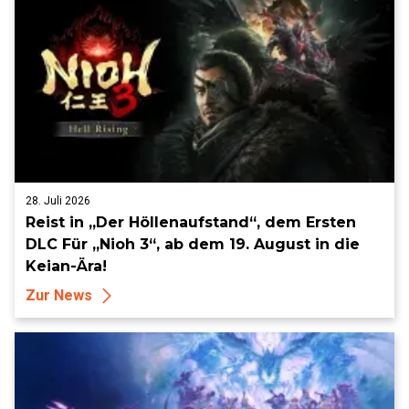
28. Juli 2026
Reist in „Der Höllenaufstand“, dem Ersten
DLC Für „Nioh 3“, ab dem 19. August in die
Keian-Ära!
Zur News