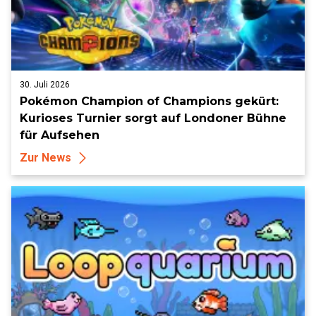
30. Juli 2026
Pokémon Champion of Champions gekürt:
Kurioses Turnier sorgt auf Londoner Bühne
für Aufsehen
Zur News