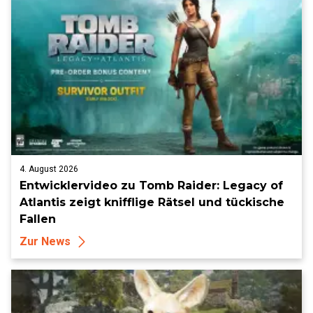
4. August 2026
Entwicklervideo zu Tomb Raider: Legacy of
Atlantis zeigt knifflige Rätsel und tückische
Fallen
Zur News