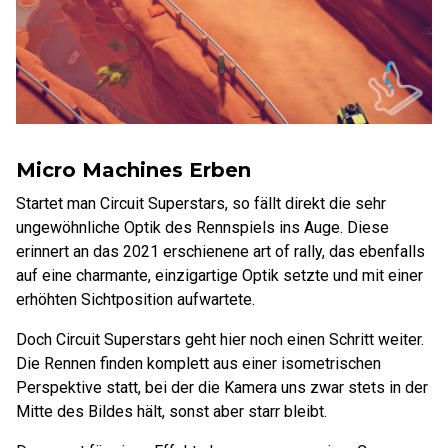
Micro Machines Erben
Startet man Circuit Superstars, so fällt direkt die sehr
ungewöhnliche Optik des Rennspiels ins Auge. Diese
erinnert an das 2021 erschienene art of rally, das ebenfalls
auf eine charmante, einzigartige Optik setzte und mit einer
erhöhten Sichtposition aufwartete.
Doch Circuit Superstars geht hier noch einen Schritt weiter.
Die Rennen finden komplett aus einer isometrischen
Perspektive statt, bei der die Kamera uns zwar stets in der
Mitte des Bildes hält, sonst aber starr bleibt.