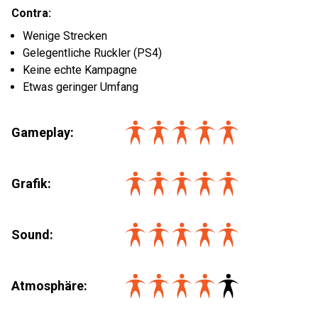
Contra:
Wenige Strecken
Gelegentliche Ruckler (PS4)
Keine echte Kampagne
Etwas geringer Umfang
Gameplay:
Grafik:
Sound:
Atmosphäre: