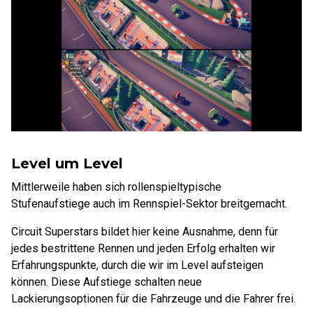
Level um Level
Mittlerweile haben sich rollenspieltypische
Stufenaufstiege auch im Rennspiel-Sektor breitgemacht.
Circuit Superstars bildet hier keine Ausnahme, denn für
jedes bestrittene Rennen und jeden Erfolg erhalten wir
Erfahrungspunkte, durch die wir im Level aufsteigen
können. Diese Aufstiege schalten neue
Lackierungsoptionen für die Fahrzeuge und die Fahrer frei.