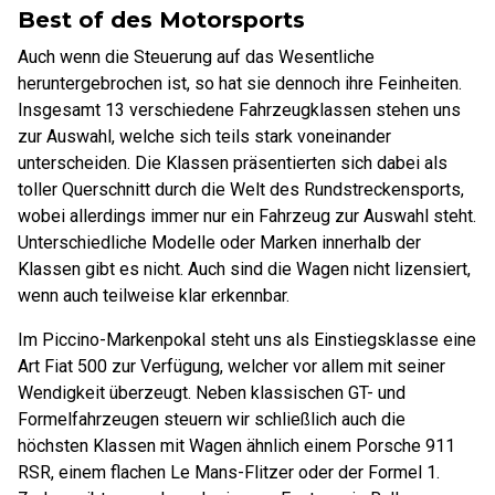
Best of des Motorsports
Auch wenn die Steuerung auf das Wesentliche
heruntergebrochen ist, so hat sie dennoch ihre Feinheiten.
Insgesamt 13 verschiedene Fahrzeugklassen stehen uns
zur Auswahl, welche sich teils stark voneinander
unterscheiden. Die Klassen präsentierten sich dabei als
toller Querschnitt durch die Welt des Rundstreckensports,
wobei allerdings immer nur ein Fahrzeug zur Auswahl steht.
Unterschiedliche Modelle oder Marken innerhalb der
Klassen gibt es nicht. Auch sind die Wagen nicht lizensiert,
wenn auch teilweise klar erkennbar.
Im Piccino-Markenpokal steht uns als Einstiegsklasse eine
Art Fiat 500 zur Verfügung, welcher vor allem mit seiner
Wendigkeit überzeugt. Neben klassischen GT- und
Formelfahrzeugen steuern wir schließlich auch die
höchsten Klassen mit Wagen ähnlich einem Porsche 911
RSR, einem flachen Le Mans-Flitzer oder der Formel 1.