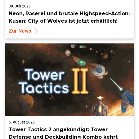
30. Juli 2026
Neon, Raserei und brutale Highspeed-Action:
Kusan: City of Wolves ist jetzt erhältlich!
Zur News
6. August 2026
Tower Tactics 2 angekündigt: Tower
Defense und Deckbuilding Kombo kehrt