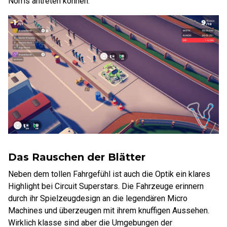
Norris antreten können.
Das Rauschen der Blätter
Neben dem tollen Fahrgefühl ist auch die Optik ein klares
Highlight bei Circuit Superstars. Die Fahrzeuge erinnern
durch ihr Spielzeugdesign an die legendären Micro
Machines und überzeugen mit ihrem knuffigen Aussehen.
Wirklich klasse sind aber die Umgebungen der