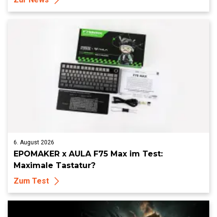
6. August 2026
EPOMAKER x AULA F75 Max im Test:
Maximale Tastatur?
Zum Test