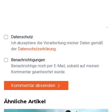
Datenschutz
Ich akzeptiere die Verarbeitung meiner Daten gemäß
der
Datenschutzerklärung
.
Benachrichtigungen
Benachrichtige mich per E-Mail, sobald auf meinen
Kommentar geantwortet wurde.
Kommentar absenden
Ähnliche Artikel