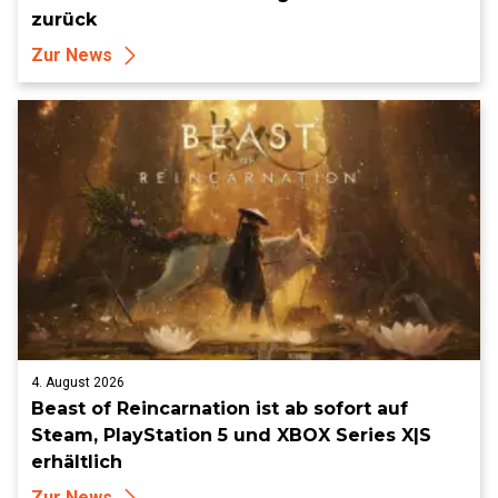
zurück
Zur News
4. August 2026
Beast of Reincarnation ist ab sofort auf
Steam, PlayStation 5 und XBOX Series X|S
erhältlich
Zur News