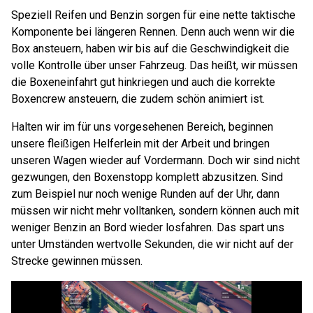
Speziell Reifen und Benzin sorgen für eine nette taktische
Komponente bei längeren Rennen. Denn auch wenn wir die
Box ansteuern, haben wir bis auf die Geschwindigkeit die
volle Kontrolle über unser Fahrzeug. Das heißt, wir müssen
die Boxeneinfahrt gut hinkriegen und auch die korrekte
Boxencrew ansteuern, die zudem schön animiert ist.
Halten wir im für uns vorgesehenen Bereich, beginnen
unsere fleißigen Helferlein mit der Arbeit und bringen
unseren Wagen wieder auf Vordermann. Doch wir sind nicht
gezwungen, den Boxenstopp komplett abzusitzen. Sind
zum Beispiel nur noch wenige Runden auf der Uhr, dann
müssen wir nicht mehr volltanken, sondern können auch mit
weniger Benzin an Bord wieder losfahren. Das spart uns
unter Umständen wertvolle Sekunden, die wir nicht auf der
Strecke gewinnen müssen.