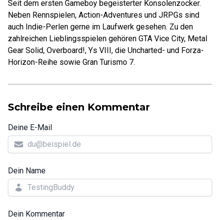
Seit dem ersten Gameboy begeisterter Konsolenzocker.
Neben Rennspielen, Action-Adventures und JRPGs sind
auch Indie-Perlen gerne im Laufwerk gesehen. Zu den
zahlreichen Lieblingsspielen gehören GTA Vice City, Metal
Gear Solid, Overboard!, Ys VIII, die Uncharted- und Forza-
Horizon-Reihe sowie Gran Turismo 7.
Schreibe einen Kommentar
Deine E-Mail
Dein Name
Dein Kommentar