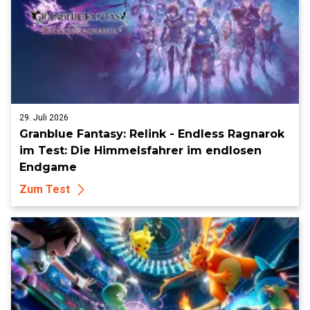
29. Juli 2026
Granblue Fantasy: Relink - Endless Ragnarok
im Test: Die Himmelsfahrer im endlosen
Endgame
Zum Test