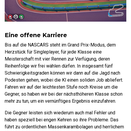
Eine offene Karriere
Bis auf die NASCARS steht im Grand Prix-Modus, dem
Herzstück für Singleplayer, für jede Klasse eine
Meisterschaft mit vier Rennen zur Verfügung, deren
Reihenfolge wir frei wählen dürfen. In insgesamt fünf
Schwierigkeitsgraden können wir dann auf die Jagd nach
Podesten gehen, wobei die Kl einen soliden Job abliefert.
Fahren wir auf der leichtesten Stufe noch Kreise um die
Gegner, so haben wir bei der nächsthöheren Klasse schon
mehr zu tun, um ein vernünftiges Ergebnis einzufahren.
Die Gegner leisten sich wiederum auch mal Fehler und
haben speziell bei engen Kehren so ihre Probleme. Das
führt zu ordentlichen Massenkarambolagen und herrlichem