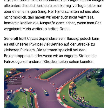
alle unterschiedlich und durchaus kernig, verfügen aber nur
über einen einzigen Gang. Per Hand schalten ist uns also
nicht möglich, das haben wir aber auch nicht vermisst.
Immerhin knallen die Auspuffe ganz schön, wenn man Gas
wegnimmt – ein weiteres nettes Detail.
Generell läuft Circuit Superstars sehr flüssig, jedoch kam
es auf unserer PS4 bei viel Betrieb auf der Strecke zu
kleineren Rucklern. Diese traten speziell bei den
Boxenstopps auf, oder wenn wir an engeren Stellen die
Fahrzeuge auf anderen Streckenteilen sehen konnten.