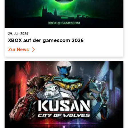
29. Juli 2026
XBOX auf der gamescom 2026
Zur News