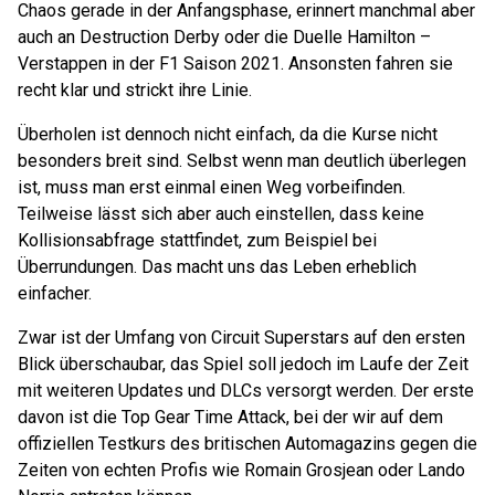
Chaos gerade in der Anfangsphase, erinnert manchmal aber
auch an Destruction Derby oder die Duelle Hamilton –
Verstappen in der F1 Saison 2021. Ansonsten fahren sie
recht klar und strickt ihre Linie.
Überholen ist dennoch nicht einfach, da die Kurse nicht
besonders breit sind. Selbst wenn man deutlich überlegen
ist, muss man erst einmal einen Weg vorbeifinden.
Teilweise lässt sich aber auch einstellen, dass keine
Kollisionsabfrage stattfindet, zum Beispiel bei
Überrundungen. Das macht uns das Leben erheblich
einfacher.
Zwar ist der Umfang von Circuit Superstars auf den ersten
Blick überschaubar, das Spiel soll jedoch im Laufe der Zeit
mit weiteren Updates und DLCs versorgt werden. Der erste
davon ist die Top Gear Time Attack, bei der wir auf dem
offiziellen Testkurs des britischen Automagazins gegen die
Zeiten von echten Profis wie Romain Grosjean oder Lando