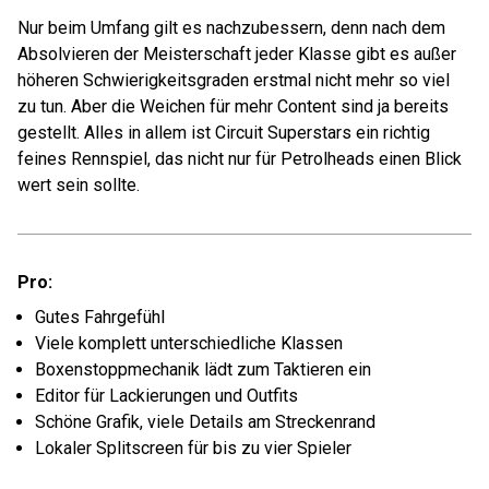
Nur beim Umfang gilt es nachzubessern, denn nach dem
Absolvieren der Meisterschaft jeder Klasse gibt es außer
höheren Schwierigkeitsgraden erstmal nicht mehr so viel
zu tun. Aber die Weichen für mehr Content sind ja bereits
gestellt. Alles in allem ist Circuit Superstars ein richtig
feines Rennspiel, das nicht nur für Petrolheads einen Blick
wert sein sollte.
Pro:
Gutes Fahrgefühl
Viele komplett unterschiedliche Klassen
Boxenstoppmechanik lädt zum Taktieren ein
Editor für Lackierungen und Outfits
Schöne Grafik, viele Details am Streckenrand
Lokaler Splitscreen für bis zu vier Spieler