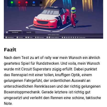
Fazit
Nach dem Test zu art of rally war mein Wunsch ein ähnlich
geartetes Spiel für Rundstrecken. Und voila, mein Wunsch
wurde mit Circuit Superstars zügig erfüllt. Dabei punktet
das Rennspiel mit einer tollen, knuffigen Optik, einem
gelungenen Fahrgefühl, der ordentlichen Auswahl an
unterschiedlichen Rennklassen und der richtig gelungenen
Boxenstoppmechanik. Gerade letztere ist richtig gut
umgesetzt und verleiht den Rennen eine schöne, taktische
Note.