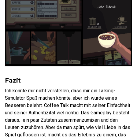
Fazit
Ich konnte mir nicht vorstellen, dass mir ein Talking-
Simulator Spaß machen könnte, aber ich wurde eines
Besseren belehrt. Coffee Talk macht mit seiner Einfachheit
und seiner Authentizität viel richtig. Das Gameplay besteht
daraus, ein paar Zutaten zusammenzumixen und den
Leuten zuzuhören. Aber da man spürt, wie viel Liebe in das
Spiel geflossen ist, macht es das Erlebnis zu einem, das