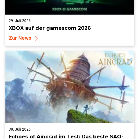
29. Juli 2026
XBOX auf der gamescom 2026
Zur News
30. Juli 2026
Echoes of Aincrad im Test: Das beste SAO-