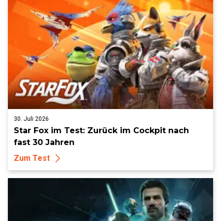
30. Juli 2026
Star Fox im Test: Zurück im Cockpit nach
fast 30 Jahren
Zum Test