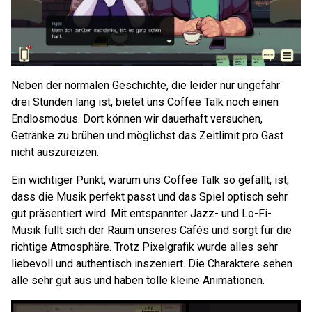
Neben der normalen Geschichte, die leider nur ungefähr
drei Stunden lang ist, bietet uns Coffee Talk noch einen
Endlosmodus. Dort können wir dauerhaft versuchen,
Getränke zu brühen und möglichst das Zeitlimit pro Gast
nicht auszureizen.
Ein wichtiger Punkt, warum uns Coffee Talk so gefällt, ist,
dass die Musik perfekt passt und das Spiel optisch sehr
gut präsentiert wird. Mit entspannter Jazz- und Lo-Fi-
Musik füllt sich der Raum unseres Cafés und sorgt für die
richtige Atmosphäre. Trotz Pixelgrafik wurde alles sehr
liebevoll und authentisch inszeniert. Die Charaktere sehen
alle sehr gut aus und haben tolle kleine Animationen.