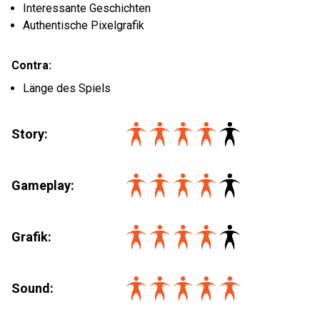
Interessante Geschichten
Authentische Pixelgrafik
Contra:
Länge des Spiels
Story:
Gameplay:
Grafik:
Sound: