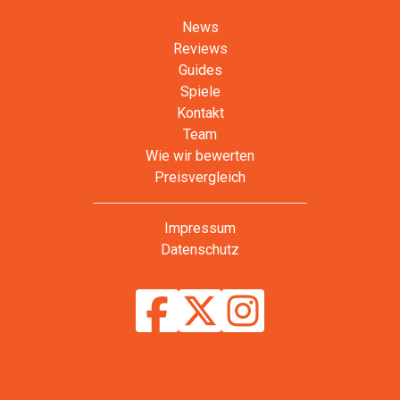
News
Reviews
Guides
Spiele
Kontakt
Team
Wie wir bewerten
Preisvergleich
Impressum
Datenschutz