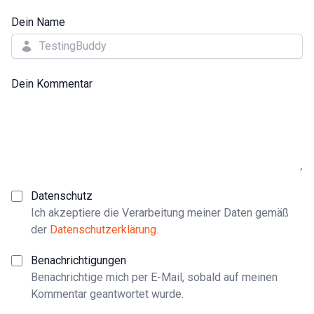
Dein Name
Dein Kommentar
Datenschutz
Ich akzeptiere die Verarbeitung meiner Daten gemäß
der
Datenschutzerklärung
.
Benachrichtigungen
Benachrichtige mich per E-Mail, sobald auf meinen
Kommentar geantwortet wurde.