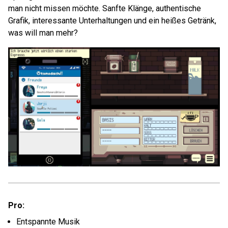
man nicht missen möchte. Sanfte Klänge, authentische
Grafik, interessante Unterhaltungen und ein heißes Getränk,
was will man mehr?
Pro:
Entspannte Musik