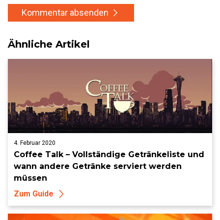
Kommentar absenden
Ähnliche Artikel
4. Februar 2020
Coffee Talk – Vollständige Getränkeliste und
wann andere Getränke serviert werden
müssen
Zum Guide