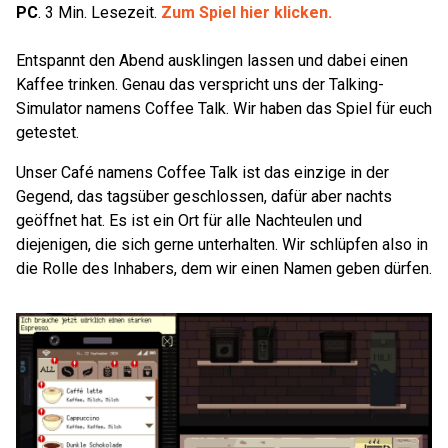
PC
.
3
Min. Lesezeit.
Zum Spiel hier klicken.
Entspannt den Abend ausklingen lassen und dabei einen
Kaffee trinken. Genau das verspricht uns der Talking-
Simulator namens Coffee Talk. Wir haben das Spiel für euch
getestet.
Unser Café namens Coffee Talk ist das einzige in der
Gegend, das tagsüber geschlossen, dafür aber nachts
geöffnet hat. Es ist ein Ort für alle Nachteulen und
diejenigen, die sich gerne unterhalten. Wir schlüpfen also in
die Rolle des Inhabers, dem wir einen Namen geben dürfen.