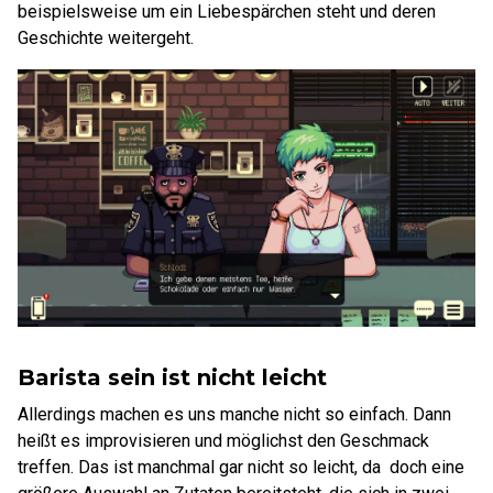
beispielsweise um ein Liebespärchen steht und deren
Geschichte weitergeht.
Barista sein ist nicht leicht
Allerdings machen es uns manche nicht so einfach. Dann
heißt es improvisieren und möglichst den Geschmack
treffen. Das ist manchmal gar nicht so leicht, da doch eine