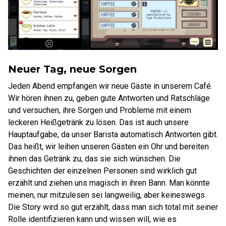
Neuer Tag, neue Sorgen
Jeden Abend empfangen wir neue Gäste in unserem Café.
Wir hören ihnen zu, geben gute Antworten und Ratschläge
und versuchen, ihre Sorgen und Probleme mit einem
leckeren Heißgetränk zu lösen. Das ist auch unsere
Hauptaufgabe, da unser Barista automatisch Antworten gibt.
Das heißt, wir leihen unseren Gästen ein Ohr und bereiten
ihnen das Getränk zu, das sie sich wünschen. Die
Geschichten der einzelnen Personen sind wirklich gut
erzählt und ziehen uns magisch in ihren Bann. Man könnte
meinen, nur mitzulesen sei langweilig, aber keineswegs.
Die Story wird so gut erzählt, dass man sich total mit seiner
Rolle identifizieren kann und wissen will, wie es