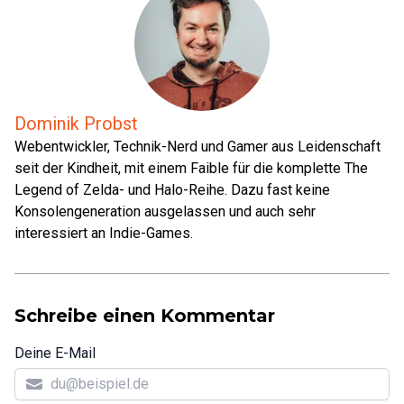
Dominik Probst
Webentwickler, Technik-Nerd und Gamer aus Leidenschaft
seit der Kindheit, mit einem Faible für die komplette The
Legend of Zelda- und Halo-Reihe. Dazu fast keine
Konsolengeneration ausgelassen und auch sehr
interessiert an Indie-Games.
Schreibe einen Kommentar
Deine E-Mail