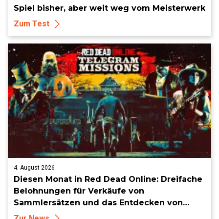
Spiel bisher, aber weit weg vom Meisterwerk
Zum Test
4. August 2026
Diesen Monat in Red Dead Online: Dreifache
Belohnungen für Verkäufe von
Sammlersätzen und das Entdecken von
Sammlerstücken, in Telegramm-Missionen
Zur News