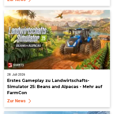
und mehr
28. Juli 2026
Erstes Gameplay zu Landwirtschafts-
Simulator 25: Beans and Alpacas - Mehr auf
FarmCon
Zur News