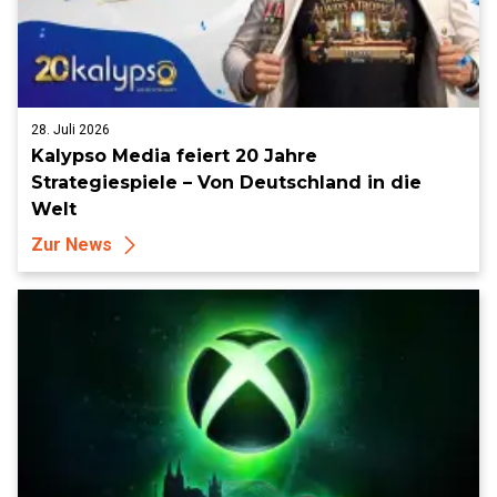
28. Juli 2026
Kalypso Media feiert 20 Jahre
Strategiespiele – Von Deutschland in die
Welt
Zur News