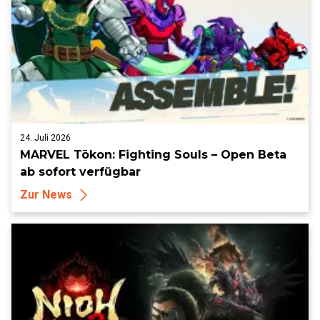
24. Juli 2026
MARVEL Tōkon: Fighting Souls – Open Beta
ab sofort verfügbar
Zur News