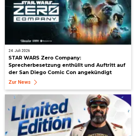
24. Juli 2026
STAR WARS Zero Company:
Sprecherbesetzung enthüllt und Auftritt auf
der San Diego Comic Con angekündigt
Zur News