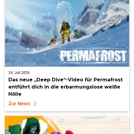
24. Juli 2026
Das neue „Deep Dive“-Video für Permafrost
entführt dich in die erbarmungslose weiße
Hölle
Zur News