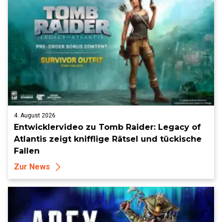
4. August 2026
Entwicklervideo zu Tomb Raider: Legacy of
Atlantis zeigt knifflige Rätsel und tückische
Fallen
Zur News