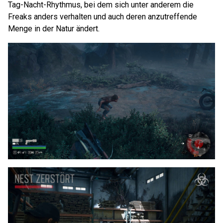
Tag-Nacht-Rhythmus, bei dem sich unter anderem die
Freaks anders verhalten und auch deren anzutreffende
Menge in der Natur ändert.