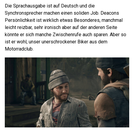
Die Sprachausgabe ist auf Deutsch und die
Synchronsprecher machen einen soliden Job. Deacons
Persönlichkeit ist wirklich etwas Besonderes, manchmal
leicht reizbar, sehr ironisch aber auf der anderen Seite
könnte er sich manche Zwischenrufe auch sparen. Aber so
ist er wohl, unser unerschrockener Biker aus dem
Motorradclub.