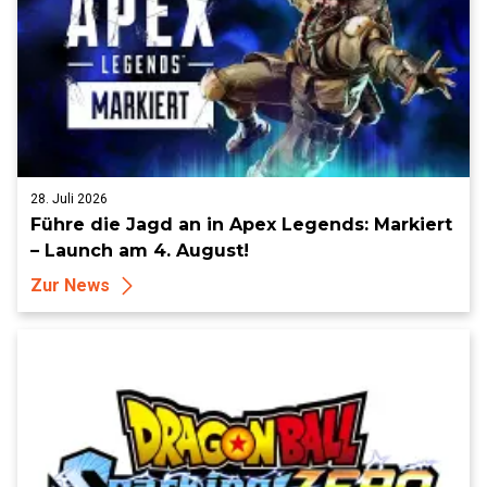
28. Juli 2026
Führe die Jagd an in Apex Legends: Markiert
– Launch am 4. August!
Zur News