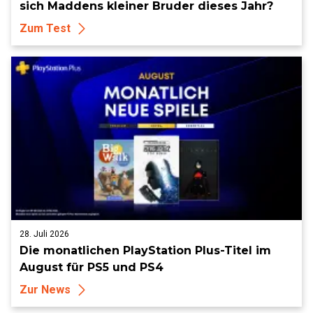
sich Maddens kleiner Bruder dieses Jahr?
Zum Test
28. Juli 2026
Die monatlichen PlayStation Plus-Titel im
August für PS5 und PS4
Zur News