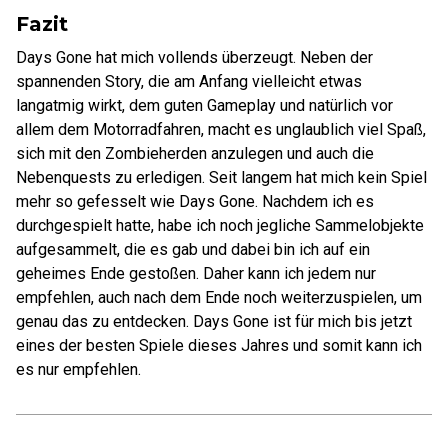
Fazit
Days Gone hat mich vollends überzeugt. Neben der
spannenden Story, die am Anfang vielleicht etwas
langatmig wirkt, dem guten Gameplay und natürlich vor
allem dem Motorradfahren, macht es unglaublich viel Spaß,
sich mit den Zombieherden anzulegen und auch die
Nebenquests zu erledigen. Seit langem hat mich kein Spiel
mehr so gefesselt wie Days Gone. Nachdem ich es
durchgespielt hatte, habe ich noch jegliche Sammelobjekte
aufgesammelt, die es gab und dabei bin ich auf ein
geheimes Ende gestoßen. Daher kann ich jedem nur
empfehlen, auch nach dem Ende noch weiterzuspielen, um
genau das zu entdecken. Days Gone ist für mich bis jetzt
eines der besten Spiele dieses Jahres und somit kann ich
es nur empfehlen.