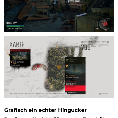
Grafisch ein echter Hingucker