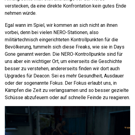
verstecken, da eine direkte Konfrontation kein gutes Ende
nehmen würde.
Egal wann im Spiel, wir kommen an sich nicht an ihnen
vorbei, denn bei vielen NERO-Stationen, also
militärtechnisch eingerichteten Kontrollpunkten für die
Bevölkerung, tummeln sich diese Freaks, wie sie in Days
Gone genannt werden. Die NERO-Kontrollpunkte sind für
uns aber ein wichtiger Ort, um einerseits die Geschichte
besser zu verstehen, andererseits finden wir dort auch
Upgrades für Deacon. Sei es mehr Gesundheit, Ausdauer
oder der sogenannte Fokus. Der Fokus erlaubt uns, in
Kämpfen die Zeit zu verlangsamen und so besser gezielte
Schüsse abzufeuern oder auf schnelle Feinde zu reagieren.