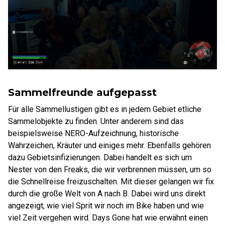
Sammelfreunde aufgepasst
Für alle Sammellustigen gibt es in jedem Gebiet etliche
Sammelobjekte zu finden. Unter anderem sind das
beispielsweise NERO-Aufzeichnung, historische
Wahrzeichen, Kräuter und einiges mehr. Ebenfalls gehören
dazu Gebietsinfizierungen. Dabei handelt es sich um
Nester von den Freaks, die wir verbrennen müssen, um so
die Schnellreise freizuschalten. Mit dieser gelangen wir fix
durch die große Welt von A nach B. Dabei wird uns direkt
angezeigt, wie viel Sprit wir noch im Bike haben und wie
viel Zeit vergehen wird. Days Gone hat wie erwähnt einen