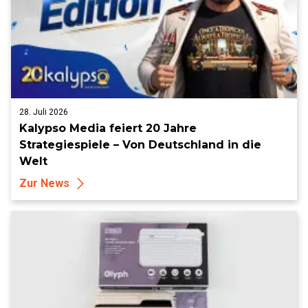
28. Juli 2026
Kalypso Media feiert 20 Jahre
Strategiespiele – Von Deutschland in die
Welt
Zur News