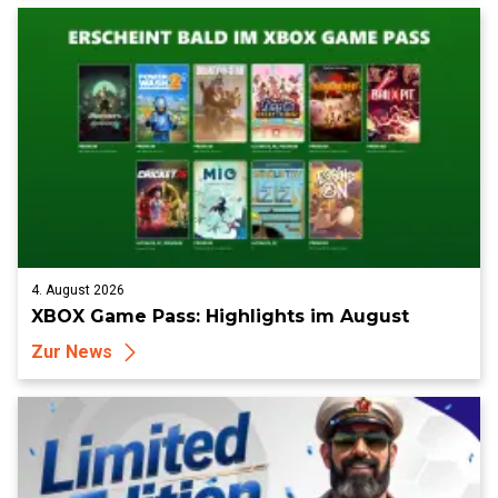
4. August 2026
XBOX Game Pass: Highlights im August
Zur News