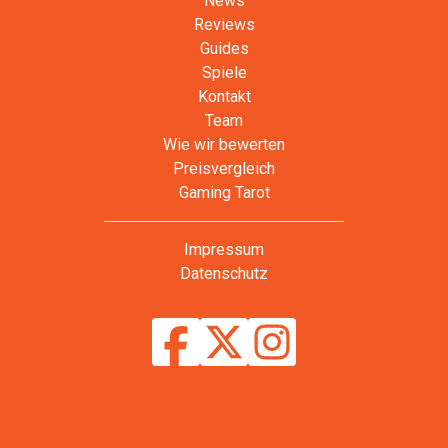
News
Reviews
Guides
Spiele
Kontakt
Team
Wie wir bewerten
Preisvergleich
Gaming Tarot
Impressum
Datenschutz