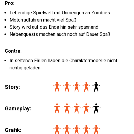
Pro:
Lebendige Spielwelt mit Unmengen an Zombies
Motorradfahren macht viel Spaß
Story wird auf das Ende hin sehr spannend
Nebenquests machen auch noch auf Dauer Spaß
Contra:
In seltenen Fällen haben die Charaktermodelle nicht
richtig geladen
Story:
Gameplay:
Grafik: