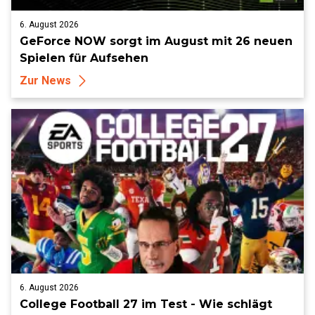
6. August 2026
GeForce NOW sorgt im August mit 26 neuen
Spielen für Aufsehen
Zur News
6. August 2026
College Football 27 im Test - Wie schlägt