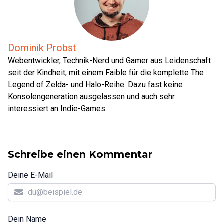
Dominik Probst
Webentwickler, Technik-Nerd und Gamer aus Leidenschaft
seit der Kindheit, mit einem Faible für die komplette The
Legend of Zelda- und Halo-Reihe. Dazu fast keine
Konsolengeneration ausgelassen und auch sehr
interessiert an Indie-Games.
Schreibe einen Kommentar
Deine E-Mail
Dein Name