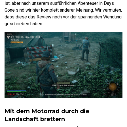
ist, aber nach unserem ausführlichen Abenteuer in Days
Gone sind wir hier komplett anderer Meinung. Wir vermuten,
dass diese das Review noch vor der spannenden Wendung
geschrieben haben.
Mit dem Motorrad durch die
Landschaft brettern