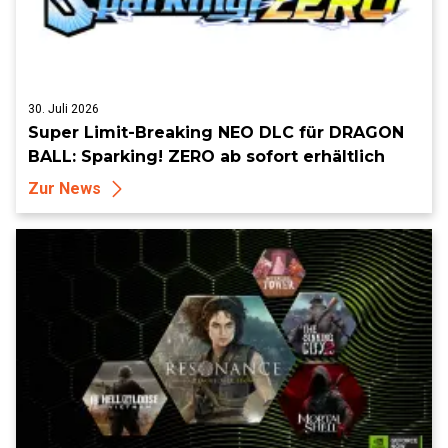
30. Juli 2026
Super Limit-Breaking NEO DLC für DRAGON
BALL: Sparking! ZERO ab sofort erhältlich
Zur News