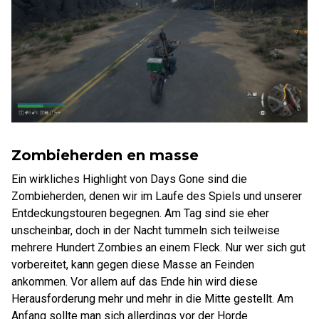
Zombieherden en masse
Ein wirkliches Highlight von Days Gone sind die
Zombieherden, denen wir im Laufe des Spiels und unserer
Entdeckungstouren begegnen. Am Tag sind sie eher
unscheinbar, doch in der Nacht tummeln sich teilweise
mehrere Hundert Zombies an einem Fleck. Nur wer sich gut
vorbereitet, kann gegen diese Masse an Feinden
ankommen. Vor allem auf das Ende hin wird diese
Herausforderung mehr und mehr in die Mitte gestellt. Am
Anfang sollte man sich allerdings vor der Horde