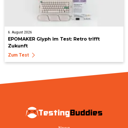
6. August 2026
EPOMAKER Glyph im Test: Retro trifft
Zukunft
Zum Test