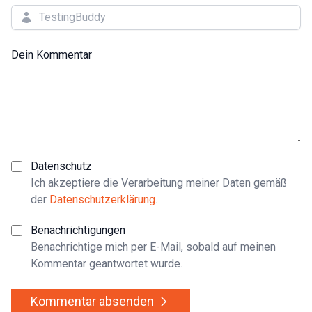
Dein Kommentar
Datenschutz
Ich akzeptiere die Verarbeitung meiner Daten gemäß
der
Datenschutzerklärung
.
Benachrichtigungen
Benachrichtige mich per E-Mail, sobald auf meinen
Kommentar geantwortet wurde.
Kommentar absenden