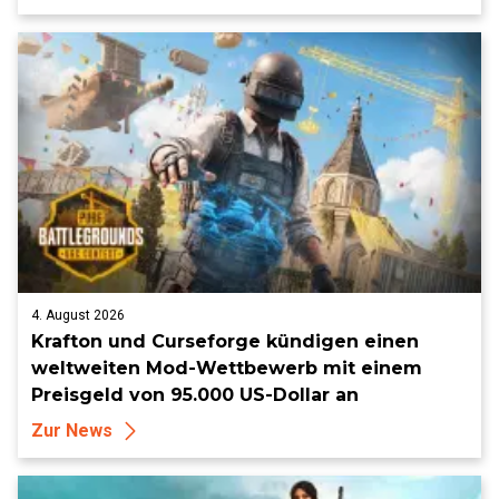
4. August 2026
Krafton und Curseforge kündigen einen
weltweiten Mod-Wettbewerb mit einem
Preisgeld von 95.000 US-Dollar an
Zur News