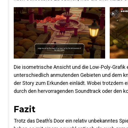
Die isometrische Ansicht und die Low-Poly-Grafik 
unterschiedlich anmutenden Gebieten und dem knuf
der Story zum Erkunden einlädt. Wobei trotzdem e
durch den hervorragenden Soundtrack oder den ko
Fazit
Trotz das Death’s Door ein relativ unbekanntes Spie