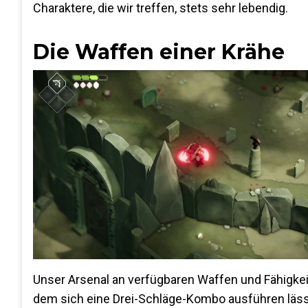
Charaktere, die wir treffen, stets sehr lebendig.
Die Waffen einer Krähe
Unser Arsenal an verfügbaren Waffen und Fähigkei
dem sich eine Drei-Schläge-Kombo ausführen lässt,