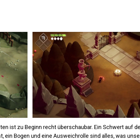
ten ist zu Beginn recht überschaubar. Ein Schwert auf d
 ein Bogen und eine Ausweichrolle sind alles, was unser