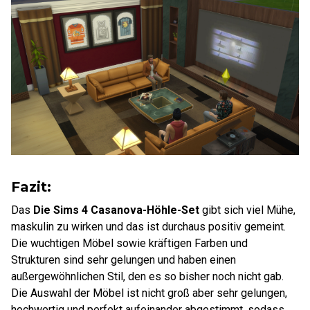
Fazit:
Das
Die Sims 4 Casanova-Höhle-Set
gibt sich viel Mühe,
maskulin zu wirken und das ist durchaus positiv gemeint.
Die wuchtigen Möbel sowie kräftigen Farben und
Strukturen sind sehr gelungen und haben einen
außergewöhnlichen Stil, den es so bisher noch nicht gab.
Die Auswahl der Möbel ist nicht groß aber sehr gelungen,
hochwertig und perfekt aufeinander abgestimmt, sodass