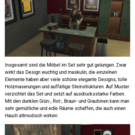
Insgesamt sind die Möbel im Set sehr gut gelungen. Zwar
wirkt das Design wuchtig und maskulin, die einzelnen
Elemente haben aber viele schöne elegante Designs, tolle
Holzmaserungen und auffällige Steinstrukturen. Auf Muster
verzichtet das Set und setzt auf ausdrucksstarke Farben.
Mit den dunklen Grün-, Rot-, Braun- und Grautönen kann man
sehr gemütliche und edle Räume schaffen, die auch einen
Hauch altmodisch wirken.