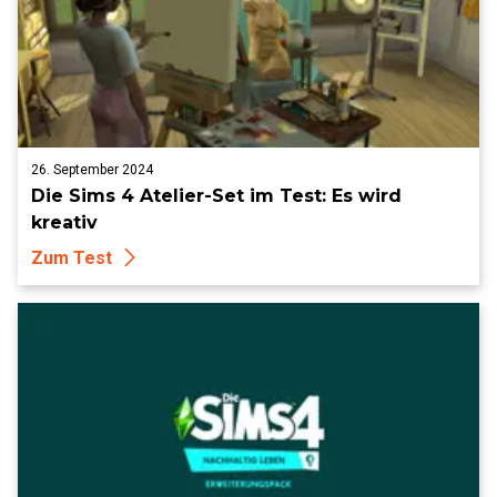
26. September 2024
Die Sims 4 Atelier-Set im Test: Es wird
kreativ
Zum Test