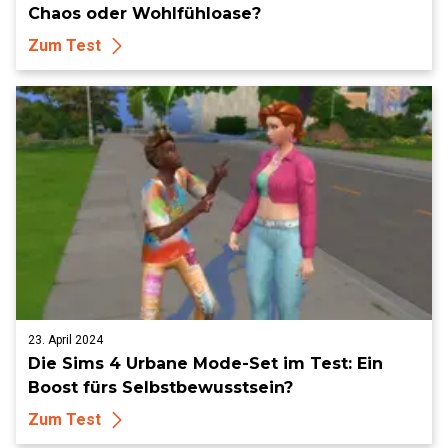
Chaos oder Wohlfühloase?
Zum Test
23. April 2024
Die Sims 4 Urbane Mode-Set im Test: Ein
Boost fürs Selbstbewusstsein?
Zum Test