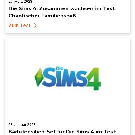
29. März 2023
Die Sims 4: Zusammen wachsen im Test:
Chaotischer Familienspaß
Zum Test
28. Januar 2023
Badutensilien-Set für Die Sims 4 im Test: