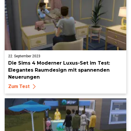
22. September 2023
Die Sims 4 Moderner Luxus-Set im Test:
Elegantes Raumdesign mit spannenden
Neuerungen
Zum Test