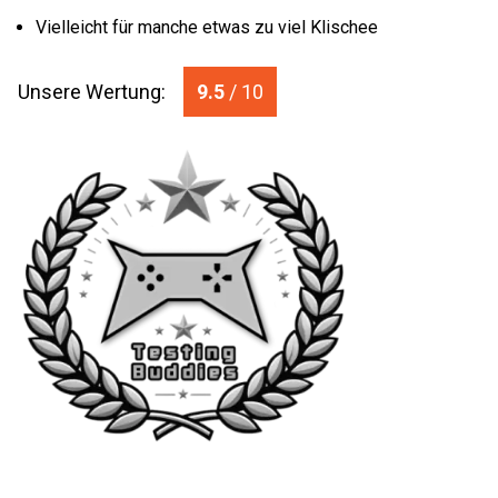
Vielleicht für manche etwas zu viel Klischee
Unsere Wertung:
9.5
/ 10