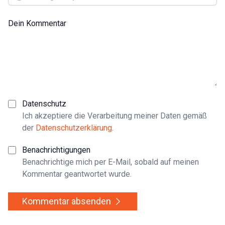
Dein Kommentar
Datenschutz
Ich akzeptiere die Verarbeitung meiner Daten gemäß
der
Datenschutzerklärung
.
Benachrichtigungen
Benachrichtige mich per E-Mail, sobald auf meinen
Kommentar geantwortet wurde.
Kommentar absenden