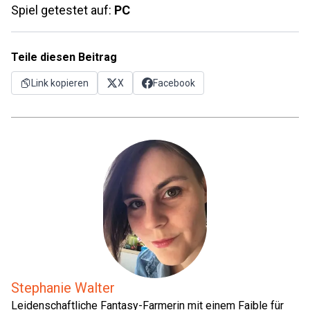
Spiel getestet auf:
PC
Teile diesen Beitrag
Link kopieren
X
Facebook
Stephanie Walter
Leidenschaftliche Fantasy-Farmerin mit einem Faible für