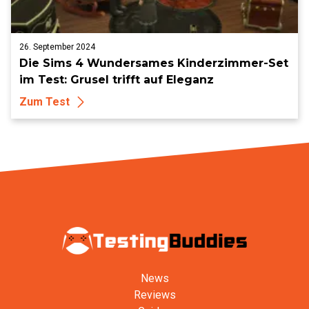
26. September 2024
Die Sims 4 Wundersames Kinderzimmer-Set
im Test: Grusel trifft auf Eleganz
Zum Test
News
Reviews