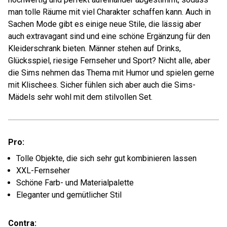
man tolle Räume mit viel Charakter schaffen kann. Auch in
Sachen Mode gibt es einige neue Stile, die lässig aber
auch extravagant sind und eine schöne Ergänzung für den
Kleiderschrank bieten. Männer stehen auf Drinks,
Glücksspiel, riesige Fernseher und Sport? Nicht alle, aber
die Sims nehmen das Thema mit Humor und spielen gerne
mit Klischees. Sicher fühlen sich aber auch die Sims-
Mädels sehr wohl mit dem stilvollen Set.
Pro:
Tolle Objekte, die sich sehr gut kombinieren lassen
XXL-Fernseher
Schöne Farb- und Materialpalette
Eleganter und gemütlicher Stil
Contra: