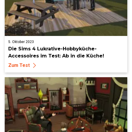
5. Oktober 2023
Die Sims 4 Lukrative-Hobbyküche-
Accessoires im Test: Ab in die Küche!
Zum Test