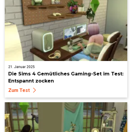
21. Januar 2025
Die Sims 4 Gemütliches Gaming-Set im Test:
Entspannt zocken
Zum Test