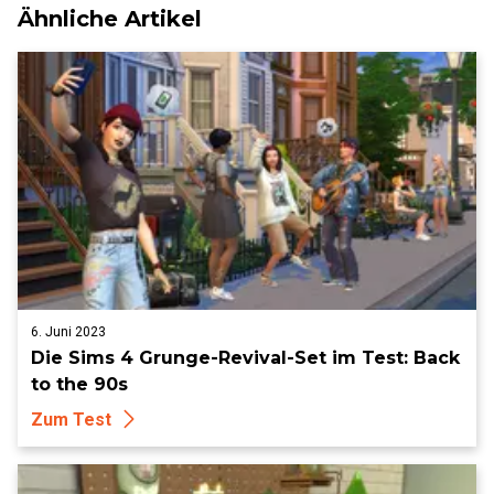
Ähnliche Artikel
6. Juni 2023
Die Sims 4 Grunge-Revival-Set im Test: Back
to the 90s
Zum Test