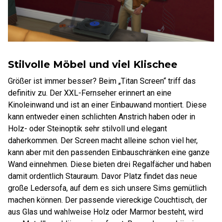
Stilvolle Möbel und viel Klischee
Größer ist immer besser? Beim „Titan Screen“ triff das
definitiv zu. Der XXL-Fernseher erinnert an eine
Kinoleinwand und ist an einer Einbauwand montiert. Diese
kann entweder einen schlichten Anstrich haben oder in
Holz- oder Steinoptik sehr stilvoll und elegant
daherkommen. Der Screen macht alleine schon viel her,
kann aber mit den passenden Einbauschränken eine ganze
Wand einnehmen. Diese bieten drei Regalfächer und haben
damit ordentlich Stauraum. Davor Platz findet das neue
große Ledersofa, auf dem es sich unsere Sims gemütlich
machen können. Der passende viereckige Couchtisch, der
aus Glas und wahlweise Holz oder Marmor besteht, wird