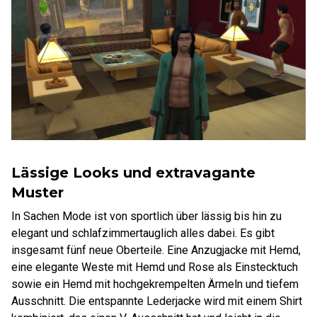
Lässige Looks und extravagante
Muster
In Sachen Mode ist von sportlich über lässig bis hin zu
elegant und schlafzimmertauglich alles dabei. Es gibt
insgesamt fünf neue Oberteile. Eine Anzugjacke mit Hemd,
eine elegante Weste mit Hemd und Rose als Einstecktuch
sowie ein Hemd mit hochgekrempelten Ärmeln und tiefem
Ausschnitt. Die entspannte Lederjacke wird mit einem Shirt