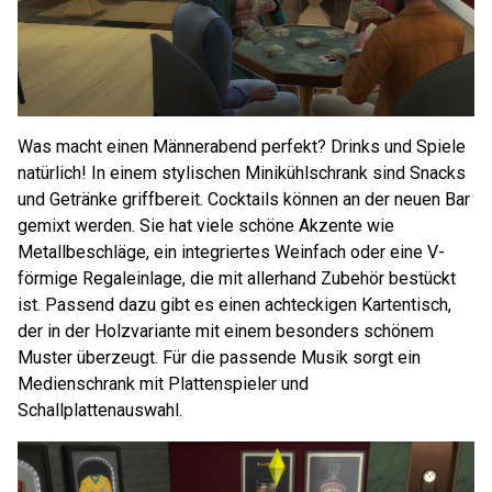
Was macht einen Männerabend perfekt? Drinks und Spiele
natürlich! In einem stylischen Minikühlschrank sind Snacks
und Getränke griffbereit. Cocktails können an der neuen Bar
gemixt werden. Sie hat viele schöne Akzente wie
Metallbeschläge, ein integriertes Weinfach oder eine V-
förmige Regaleinlage, die mit allerhand Zubehör bestückt
ist. Passend dazu gibt es einen achteckigen Kartentisch,
der in der Holzvariante mit einem besonders schönem
Muster überzeugt. Für die passende Musik sorgt ein
Medienschrank mit Plattenspieler und
Schallplattenauswahl.