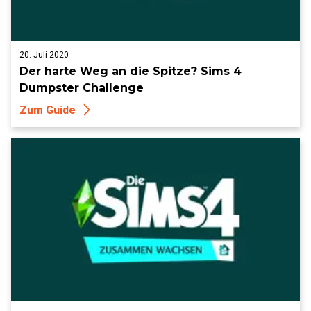
20. Juli 2020
Der harte Weg an die Spitze? Sims 4
Dumpster Challenge
Zum Guide