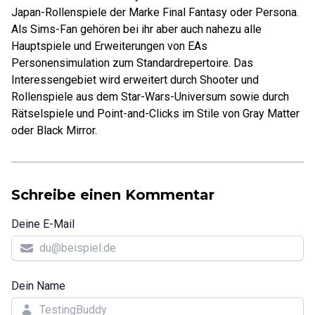
Japan-Rollenspiele der Marke Final Fantasy oder Persona.
Als Sims-Fan gehören bei ihr aber auch nahezu alle
Hauptspiele und Erweiterungen von EAs
Personensimulation zum Standardrepertoire. Das
Interessengebiet wird erweitert durch Shooter und
Rollenspiele aus dem Star-Wars-Universum sowie durch
Rätselspiele und Point-and-Clicks im Stile von Gray Matter
oder Black Mirror.
Schreibe einen Kommentar
Deine E-Mail
Dein Name