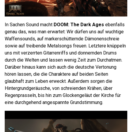
In Sachen Sound macht
DOOM: The Dark Ages
ebenfalls
genau das, was man erwartet: Wir dürfen uns auf wuchtige
Waffensounds, auf markerschütternde Dämonenschreie
sowie auf treibende Metalsongs freuen. Letztere knüppeln
uns mit verzerrten Gitarrenriffs und donnernden Drums
durch die Welten und lassen wenig Zeit zum Durchatmen.
Darüber hinaus kann sich auch die deutsche Vertonung
hören lassen, die die Charaktere auf beiden Seiten
glaubhaft zum Leben erweckt. Außerdem sorgen die
Hintergrundgeräusche, von schreienden Krähen, über
Regenprasseln, bis hin zum Glockengeläut der Kirche für
eine durchgehend angespannte Grundstimmung.