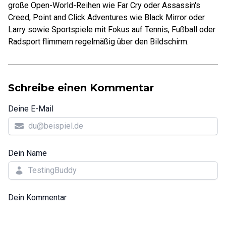
große Open-World-Reihen wie Far Cry oder Assassin's
Creed, Point and Click Adventures wie Black Mirror oder
Larry sowie Sportspiele mit Fokus auf Tennis, Fußball oder
Radsport flimmern regelmäßig über den Bildschirm.
Schreibe einen Kommentar
Deine E-Mail
Dein Name
Dein Kommentar