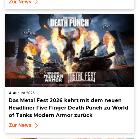
Zur News
4. August 2026
Das Metal Fest 2026 kehrt mit dem neuen
Headliner Five Finger Death Punch zu World
of Tanks Modern Armor zurück
Zur News