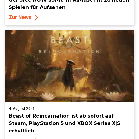
Spielen für Aufsehen
Zur News
4. August 2026
Beast of Reincarnation ist ab sofort auf
Steam, PlayStation 5 und XBOX Series X|S
erhältlich