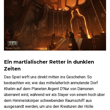
Ein martialischer Retter in dunklen
Zeiten
Das Spiel wirft uns direkt mitten ins Geschehen. So
beobachten wir, wie das mittelalterlich anmutende Dorf
Khalim auf dem Planeten Argent D'Nur von Dämonen
überrannt wird, während wir als Slayer von einem hoch über
dem Himmelskörper schwebenden Raumschiff aus
ausgesandt werden, um uns den Kreaturen der Hölle