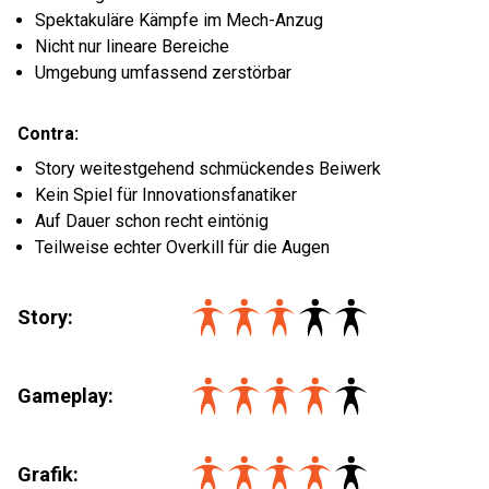
Spektakuläre Kämpfe im Mech-Anzug
Nicht nur lineare Bereiche
Umgebung umfassend zerstörbar
Contra:
Story weitestgehend schmückendes Beiwerk
Kein Spiel für Innovationsfanatiker
Auf Dauer schon recht eintönig
Teilweise echter Overkill für die Augen
Story:
Gameplay:
Grafik: