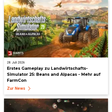
28. Juli 2026
Erstes Gameplay zu Landwirtschafts-
Simulator 25: Beans and Alpacas - Mehr auf
FarmCon
Zur News