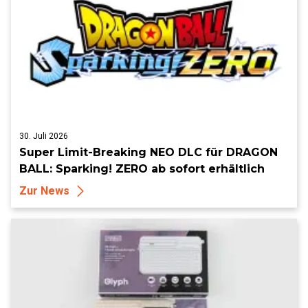
30. Juli 2026
Super Limit-Breaking NEO DLC für DRAGON
BALL: Sparking! ZERO ab sofort erhältlich
Zur News