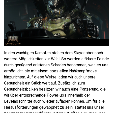
In den wuchtigen Kämpfen stehen dem Slayer aber noch
weitere Möglichkeiten zur Wahl. So werden stärkere Feinde
durch genügend erlittenen Schaden benommen, was es uns
ermöglicht, sie mit einem speziellen Nahkampfmove
hinzurichten. Auf diese Weise laden wir auch unsere
Gesundheit ein Stück weit auf. Zusätzlich zum
Gesundheitsbalken besitzen wir auch eine Panzerung, die
wir über entsprechende Power-ups innerhalb der
Levelabschnitte auch wieder aufladen können. Um für alle
Herausforderungen gewappnet zu sein, stattet uns unser