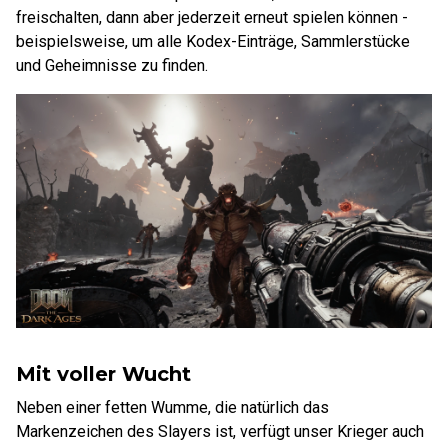
freischalten, dann aber jederzeit erneut spielen können -
beispielsweise, um alle Kodex-Einträge, Sammlerstücke
und Geheimnisse zu finden.
Mit voller Wucht
Neben einer fetten Wumme, die natürlich das
Markenzeichen des Slayers ist, verfügt unser Krieger auch