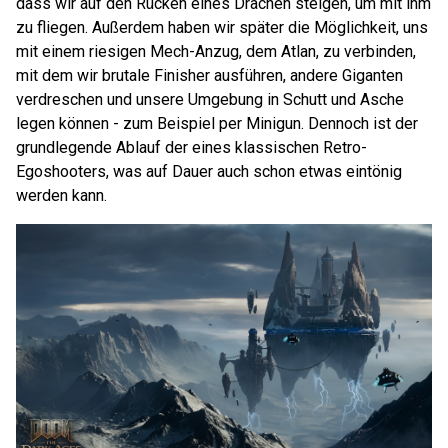
dass wir auf den Rücken eines Drachen steigen, um mit ihm
zu fliegen. Außerdem haben wir später die Möglichkeit, uns
mit einem riesigen Mech-Anzug, dem Atlan, zu verbinden,
mit dem wir brutale Finisher ausführen, andere Giganten
verdreschen und unsere Umgebung in Schutt und Asche
legen können - zum Beispiel per Minigun. Dennoch ist der
grundlegende Ablauf der eines klassischen Retro-
Egoshooters, was auf Dauer auch schon etwas eintönig
werden kann.