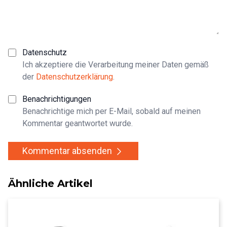
Datenschutz
Ich akzeptiere die Verarbeitung meiner Daten gemäß
der
Datenschutzerklärung
.
Benachrichtigungen
Benachrichtige mich per E-Mail, sobald auf meinen
Kommentar geantwortet wurde.
Kommentar absenden
Ähnliche Artikel