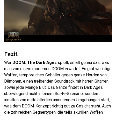
Fazit
Wer
DOOM: The Dark Ages
spielt, erhält genau das, was
man von einem modernen DOOM erwartet. Es gibt wuchtige
Waffen, temporeiches Geballer gegen ganze Horden von
Dämonen, einen treibenden Soundtrack mit harten Gitarren
sowie jede Menge Blut. Das Ganze findet in Dark Ages
überwiegend nicht in einem Sci-Fi-Szenario, sondern
inmitten von mittelalterlich anmutenden Umgebungen statt,
was dem DOOM-Konzept richtig gut zu Gesicht steht. Auch
die zahlreichen Gegnertypen, die teils skurillen Waffen