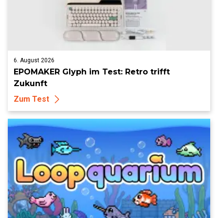
6. August 2026
EPOMAKER Glyph im Test: Retro trifft
Zukunft
Zum Test