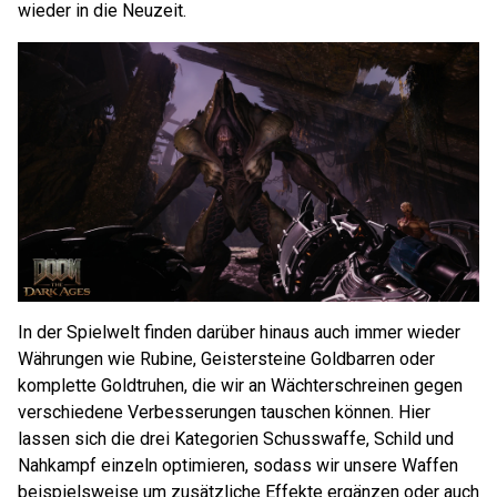
wieder in die Neuzeit.
In der Spielwelt finden darüber hinaus auch immer wieder
Währungen wie Rubine, Geistersteine Goldbarren oder
komplette Goldtruhen, die wir an Wächterschreinen gegen
verschiedene Verbesserungen tauschen können. Hier
lassen sich die drei Kategorien Schusswaffe, Schild und
Nahkampf einzeln optimieren, sodass wir unsere Waffen
beispielsweise um zusätzliche Effekte ergänzen oder auch