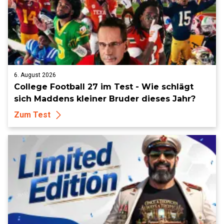
6. August 2026
College Football 27 im Test - Wie schlägt
sich Maddens kleiner Bruder dieses Jahr?
Zum Test