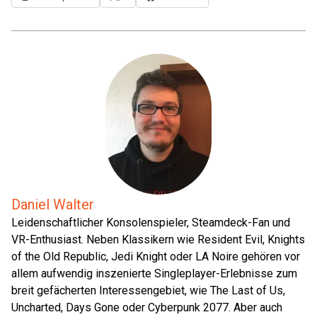
Daniel Walter
Leidenschaftlicher Konsolenspieler, Steamdeck-Fan und
VR-Enthusiast. Neben Klassikern wie Resident Evil, Knights
of the Old Republic, Jedi Knight oder LA Noire gehören vor
allem aufwendig inszenierte Singleplayer-Erlebnisse zum
breit gefächerten Interessengebiet, wie The Last of Us,
Uncharted, Days Gone oder Cyberpunk 2077. Aber auch