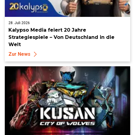
28. Juli 2026
Kalypso Media feiert 20 Jahre
Strategiespiele – Von Deutschland in die
Welt
Zur News