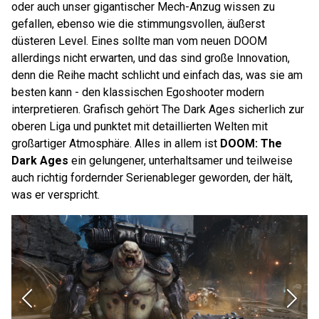
oder auch unser gigantischer Mech-Anzug wissen zu
gefallen, ebenso wie die stimmungsvollen, äußerst
düsteren Level. Eines sollte man vom neuen DOOM
allerdings nicht erwarten, und das sind große Innovation,
denn die Reihe macht schlicht und einfach das, was sie am
besten kann - den klassischen Egoshooter modern
interpretieren. Grafisch gehört The Dark Ages sicherlich zur
oberen Liga und punktet mit detaillierten Welten mit
großartiger Atmosphäre. Alles in allem ist
DOOM: The
Dark Ages
ein gelungener, unterhaltsamer und teilweise
auch richtig fordernder Serienableger geworden, der hält,
was er verspricht.