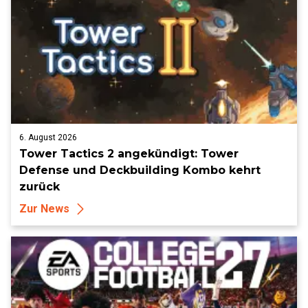
6. August 2026
Tower Tactics 2 angekündigt: Tower
Defense und Deckbuilding Kombo kehrt
zurück
Zur News