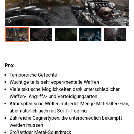
Pro:
Temporeiche Gefechte
Wuchtige teils sehr experimentelle Waffen
Viele taktische Möglichkeiten dank unterschiedlicher
Waffen-, Angriffs- und Verteidigungsarten
Atmosphärische Welten mit jeder Menge Mittelalter-Flair,
aber natürlich auch mit Sci-Fi-Feeling
Zahlreiche Gegnertypen, die unterschiedlich bekämpft
werden müssen
Großartiger Metal-Soundtrack