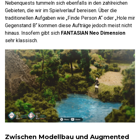
Nebenquests tummeln sich ebenfalls in den zahlreichen
Gebieten, die wir im Spielverlauf bereisen. Über die
traditionellen Aufgaben wie „Finde Person A“ oder „Hole mir
Gegenstand B“ kommen diese Aufträge jedoch meist nicht
hinaus. Insofern gibt sich
FANTASIAN Neo Dimension
sehr klassisch.
Zwischen Modellbau und Augmented