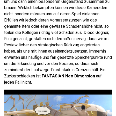
um uns dann einen besonderen Gegenstand zusammen zu
brauen. Wirklich bekämpfen können wir diese Kameraden
nicht, sondern müssen uns auf deren Spiel einlassen.
Erfüllen wir jedoch deren Voraussetzungen wie das
genannte Item oder eine gewisse Schadenshöhe nicht, so
teilen die Kollegen richtig viel Schaden aus. Diese Gegner,
Funi genannt, gestalten sich dermaßen nervig, dass wir im
Review lieber den strategischen Rückzug angetreten
haben, als uns mit ihnen auseinanderzusetzen. Immerhin
erwarten uns häufige und fair gesetzte Speicherpunkte rund
um die Erkundung und vor den Bossen, so dass sich
zumindest der Laufwege-Frust stark in Grenzen hält. Ein
Zuckerschlecken ist
FANTASIAN Neo Dimension
auf
jeden Fall nicht.