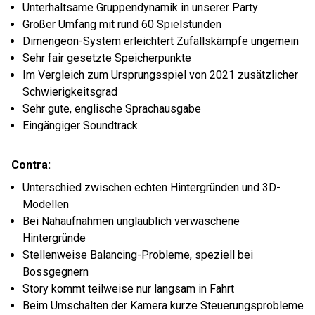
Unterhaltsame Gruppendynamik in unserer Party
Großer Umfang mit rund 60 Spielstunden
Dimengeon-System erleichtert Zufallskämpfe ungemein
Sehr fair gesetzte Speicherpunkte
Im Vergleich zum Ursprungsspiel von 2021 zusätzlicher
Schwierigkeitsgrad
Sehr gute, englische Sprachausgabe
Eingängiger Soundtrack
Contra:
Unterschied zwischen echten Hintergründen und 3D-
Modellen
Bei Nahaufnahmen unglaublich verwaschene
Hintergründe
Stellenweise Balancing-Probleme, speziell bei
Bossgegnern
Story kommt teilweise nur langsam in Fahrt
Beim Umschalten der Kamera kurze Steuerungsprobleme