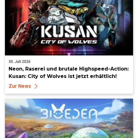
30. Juli 2026
Neon, Raserei und brutale Highspeed-Action:
Kusan: City of Wolves ist jetzt erhältlich!
Zur News