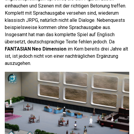
einhauchen und Szenen mit der richtigen Betonung treffen.
Komplett mit Sprachausgabe versehen sind, wiederum
klassisch JRPG, natürlich nicht alle Dialoge. Nebenquests
beispielsweise kommen ohne Sprachausgabe aus.
Insgesamt hat man das komplette Spiel auf Englisch
übersetzt, deutschsprachige Texte fehlen jedoch. Da
FANTASIAN Neo Dimension
im Kern bereits drei Jahre alt
ist, ist jedoch nicht von einer nachträglichen Ergänzung
auszugehen.