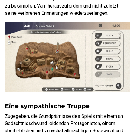
zu bekämpfen, Vam herauszufordern und nicht zuletzt
seine verlorenen Erinnerungen wiederzuerlangen.
Eine sympathische Truppe
Zugegeben, die Grundprämisse des Spiels mit einem an
Gedächtnisschwund leidenden Protagonisten, einem
überheblichen und zunächst allmächtigen Bösewicht und