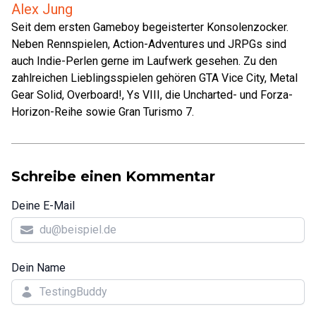
Alex Jung
Seit dem ersten Gameboy begeisterter Konsolenzocker.
Neben Rennspielen, Action-Adventures und JRPGs sind
auch Indie-Perlen gerne im Laufwerk gesehen. Zu den
zahlreichen Lieblingsspielen gehören GTA Vice City, Metal
Gear Solid, Overboard!, Ys VIII, die Uncharted- und Forza-
Horizon-Reihe sowie Gran Turismo 7.
Schreibe einen Kommentar
Deine E-Mail
Dein Name