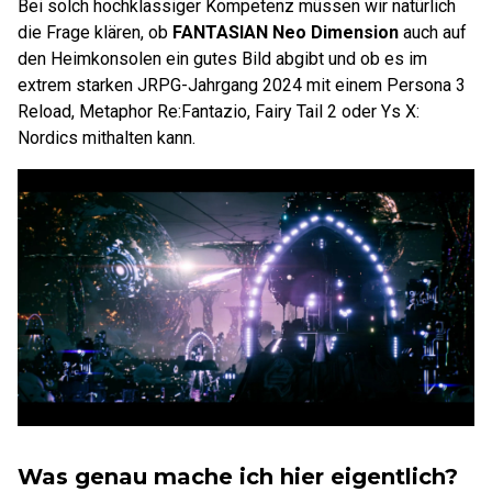
Bei solch hochklassiger Kompetenz müssen wir natürlich
die Frage klären, ob
FANTASIAN Neo Dimension
auch auf
den Heimkonsolen ein gutes Bild abgibt und ob es im
extrem starken JRPG-Jahrgang 2024 mit einem Persona 3
Reload, Metaphor Re:Fantazio, Fairy Tail 2 oder Ys X:
Nordics mithalten kann.
Was genau mache ich hier eigentlich?