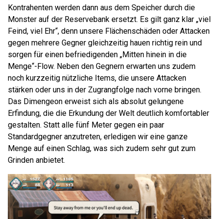
Kontrahenten werden dann aus dem Speicher durch die
Monster auf der Reservebank ersetzt. Es gilt ganz klar „viel
Feind, viel Ehr“, denn unsere Flächenschäden oder Attacken
gegen mehrere Gegner gleichzeitig hauen richtig rein und
sorgen für einen befriedigenden „Mitten hinein in die
Menge“-Flow. Neben den Gegnern erwarten uns zudem
noch kurzzeitig nützliche Items, die unsere Attacken
stärken oder uns in der Zugrangfolge nach vorne bringen.
Das Dimengeon erweist sich als absolut gelungene
Erfindung, die die Erkundung der Welt deutlich komfortabler
gestalten. Statt alle fünf Meter gegen ein paar
Standardgegner anzutreten, erledigen wir eine ganze
Menge auf einen Schlag, was sich zudem sehr gut zum
Grinden anbietet.