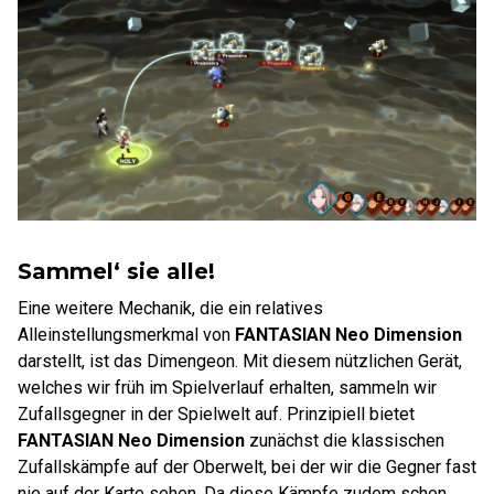
Sammel‘ sie alle!
Eine weitere Mechanik, die ein relatives
Alleinstellungsmerkmal von
FANTASIAN Neo Dimension
darstellt, ist das Dimengeon. Mit diesem nützlichen Gerät,
welches wir früh im Spielverlauf erhalten, sammeln wir
Zufallsgegner in der Spielwelt auf. Prinzipiell bietet
FANTASIAN Neo Dimension
zunächst die klassischen
Zufallskämpfe auf der Oberwelt, bei der wir die Gegner fast
nie auf der Karte sehen. Da diese Kämpfe zudem schon