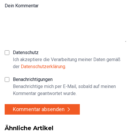
Dein Kommentar
Datenschutz
Ich akzeptiere die Verarbeitung meiner Daten gemäß
der
Datenschutzerklärung
.
Benachrichtigungen
Benachrichtige mich per E-Mail, sobald auf meinen
Kommentar geantwortet wurde.
Kommentar absenden
Ähnliche Artikel