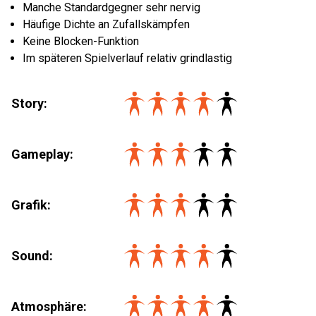
Manche Standardgegner sehr nervig
Häufige Dichte an Zufallskämpfen
Keine Blocken-Funktion
Im späteren Spielverlauf relativ grindlastig
Story:
Gameplay:
Grafik:
Sound:
Atmosphäre: