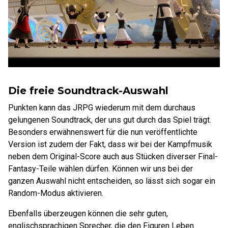
Die freie Soundtrack-Auswahl
Punkten kann das JRPG wiederum mit dem durchaus
gelungenen Soundtrack, der uns gut durch das Spiel trägt.
Besonders erwähnenswert für die nun veröffentlichte
Version ist zudem der Fakt, dass wir bei der Kampfmusik
neben dem Original-Score auch aus Stücken diverser Final-
Fantasy-Teile wählen dürfen. Können wir uns bei der
ganzen Auswahl nicht entscheiden, so lässt sich sogar ein
Random-Modus aktivieren.
Ebenfalls überzeugen können die sehr guten,
englischsprachigen Sprecher, die den Figuren Leben