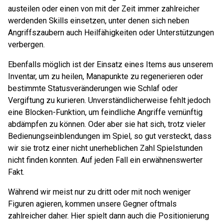
austeilen oder einen von mit der Zeit immer zahlreicher
werdenden Skills einsetzen, unter denen sich neben
Angriffszaubern auch Heilfähigkeiten oder Unterstützungen
verbergen.
Ebenfalls möglich ist der Einsatz eines Items aus unserem
Inventar, um zu heilen, Manapunkte zu regenerieren oder
bestimmte Statusveränderungen wie Schlaf oder
Vergiftung zu kurieren. Unverständlicherweise fehlt jedoch
eine Blocken-Funktion, um feindliche Angriffe vernünftig
abdämpfen zu können. Oder aber sie hat sich, trotz vieler
Bedienungseinblendungen im Spiel, so gut versteckt, dass
wir sie trotz einer nicht unerheblichen Zahl Spielstunden
nicht finden konnten. Auf jeden Fall ein erwähnenswerter
Fakt.
Während wir meist nur zu dritt oder mit noch weniger
Figuren agieren, kommen unsere Gegner oftmals
zahlreicher daher. Hier spielt dann auch die Positionierung