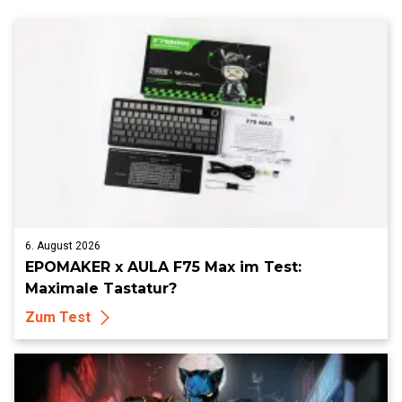
6. August 2026
EPOMAKER x AULA F75 Max im Test:
Maximale Tastatur?
Zum Test