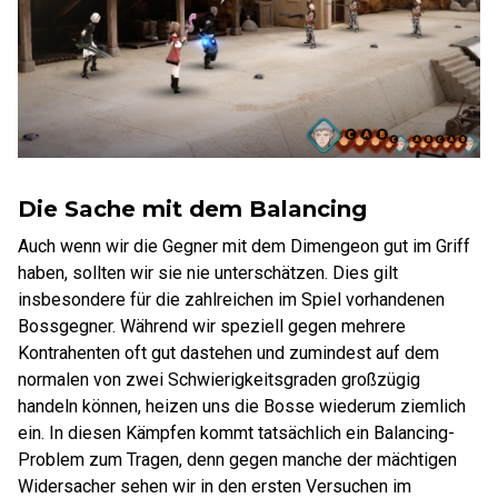
Die Sache mit dem Balancing
Auch wenn wir die Gegner mit dem Dimengeon gut im Griff
haben, sollten wir sie nie unterschätzen. Dies gilt
insbesondere für die zahlreichen im Spiel vorhandenen
Bossgegner. Während wir speziell gegen mehrere
Kontrahenten oft gut dastehen und zumindest auf dem
normalen von zwei Schwierigkeitsgraden großzügig
handeln können, heizen uns die Bosse wiederum ziemlich
ein. In diesen Kämpfen kommt tatsächlich ein Balancing-
Problem zum Tragen, denn gegen manche der mächtigen
Widersacher sehen wir in den ersten Versuchen im