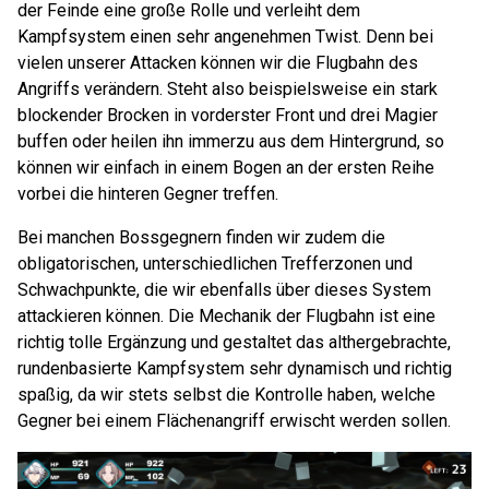
der Feinde eine große Rolle und verleiht dem
Kampfsystem einen sehr angenehmen Twist. Denn bei
vielen unserer Attacken können wir die Flugbahn des
Angriffs verändern. Steht also beispielsweise ein stark
blockender Brocken in vorderster Front und drei Magier
buffen oder heilen ihn immerzu aus dem Hintergrund, so
können wir einfach in einem Bogen an der ersten Reihe
vorbei die hinteren Gegner treffen.
Bei manchen Bossgegnern finden wir zudem die
obligatorischen, unterschiedlichen Trefferzonen und
Schwachpunkte, die wir ebenfalls über dieses System
attackieren können. Die Mechanik der Flugbahn ist eine
richtig tolle Ergänzung und gestaltet das althergebrachte,
rundenbasierte Kampfsystem sehr dynamisch und richtig
spaßig, da wir stets selbst die Kontrolle haben, welche
Gegner bei einem Flächenangriff erwischt werden sollen.