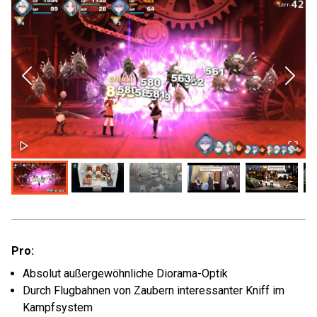
Pro:
Absolut außergewöhnliche Diorama-Optik
Durch Flugbahnen von Zaubern interessanter Kniff im
Kampfsystem