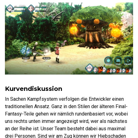
Kurvendiskussion
In Sachen Kampfsystem verfolgen die Entwickler einen
traditionellen Ansatz. Ganz in den Stilen der älteren Final-
Fantasy-Teile gehen wir nämlich rundenbasiert vor, wobei
uns rechts unten immer angezeigt wird, wer als nächstes
an der Reihe ist. Unser Team besteht dabei aus maximal
drei Personen. Sind wir am Zug können wir Hiebschaden